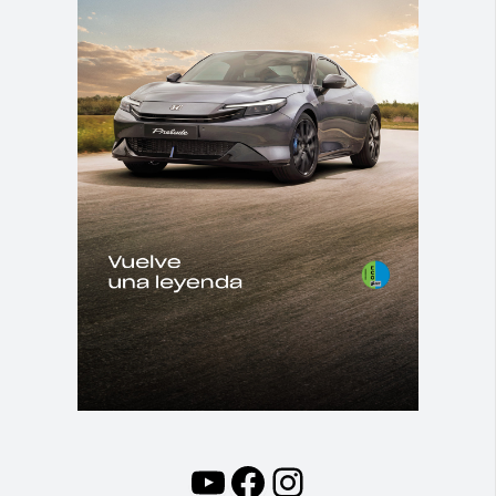
YouTube
Facebook
Instagram