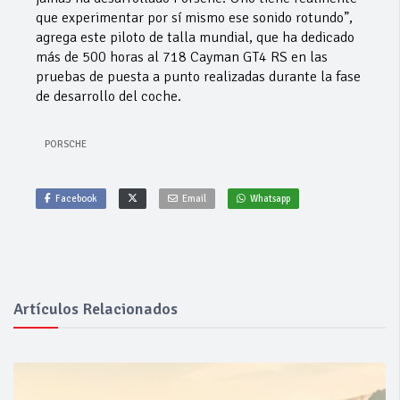
que experimentar por sí mismo ese sonido rotundo”,
agrega este piloto de talla mundial, que ha dedicado
más de 500 horas al 718 Cayman GT4 RS en las
pruebas de puesta a punto realizadas durante la fase
de desarrollo del coche.
PORSCHE
Facebook
Email
Whatsapp
Artículos Relacionados