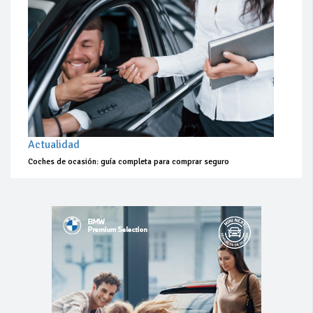
Actualidad
Coches de ocasión: guía completa para comprar seguro