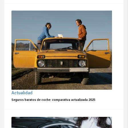
Actualidad
Seguros baratos de coche: comparativa actualizada 2025