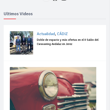
Ultimos Videos
Actualidad
,
CÁDIZ
Doble de espacio y más ofertas en el II Salón del
Caravaning Andaluz en Jerez