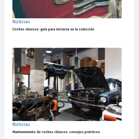
Noticias
Coches clásicos: guía para iniciarse en la colección
Noticias
Mantenimiento de coches clásicos: consejos prácticos