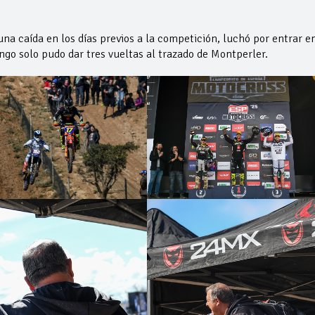
una caída en los días previos a la competición, luchó por entrar en
ingo solo pudo dar tres vueltas al trazado de Montperler.