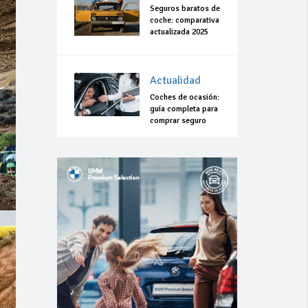
Seguros baratos de
coche: comparativa
actualizada 2025
Actualidad
Coches de ocasión:
guía completa para
comprar seguro