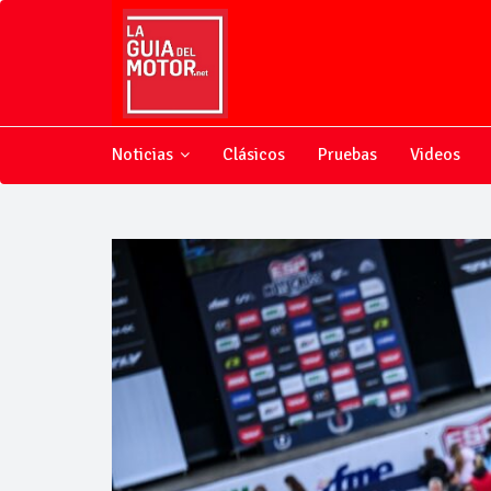
Noticias
Clásicos
Pruebas
Videos