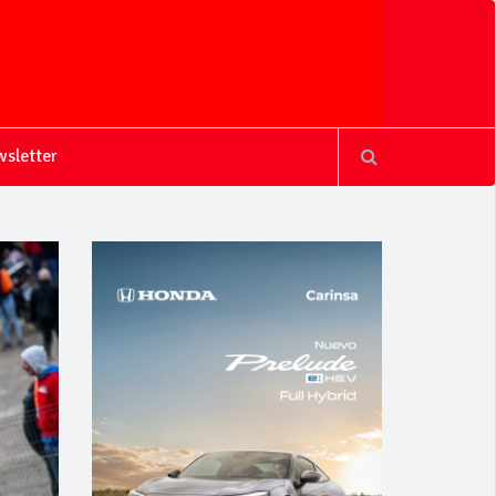
sletter