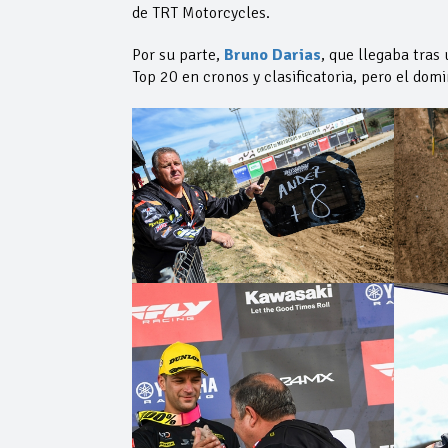
de TRT Motorcycles.
Por su parte,
Bruno
Darias
, que llegaba tras 
Top 20 en cronos y clasificatoria, pero el dom