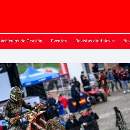
Vehículos de Ocasión
Eventos
Revistas digitales
New