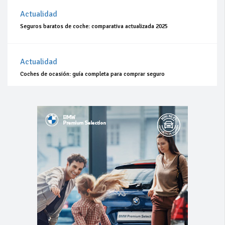
Actualidad
Seguros baratos de coche: comparativa actualizada 2025
Actualidad
Coches de ocasión: guía completa para comprar seguro