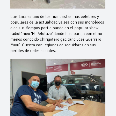
Luis Lara es uno de los humoristas más célebres y
populares de la actualidad ya sea con sus monólogos
o de sus tiempos participando en el popular show
radiofónico ‘El Pelotazo’ donde hizo pareja con el no
menos conocido chirigotero gaditano José Guerrero
‘Yuyu’. Cuenta con legiones de seguidores en sus
perfiles de redes sociales.