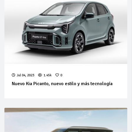
Jul 04, 2023
1.45k
0
Nuevo Kia Picanto, nuevo estilo y más tecnología