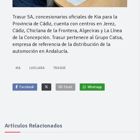
Trasur SA, concesionarios oficiales de Kia para la
Provincia de Cádiz, cuenta con centros en Jerez,
Cádiz, Chiclana de la Frontera, Algeciras y La Línea
de la Concepción. Trasur pertenece al Grupo Catsa,
empresa de referencia de la distribución de la
automoción en Andalucía.
KIA
LUIS LARA
TRASUR
Facebook
Email
Whatsapp
Artículos Relacionados