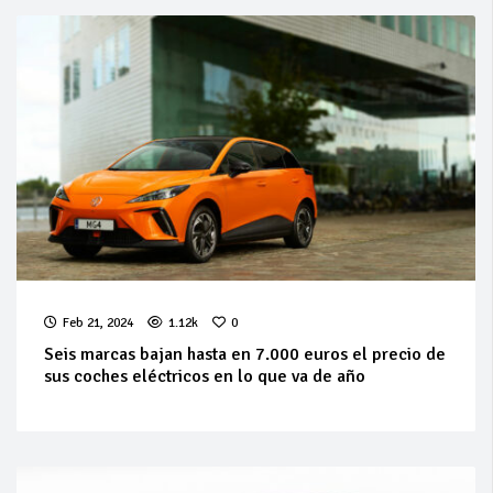
Feb 21, 2024
1.12k
0
Seis marcas bajan hasta en 7.000 euros el precio de
sus coches eléctricos en lo que va de año