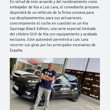
En virtud de este acuerdo y del nombramiento como
embajador de Kia a Luis Lara, el comediante jerezano
dispondrá de un vehículo de la firma coreana para
sus desplazamientos para sus actuaciones,
concretamente el coche en cuestión es un Kia
Sportage Black Edition, una serie especial limitada
del célebre SUV de Kia con equipamiento y acabado
exclusivo. Este automóvil permitirá a Luis Lara
recorrer sus giras por los principales escenarios de
España.