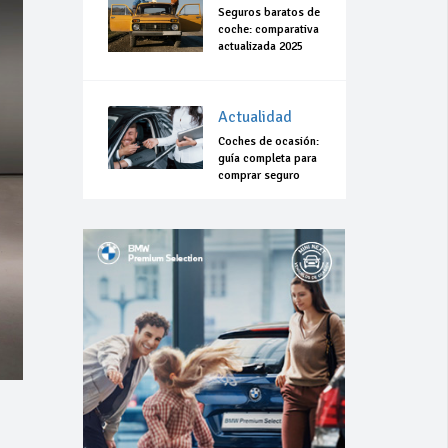
Seguros baratos de
coche: comparativa
actualizada 2025
Actualidad
Coches de ocasión:
guía completa para
comprar seguro