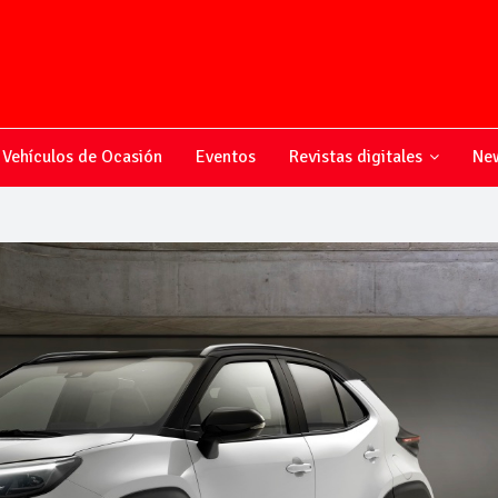
Vehículos de Ocasión
Eventos
Revistas digitales
New