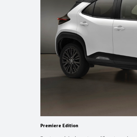
Premiere Edition