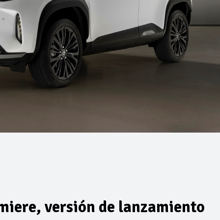
miere, versión de lanzamiento