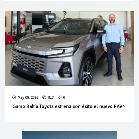
May 08, 2026
917
0
Gamo Bahía Toyota estrena con éxito el nuevo RAV4