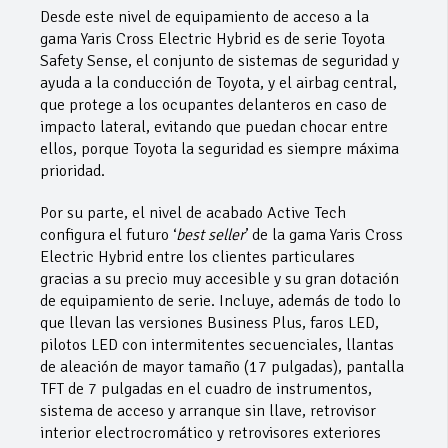
Desde este nivel de equipamiento de acceso a la
gama Yaris Cross Electric Hybrid es de serie Toyota
Safety Sense, el conjunto de sistemas de seguridad y
ayuda a la conducción de Toyota, y el airbag central,
que protege a los ocupantes delanteros en caso de
impacto lateral, evitando que puedan chocar entre
ellos, porque Toyota la seguridad es siempre máxima
prioridad.
Por su parte, el nivel de acabado Active Tech
configura el futuro ‘
best seller
’ de la gama Yaris Cross
Electric Hybrid entre los clientes particulares
gracias a su precio muy accesible y su gran dotación
de equipamiento de serie. Incluye, además de todo lo
que llevan las versiones Business Plus, faros LED,
pilotos LED con intermitentes secuenciales, llantas
de aleación de mayor tamaño (17 pulgadas), pantalla
TFT de 7 pulgadas en el cuadro de instrumentos,
sistema de acceso y arranque sin llave, retrovisor
interior electrocromático y retrovisores exteriores