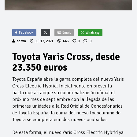
Facebook
Email
Whatsapp
admin
Jul 13, 2021
646
0
0
Toyota Yaris Cross, desde
23.350 euros
Toyota España abre la gama completa del nuevo Yaris
Cross Electric Hybrid. Inicialmente en preventa
hasta que arranque su comercialización oficial el
próximo mes de septiembre con la llegada de las
primeras unidades a la Red Oficial de Concesionarios
de Toyota España, la gama del nuevo todocamino de
Toyota se completa con dos nuevos acabados.
De esta forma, el nuevo Yaris Cross Electric Hybrid ya