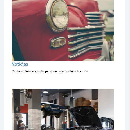
Noticias
Coches clásicos: guía para iniciarse en la colección