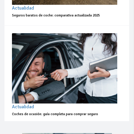
Actualidad
Seguros baratos de coche: comparativa actualizada 2025
Actualidad
Coches de ocasión: guía completa para comprar seguro