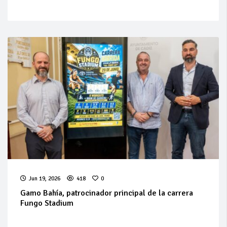
Jun 19, 2026
418
0
Gamo Bahía, patrocinador principal de la carrera
Fungo Stadium