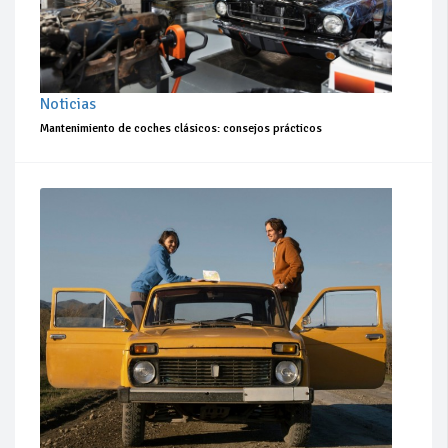
Noticias
Mantenimiento de coches clásicos: consejos prácticos