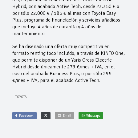
Hybrid, con acabado Active Tech, desde 23.350 € o
por sólo 22.000 € / 185 € al mes con Toyota Easy
Plus, programa de financiación y servicios añadidos
que incluye 4 años de garantía y 4 años de
mantenimiento
Se ha diseñado una oferta muy competitiva en
formato renting todo incluido, a través de KINTO One,
que permite disponer de un Yaris Cross Electric
Hybrid desde únicamente 279 €/mes + IVA, en el
caso del acabado Business Plus, o por sólo 295
€/mes + IVA, para el acabado Active Tech.
TOYOTA
Facebook
Email
Whatsapp