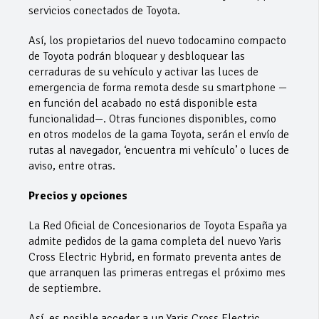
servicios conectados de Toyota.
Así, los propietarios del nuevo todocamino compacto
de Toyota podrán bloquear y desbloquear las
cerraduras de su vehículo y activar las luces de
emergencia de forma remota desde su smartphone —
en función del acabado no está disponible esta
funcionalidad—. Otras funciones disponibles, como
en otros modelos de la gama Toyota, serán el envío de
rutas al navegador, ‘encuentra mi vehículo’ o luces de
aviso, entre otras.
Precios y opciones
La Red Oficial de Concesionarios de Toyota España ya
admite pedidos de la gama completa del nuevo Yaris
Cross Electric Hybrid, en formato preventa antes de
que arranquen las primeras entregas el próximo mes
de septiembre.
Así, es posible acceder a un Yaris Cross Electric