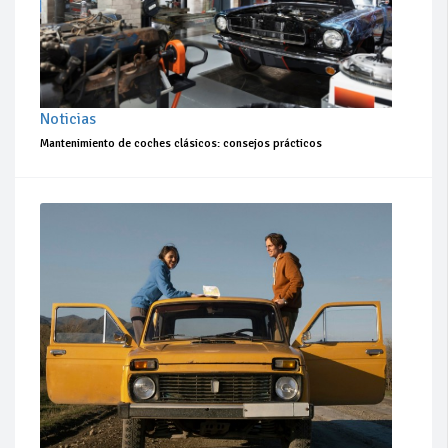
Noticias
Mantenimiento de coches clásicos: consejos prácticos