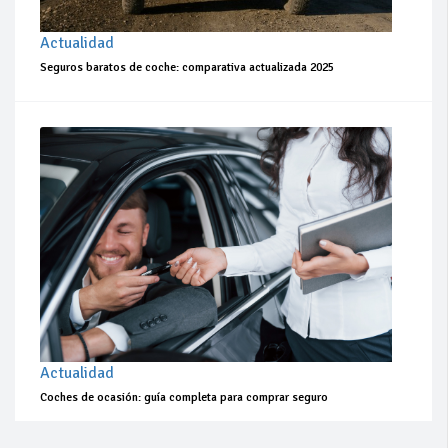
Actualidad
Seguros baratos de coche: comparativa actualizada 2025
Actualidad
Coches de ocasión: guía completa para comprar seguro