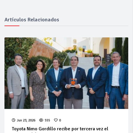
Artículos Relacionados
Jun 23, 2026
555
0
Toyota Nimo Gordillo recibe por tercera vez el