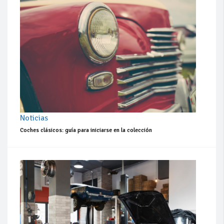
Noticias
Coches clásicos: guía para iniciarse en la colección