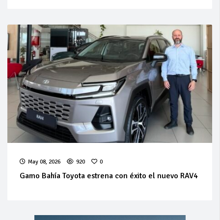
May 08, 2026
920
0
Gamo Bahía Toyota estrena con éxito el nuevo RAV4