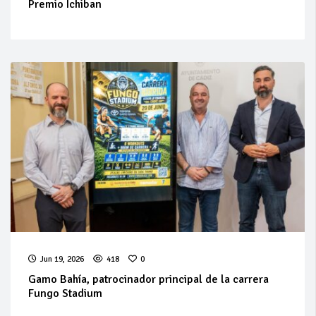
Premio Ichiban
Jun 19, 2026
418
0
Gamo Bahía, patrocinador principal de la carrera
Fungo Stadium