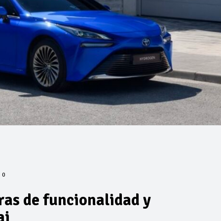
0
ras de funcionalidad y
ai