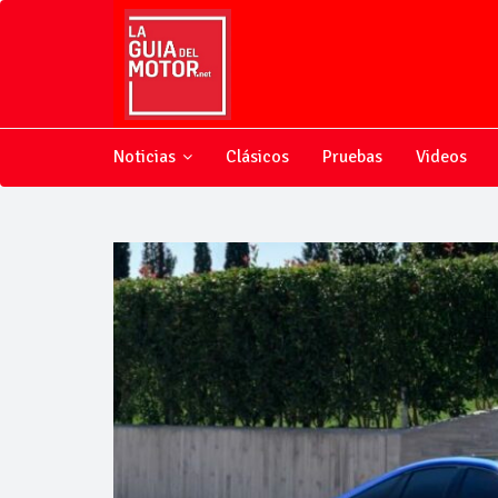
Noticias
Clásicos
Pruebas
Videos