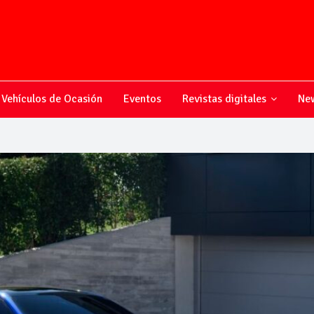
Vehículos de Ocasión
Eventos
Revistas digitales
New