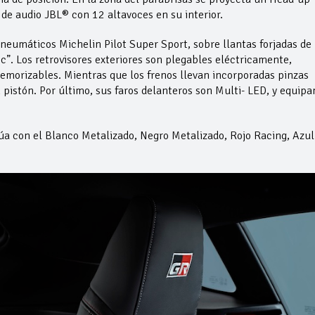
de audio JBL® con 12 altavoces en su interior.
neumáticos Michelin Pilot Super Sport, sobre llantas forjadas de
c”. Los retrovisores exteriores son plegables eléctricamente,
emorizables. Mientras que los frenos llevan incorporadas pinzas
 pistón. Por último, sus faros delanteros son Multi- LED, y equipa
a con el Blanco Metalizado, Negro Metalizado, Rojo Racing, Azul