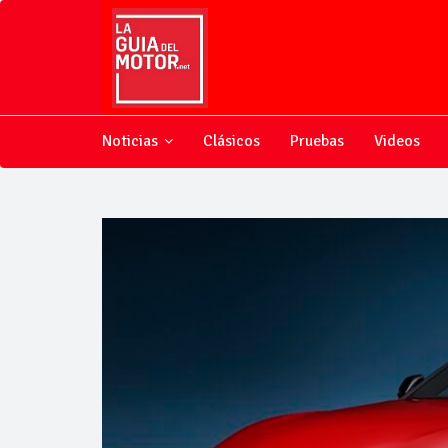
Noticias
Clásicos
Pruebas
Videos