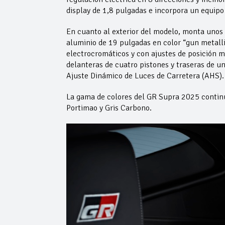
display de 1,8 pulgadas e incorpora un equipo 
En cuanto al exterior del modelo, monta unos 
aluminio de 19 pulgadas en color “gun metalli
electrocromáticos y con ajustes de posición m
delanteras de cuatro pistones y traseras de un
Ajuste Dinámico de Luces de Carretera (AHS).
La gama de colores del GR Supra 2025 continú
Portimao y Gris Carbono.