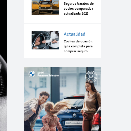
Seguros baratos de
coche: comparativa
actualizada 2025
Actualidad
Coches de ocasión:
guía completa para
comprar seguro