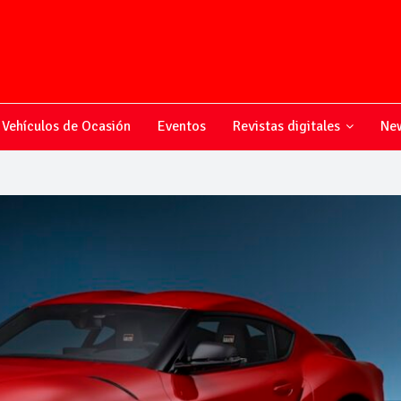
Vehículos de Ocasión
Eventos
Revistas digitales
New