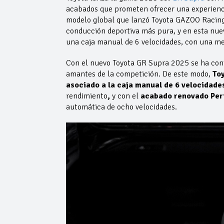
acabados que prometen ofrecer una experienci
modelo global que lanzó Toyota GAZOO Racing 
conducción deportiva más pura, y en esta nu
una caja manual de 6 velocidades, con una me
Con el nuevo Toyota GR Supra 2025 se ha cont
amantes de la competición. De este modo,
Toy
asociado a la caja manual de 6 velocidade
rendimiento
,
y con el
acabado renovado Pe
automática de ocho velocidades.