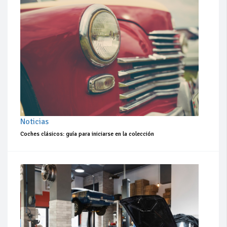
Noticias
Coches clásicos: guía para iniciarse en la colección