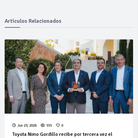
Artículos Relacionados
Jun 23, 2026
555
0
Toyota Nimo Gordillo recibe por tercera vez el