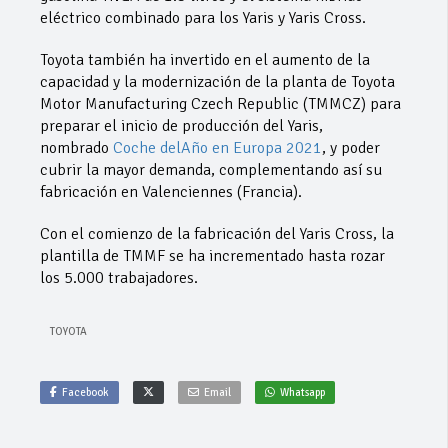
eléctrico combinado para los Yaris y Yaris Cross.
Toyota también ha invertido en el aumento de la
capacidad y la modernización de la planta de Toyota
Motor Manufacturing Czech Republic (TMMCZ) para
preparar el inicio de producción del Yaris,
nombrado
Coche delAño en Europa 2021
, y poder
cubrir la mayor demanda, complementando así su
fabricación en Valenciennes (Francia).
Con el comienzo de la fabricación del Yaris Cross, la
plantilla de TMMF se ha incrementado hasta rozar
los 5.000 trabajadores.
TOYOTA
Facebook
Email
Whatsapp