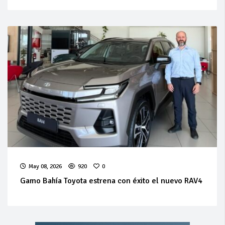
May 08, 2026
920
0
Gamo Bahía Toyota estrena con éxito el nuevo RAV4