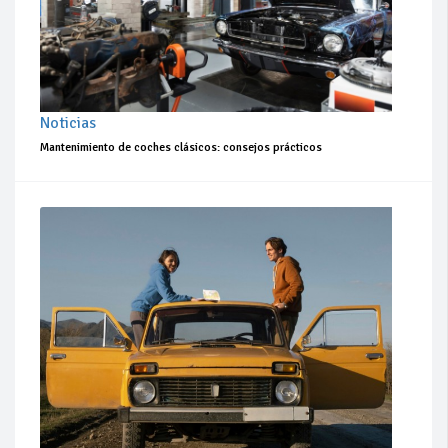
Noticias
Mantenimiento de coches clásicos: consejos prácticos