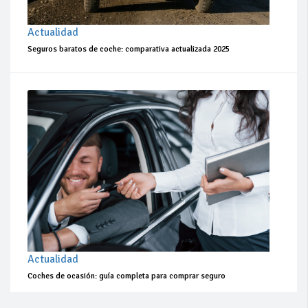
Actualidad
Seguros baratos de coche: comparativa actualizada 2025
Actualidad
Coches de ocasión: guía completa para comprar seguro