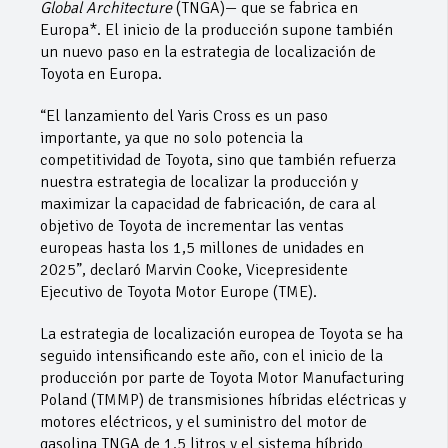
Global Architecture
(TNGA)— que se fabrica en
Europa*. El inicio de la producción supone también
un nuevo paso en la estrategia de localización de
Toyota en Europa.
“El lanzamiento del Yaris Cross es un paso
importante, ya que no solo potencia la
competitividad de Toyota, sino que también refuerza
nuestra estrategia de localizar la producción y
maximizar la capacidad de fabricación, de cara al
objetivo de Toyota de incrementar las ventas
europeas hasta los 1,5 millones de unidades en
2025”, declaró Marvin Cooke, Vicepresidente
Ejecutivo de Toyota Motor Europe (TME).
La estrategia de localización europea de Toyota se ha
seguido intensificando este año, con el inicio de la
producción por parte de Toyota Motor Manufacturing
Poland (TMMP) de transmisiones híbridas eléctricas y
motores eléctricos, y el suministro del motor de
gasolina TNGA de 1.5 litros y el sistema híbrido