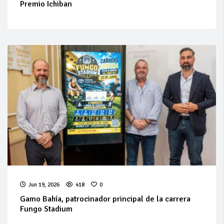
Premio Ichiban
Jun 19, 2026
418
0
Gamo Bahía, patrocinador principal de la carrera
Fungo Stadium