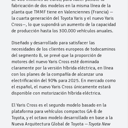
fabricación de dos modelos en la misma línea de la
planta que TMMF tiene en Valenciennes (Francia) —
la cuarta generación del Toyota Yaris y el nuevo Yaris
Cross—, lo que supondrá un aumento de la capacidad
de producción hasta los 300.000 vehículos anuales.
Diseñado y desarrollado para satisfacer las
necesidades de los clientes europeos de todocaminos
del segmento B, se prevé que la proporción de
motores del nuevo Yaris Cross esté dominada
claramente por la versión híbrida eléctrica, en línea
con los planes de la compañía de alcanzar una
electrificación del 90% para 2025. En mercado como
el español, el nuevo Yaris Cross únicamente estará
disponible con motorización híbrida eléctrica.
El Yaris Cross es el segundo modelo basado en la
plataforma para vehículos compactos GA-B de
Toyota, y el octavo modelo desarrollado en base a la
Nueva Arquitectura Global de Toyota —
Toyota New