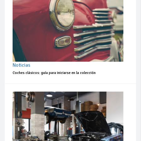
Noticias
Coches clásicos: guía para iniciarse en la colección