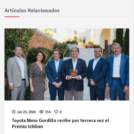
Artículos Relacionados
Jun 23, 2026
556
0
Toyota Nimo Gordillo recibe por tercera vez el
Premio Ichiban