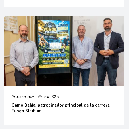
Jun 19, 2026
418
0
Gamo Bahía, patrocinador principal de la carrera
Fungo Stadium