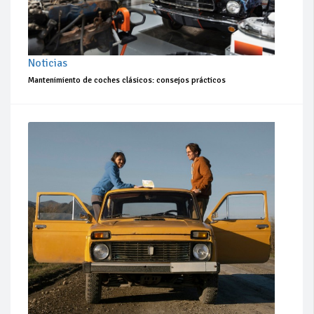
Noticias
Mantenimiento de coches clásicos: consejos prácticos