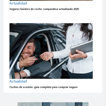
Actualidad
Seguros baratos de coche: comparativa actualizada 2025
Actualidad
Coches de ocasión: guía completa para comprar seguro