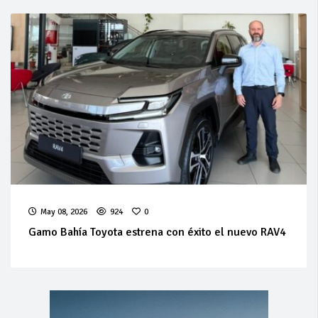
May 08, 2026
924
0
Gamo Bahía Toyota estrena con éxito el nuevo RAV4