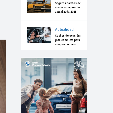
Seguros baratos de
coche: comparativa
actualizada 2025
Actualidad
Coches de ocasión:
guía completa para
comprar seguro