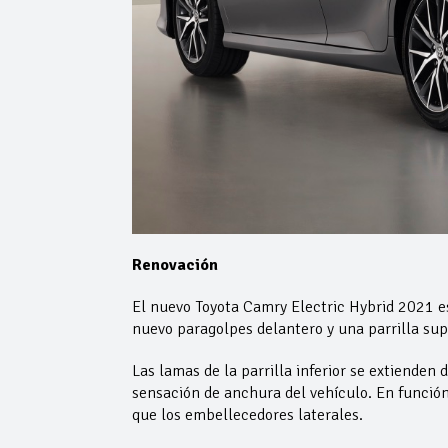
Renovación
El nuevo Toyota Camry Electric Hybrid 2021 es
nuevo paragolpes delantero y una parrilla sup
Las lamas de la parrilla inferior se extienden 
sensación de anchura del vehículo. En función d
que los embellecedores laterales.