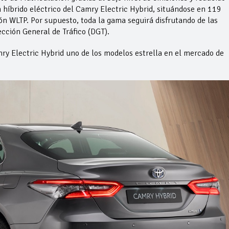
 híbrido eléctrico del Camry Electric Hybrid, situándose en 119
n WLTP. Por supuesto, toda la gama seguirá disfrutando de las
ección General de Tráfico (DGT).
ry Electric Hybrid uno de los modelos estrella en el mercado de