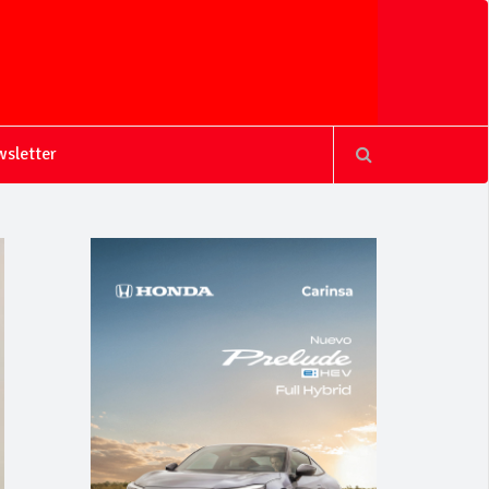
sletter