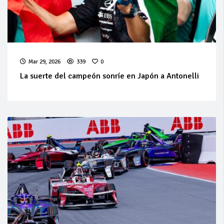
Mar 29, 2026
339
0
La suerte del campeón sonríe en Japón a Antonelli