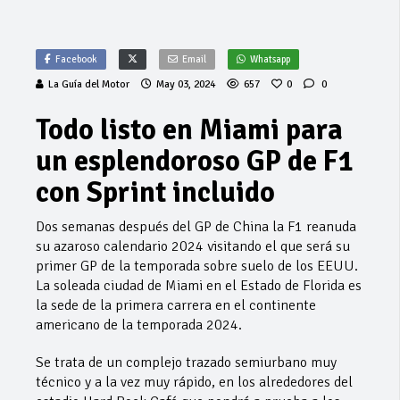
Facebook
Email
Whatsapp
La Guía del Motor
May 03, 2024
657
0
0
Todo listo en Miami para
un esplendoroso GP de F1
con Sprint incluido
Dos semanas después del GP de China la F1 reanuda
su azaroso calendario 2024 visitando el que será su
primer GP de la temporada sobre suelo de los EEUU.
La soleada ciudad de Miami en el Estado de Florida es
la sede de la primera carrera en el continente
americano de la temporada 2024.
Se trata de un complejo trazado semiurbano muy
técnico y a la vez muy rápido, en los alrededores del