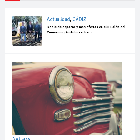
Actualidad
,
CÁDIZ
Doble de espacio y más ofertas en el II Salón del
Caravaning Andaluz en Jerez
Noticias