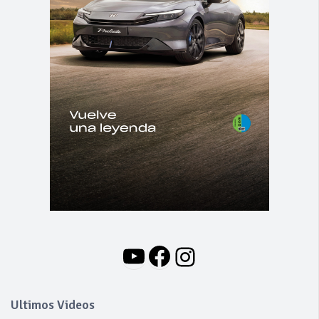
YouTube
Facebook
Instagram
Ultimos Videos