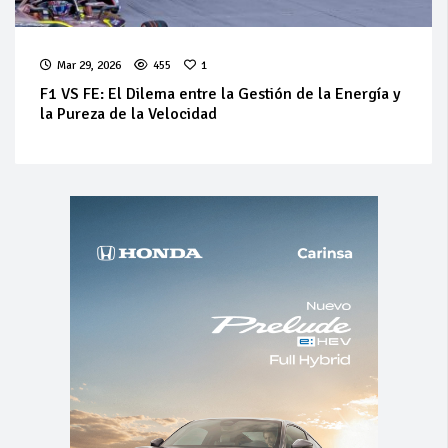
Mar 29, 2026
455
1
F1 VS FE: El Dilema entre la Gestión de la Energía y
la Pureza de la Velocidad