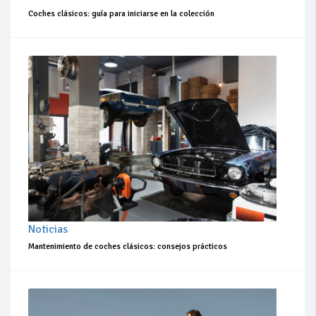
Coches clásicos: guía para iniciarse en la colección
Noticias
Mantenimiento de coches clásicos: consejos prácticos