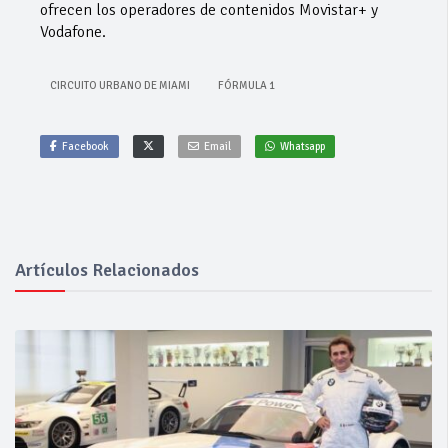
ofrecen los operadores de contenidos Movistar+ y
Vodafone.
CIRCUITO URBANO DE MIAMI
FÓRMULA 1
Facebook
Email
Whatsapp
Artículos Relacionados