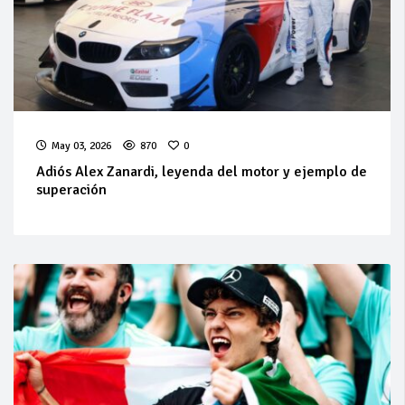
May 03, 2026
870
0
Adiós Alex Zanardi, leyenda del motor y ejemplo de
superación