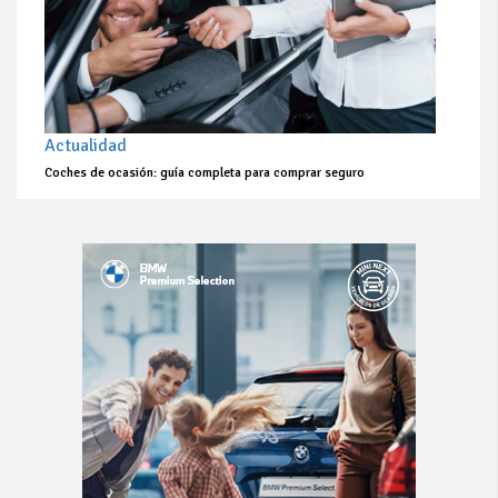
Actualidad
Coches de ocasión: guía completa para comprar seguro