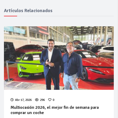
Artículos Relacionados
Abr 17, 2026
296
0
Multiocasión 2026, el mejor fin de semana para
comprar un coche