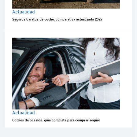
Actualidad
Seguros baratos de coche: comparativa actualizada 2025
Actualidad
Coches de ocasión: guía completa para comprar seguro