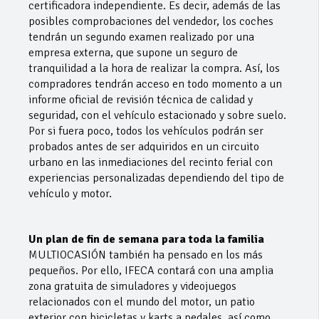
certificadora independiente. Es decir, además de las
posibles comprobaciones del vendedor, los coches
tendrán un segundo examen realizado por una
empresa externa, que supone un seguro de
tranquilidad a la hora de realizar la compra. Así, los
compradores tendrán acceso en todo momento a un
informe oficial de revisión técnica de calidad y
seguridad, con el vehículo estacionado y sobre suelo.
Por si fuera poco, todos los vehículos podrán ser
probados antes de ser adquiridos en un circuito
urbano en las inmediaciones del recinto ferial con
experiencias personalizadas dependiendo del tipo de
vehículo y motor.
Un plan de fin de semana para toda la familia
MULTIOCASIÓN también ha pensado en los más
pequeños. Por ello, IFECA contará con una amplia
zona gratuita de simuladores y videojuegos
relacionados con el mundo del motor, un patio
exterior con bicicletas y karts a pedales, así como