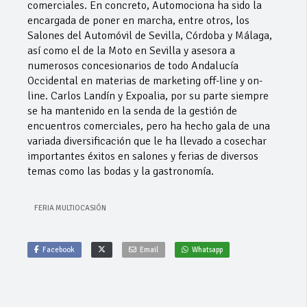
comerciales. En concreto, Automociona ha sido la
encargada de poner en marcha, entre otros, los
Salones del Automóvil de Sevilla, Córdoba y Málaga,
así como el de la Moto en Sevilla y asesora a
numerosos concesionarios de todo Andalucía
Occidental en materias de marketing off-line y on-
line. Carlos Landín y Expoalia, por su parte siempre
se ha mantenido en la senda de la gestión de
encuentros comerciales, pero ha hecho gala de una
variada diversificación que le ha llevado a cosechar
importantes éxitos en salones y ferias de diversos
temas como las bodas y la gastronomía.
FERIA MULTIOCASIÓN
Facebook
Email
Whatsapp