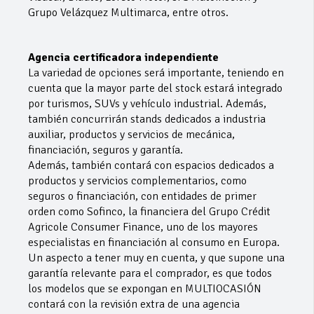
Grupo Velázquez Multimarca, entre otros.
Agencia certificadora independiente
La variedad de opciones será importante, teniendo en
cuenta que la mayor parte del stock estará integrado
por turismos, SUVs y vehículo industrial. Además,
también concurrirán stands dedicados a industria
auxiliar, productos y servicios de mecánica,
financiación, seguros y garantía.
Además, también contará con espacios dedicados a
productos y servicios complementarios, como
seguros o financiación, con entidades de primer
orden como Sofinco, la financiera del Grupo Crédit
Agricole Consumer Finance, uno de los mayores
especialistas en financiación al consumo en Europa.
Un aspecto a tener muy en cuenta, y que supone una
garantía relevante para el comprador, es que todos
los modelos que se expongan en MULTIOCASIÓN
contará con la revisión extra de una agencia