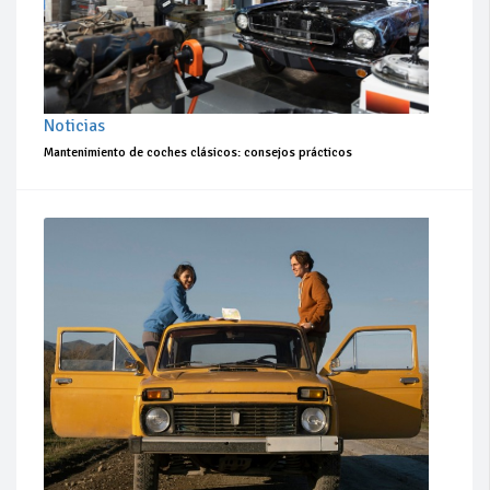
Noticias
Mantenimiento de coches clásicos: consejos prácticos