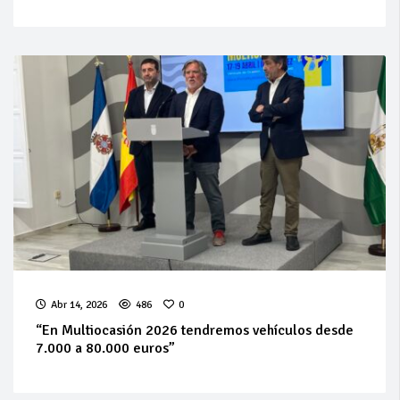
Abr 14, 2026
486
0
“En Multiocasión 2026 tendremos vehículos desde
7.000 a 80.000 euros”