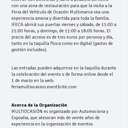
con una zona de restauración para que la visita a la
Feria del Vehículo de Ocasión Multimarca sea una
experiencia amena y divertida para toda la familia.
IFECA abrirá sus puertas viernes y sábado, de 11:00 a
21:00 horas, y domingo, de 11:00 a 18:00 horas. El
precio del acceso es de tres euros por persona y día,
tanto en la taquilla física como en digital (gastos de
gestión incluidos).
Las entradas pueden adquirirse en la taquilla durante
la celebración del evento o de forma online desde el
1 de marzo en la web:
feriamultiocasion.eventbrite.com
Acerca de la Organización
MULTIOCASIÓN es organizado por Automociona y
Expoalia, que atesoran más de veinte años de
experiencia en la organización de eventos