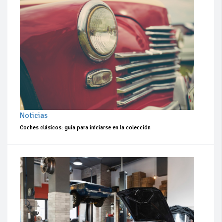
Noticias
Coches clásicos: guía para iniciarse en la colección