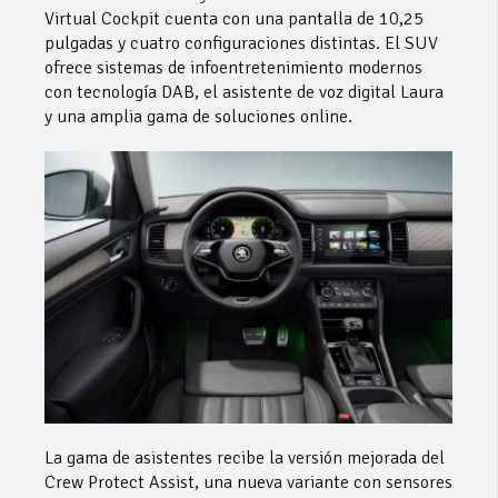
Virtual Cockpit cuenta con una pantalla de 10,25
pulgadas y cuatro configuraciones distintas. El SUV
ofrece sistemas de infoentretenimiento modernos
con tecnología DAB, el asistente de voz digital Laura
y una amplia gama de soluciones online.
La gama de asistentes recibe la versión mejorada del
Crew Protect Assist, una nueva variante con sensores