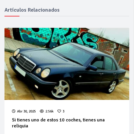
Artículos Relacionados
Abr 30, 2025
2.56k
3
Si tienes uno de estos 10 coches, tienes una
reliquia