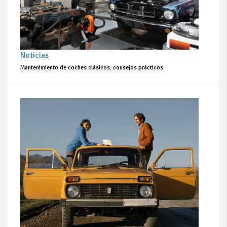
Noticias
Mantenimiento de coches clásicos: consejos prácticos