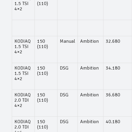
1.5 TSI
(110)
4×2
KODIAQ
150
Manual
Ambition
32.680
1.5 TSI
(110)
4×2
KODIAQ
150
DSG
Ambition
34.180
1.5 TSI
(110)
4×2
KODIAQ
150
DSG
Ambition
36.680
2.0 TDI
(110)
4×2
KODIAQ
150
DSG
Ambition
40.180
2.0 TDI
(110)