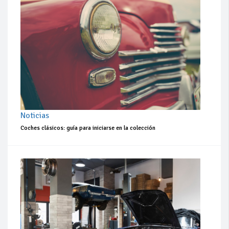
Noticias
Coches clásicos: guía para iniciarse en la colección