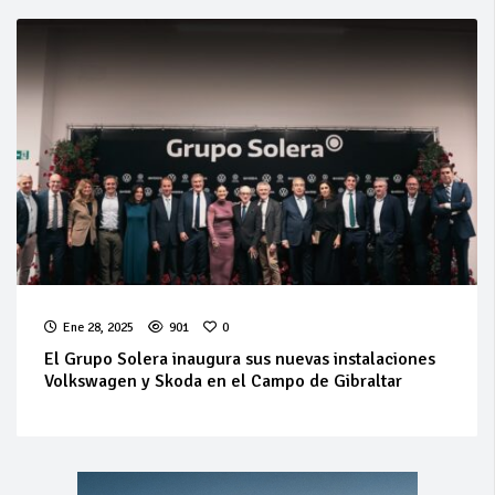
Ene 28, 2025
901
0
El Grupo Solera inaugura sus nuevas instalaciones
Volkswagen y Skoda en el Campo de Gibraltar