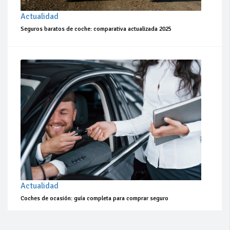
Actualidad
Seguros baratos de coche: comparativa actualizada 2025
Actualidad
Coches de ocasión: guía completa para comprar seguro