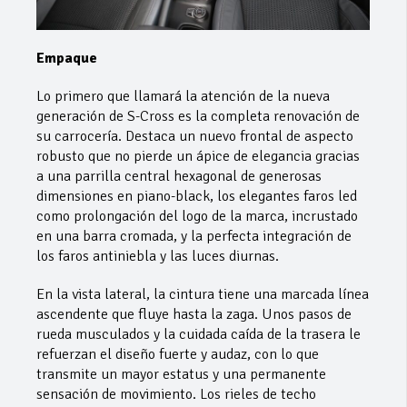
Empaque
Lo primero que llamará la atención de la nueva
generación de S-Cross es la completa renovación de
su carrocería. Destaca un nuevo frontal de aspecto
robusto que no pierde un ápice de elegancia gracias
a una parrilla central hexagonal de generosas
dimensiones en piano-black, los elegantes faros led
como prolongación del logo de la marca, incrustado
en una barra cromada, y la perfecta integración de
los faros antiniebla y las luces diurnas.
En la vista lateral, la cintura tiene una marcada línea
ascendente que fluye hasta la zaga. Unos pasos de
rueda musculados y la cuidada caída de la trasera le
refuerzan el diseño fuerte y audaz, con lo que
transmite un mayor estatus y una permanente
sensación de movimiento. Los rieles de techo