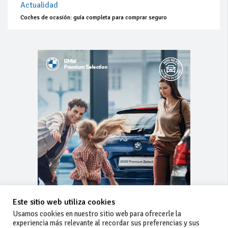
Actualidad
Coches de ocasión: guía completa para comprar seguro
Este sitio web utiliza cookies
Usamos cookies en nuestro sitio web para ofrecerle la
experiencia más relevante al recordar sus preferencias y sus