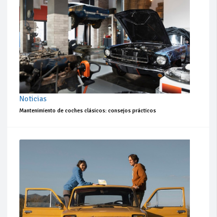
Noticias
Mantenimiento de coches clásicos: consejos prácticos