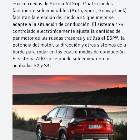
cuatro ruedas de Suzuki AllGrip. Cuatro modos
fácilmente seleccionables (Auto, Sport, Snow y Lock)
facilitan la elección del modo 4×4 que mejor se
adapte a la situación de conducción. El sistema 4×4
controlado electrónicamente ajusta la cantidad de
par motor de las ruedas traseras y utiliza el ESP®, la
potencia del motor, la dirección y otros sistemas de a
bordo para rodar en los cuatro modos de conducción.
El sistema AllGrip se puede seleccionar en los
acabados S2 y S3.