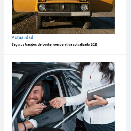
Actualidad
Seguros baratos de coche: comparativa actualizada 2025