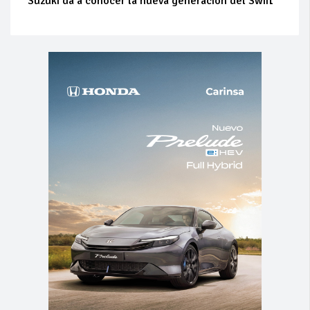
Suzuki da a conocer la nueva generación del Swift