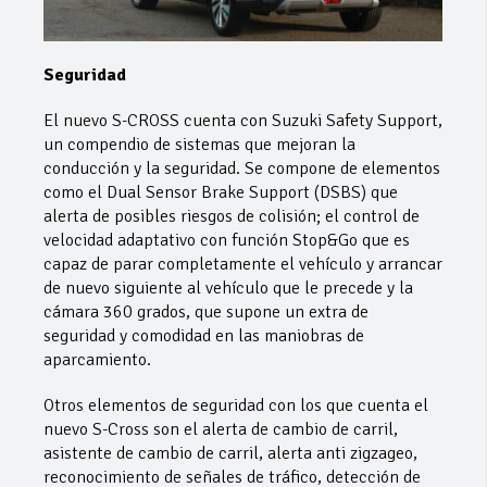
Seguridad
El nuevo S-CROSS cuenta con Suzuki Safety Support,
un compendio de sistemas que mejoran la
conducción y la seguridad. Se compone de elementos
como el Dual Sensor Brake Support (DSBS) que
alerta de posibles riesgos de colisión; el control de
velocidad adaptativo con función Stop&Go que es
capaz de parar completamente el vehículo y arrancar
de nuevo siguiente al vehículo que le precede y la
cámara 360 grados, que supone un extra de
seguridad y comodidad en las maniobras de
aparcamiento.
Otros elementos de seguridad con los que cuenta el
nuevo S-Cross son el alerta de cambio de carril,
asistente de cambio de carril, alerta anti zigzageo,
reconocimiento de señales de tráfico, detección de