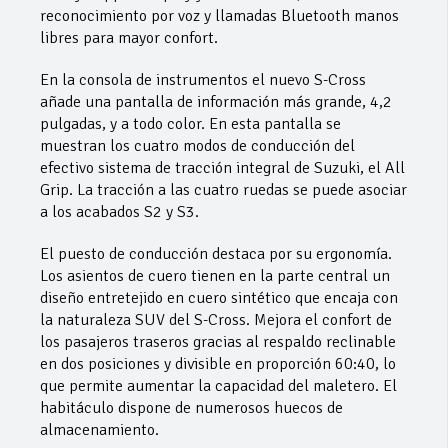
reconocimiento por voz y llamadas Bluetooth manos
libres para mayor confort.
En la consola de instrumentos el nuevo S-Cross
añade una pantalla de información más grande, 4,2
pulgadas, y a todo color. En esta pantalla se
muestran los cuatro modos de conducción del
efectivo sistema de tracción integral de Suzuki, el All
Grip. La tracción a las cuatro ruedas se puede asociar
a los acabados S2 y S3.
El puesto de conducción destaca por su ergonomía.
Los asientos de cuero tienen en la parte central un
diseño entretejido en cuero sintético que encaja con
la naturaleza SUV del S-Cross. Mejora el confort de
los pasajeros traseros gracias al respaldo reclinable
en dos posiciones y divisible en proporción 60:40, lo
que permite aumentar la capacidad del maletero. El
habitáculo dispone de numerosos huecos de
almacenamiento.