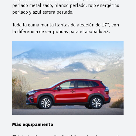
perlado metalizado, blanco perlado, rojo energético
perlado y azul esfera perlado.
Toda la gama monta llantas de aleación de 17”, con
la diferencia de ser pulidas para el acabado S3.
Más equipamiento