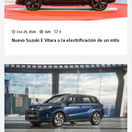
Ene 29, 2026
820
0
Nuevo Suzuki E Vitara o la electrificación de un mito