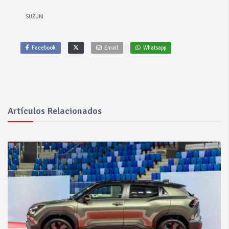
SUZUKI
Facebook
Email
Whatsapp
Artículos Relacionados