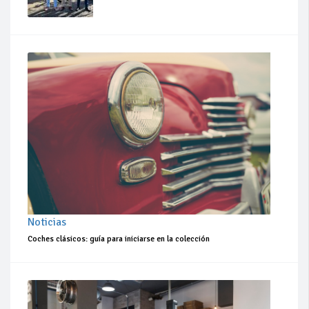
Noticias
Coches clásicos: guía para iniciarse en la colección