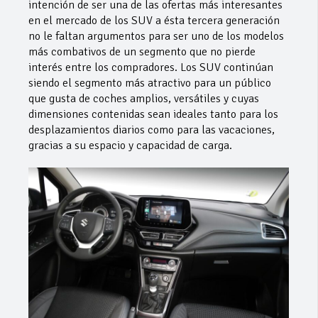
intención de ser una de las ofertas más interesantes
en el mercado de los SUV a ésta tercera generación
no le faltan argumentos para ser uno de los modelos
más combativos de un segmento que no pierde
interés entre los compradores. Los SUV continúan
siendo el segmento más atractivo para un público
que gusta de coches amplios, versátiles y cuyas
dimensiones contenidas sean ideales tanto para los
desplazamientos diarios como para las vacaciones,
gracias a su espacio y capacidad de carga.