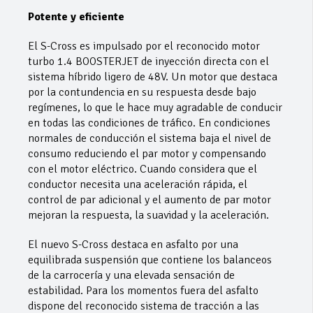
Potente y eficiente
El S-Cross es impulsado por el reconocido motor
turbo 1.4 BOOSTERJET de inyección directa con el
sistema híbrido ligero de 48V. Un motor que destaca
por la contundencia en su respuesta desde bajo
regímenes, lo que le hace muy agradable de conducir
en todas las condiciones de tráfico. En condiciones
normales de conducción el sistema baja el nivel de
consumo reduciendo el par motor y compensando
con el motor eléctrico. Cuando considera que el
conductor necesita una aceleración rápida, el
control de par adicional y el aumento de par motor
mejoran la respuesta, la suavidad y la aceleración.
El nuevo S-Cross destaca en asfalto por una
equilibrada suspensión que contiene los balanceos
de la carrocería y una elevada sensación de
estabilidad. Para los momentos fuera del asfalto
dispone del reconocido sistema de tracción a las