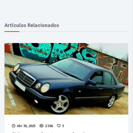
Artículos Relacionados
Abr 30, 2025
2.56k
3