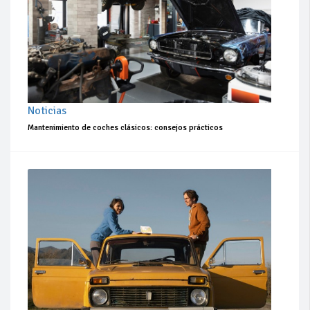
Noticias
Mantenimiento de coches clásicos: consejos prácticos