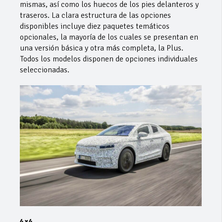
mismas, así como los huecos de los pies delanteros y
traseros. La clara estructura de las opciones
disponibles incluye diez paquetes temáticos
opcionales, la mayoría de los cuales se presentan en
una versión básica y otra más completa, la Plus.
Todos los modelos disponen de opciones individuales
seleccionadas.
4×4