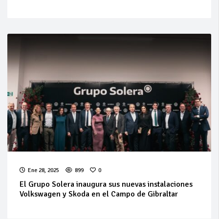
Ene 28, 2025
899
0
El Grupo Solera inaugura sus nuevas instalaciones
Volkswagen y Skoda en el Campo de Gibraltar