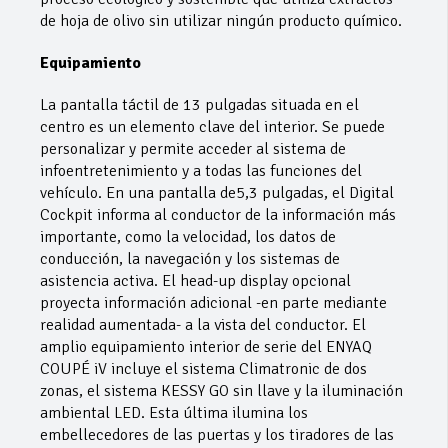
de hoja de olivo sin utilizar ningún producto químico.
Equipamiento
La pantalla táctil de 13 pulgadas situada en el
centro es un elemento clave del interior. Se puede
personalizar y permite acceder al sistema de
infoentretenimiento y a todas las funciones del
vehículo. En una pantalla de5,3 pulgadas, el Digital
Cockpit informa al conductor de la información más
importante, como la velocidad, los datos de
conducción, la navegación y los sistemas de
asistencia activa. El head-up display opcional
proyecta información adicional -en parte mediante
realidad aumentada- a la vista del conductor. El
amplio equipamiento interior de serie del ENYAQ
COUPÉ iV incluye el sistema Climatronic de dos
zonas, el sistema KESSY GO sin llave y la iluminación
ambiental LED. Esta última ilumina los
embellecedores de las puertas y los tiradores de las