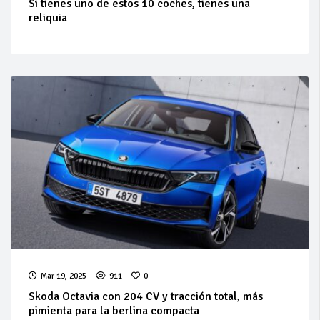
Si tienes uno de estos 10 coches, tienes una
reliquia
Mar 19, 2025
911
0
Skoda Octavia con 204 CV y tracción total, más
pimienta para la berlina compacta