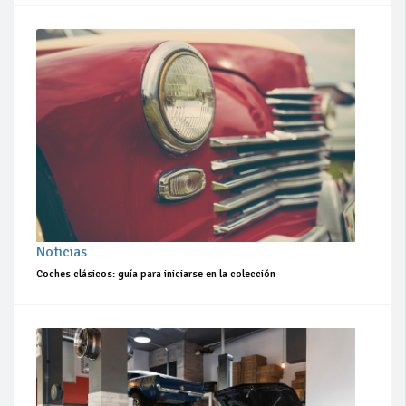
Noticias
Coches clásicos: guía para iniciarse en la colección