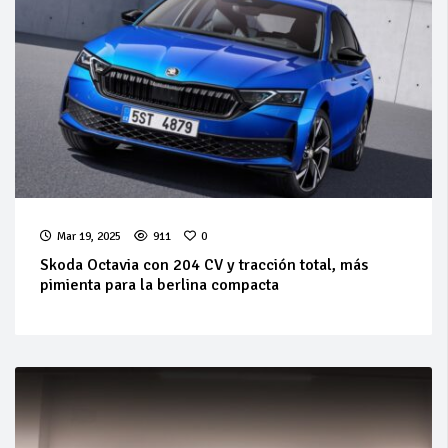
Mar 19, 2025
911
0
Skoda Octavia con 204 CV y tracción total, más
pimienta para la berlina compacta