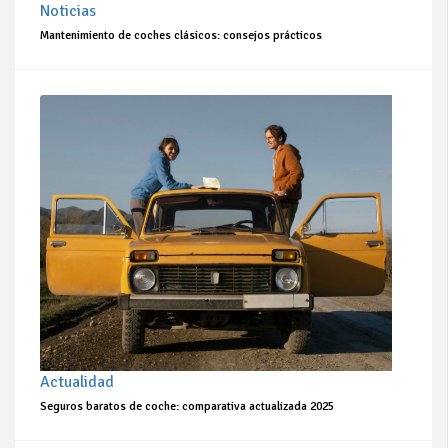
Noticias
Mantenimiento de coches clásicos: consejos prácticos
Actualidad
Seguros baratos de coche: comparativa actualizada 2025