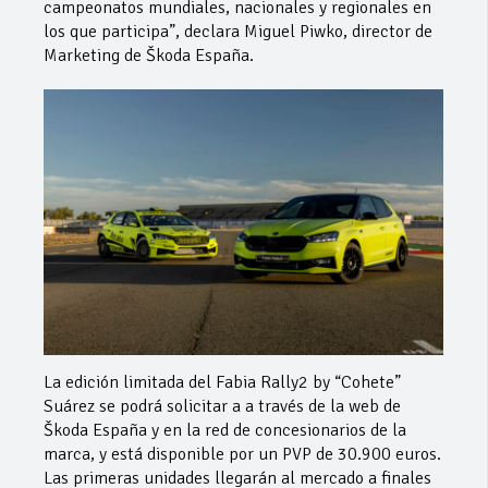
campeonatos mundiales, nacionales y regionales en
los que participa”, declara Miguel Piwko, director de
Marketing de Škoda España.
La edición limitada del Fabia Rally2 by “Cohete”
Suárez se podrá solicitar a a través de la web de
Škoda España y en la red de concesionarios de la
marca, y está disponible por un PVP de 30.900 euros.
Las primeras unidades llegarán al mercado a finales