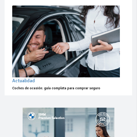
Actualidad
Coches de ocasión: guía completa para comprar seguro