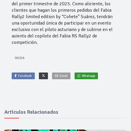
del primer trimestre de 2025. Como aliciente, los
clientes que hagan los primeros pedidos del Fabia
Rally2 limited edition by “Cohete” Suárez, tendrán
una oportunidad única de participar en un evento
exclusivo con el piloto asturiano y de subirse en el
asiento del copiloto del Fabia RS Rally2 de
competición.
SKODA
Facebook
Email
Whatsapp
Artículos Relacionados