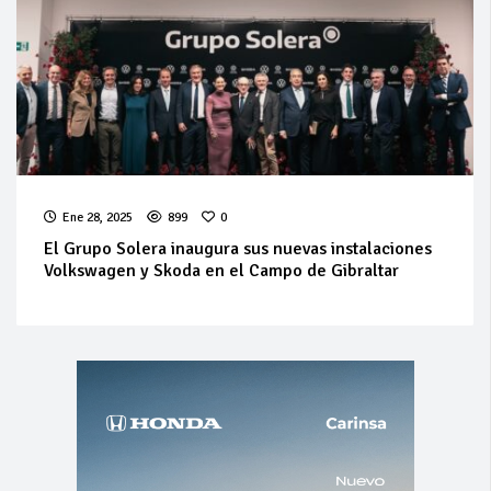
Ene 28, 2025
899
0
El Grupo Solera inaugura sus nuevas instalaciones
Volkswagen y Skoda en el Campo de Gibraltar