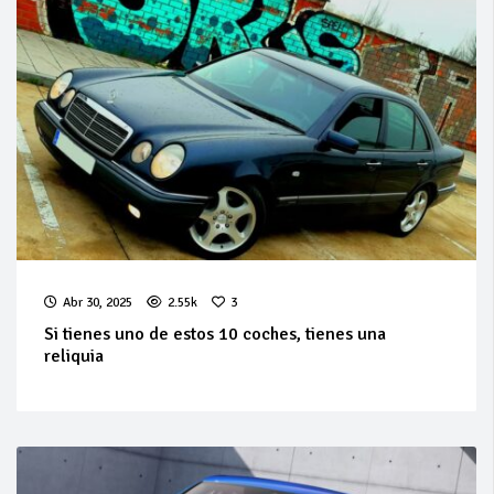
Abr 30, 2025
2.55k
3
Si tienes uno de estos 10 coches, tienes una
reliquia