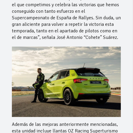
el que competimos y celebra las victorias que hemos
conseguido con tanto esfuerzo en el
Supercampeonato de España de Rallyes. Sin duda, un
gran aliciente para volver a repetir la victoria esta
temporada, tanto en el apartado de pilotos como en
el de marcas”, señala José Antonio “Cohete” Suárez.
Además de las mejoras anteriormente mencionadas,
esta unidad incluye llantas OZ Racing Superturismo