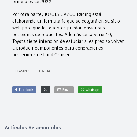
principios de 2022.
Por otra parte, TOYOTA GAZOO Racing está
elaborando un formulario que se colgará en su sitio
web para que los clientes puedan enviar sus
peticiones de repuestos. Además de la Serie 40,
Toyota tiene intención de estudiar si es preciso volver
a producir componentes para generaciones
posteriores de Land Cruiser.
CLÁSICOS
TOYOTA
Facebook
Email
Whatsapp
Artículos Relacionados