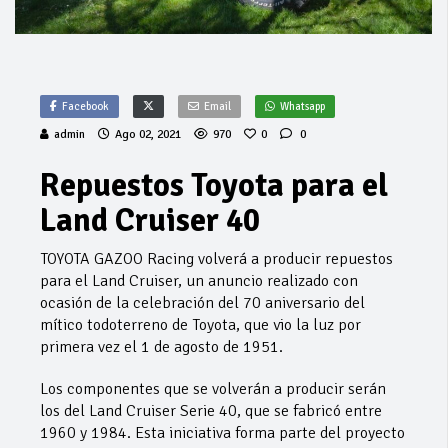
Facebook
Email
Whatsapp
admin
Ago 02, 2021
970
0
0
Repuestos Toyota para el
Land Cruiser 40
TOYOTA GAZOO Racing volverá a producir repuestos
para el Land Cruiser, un anuncio realizado con
ocasión de la celebración del 70 aniversario del
mítico todoterreno de Toyota, que vio la luz por
primera vez el 1 de agosto de 1951.
Los componentes que se volverán a producir serán
los del Land Cruiser Serie 40, que se fabricó entre
1960 y 1984. Esta iniciativa forma parte del proyecto