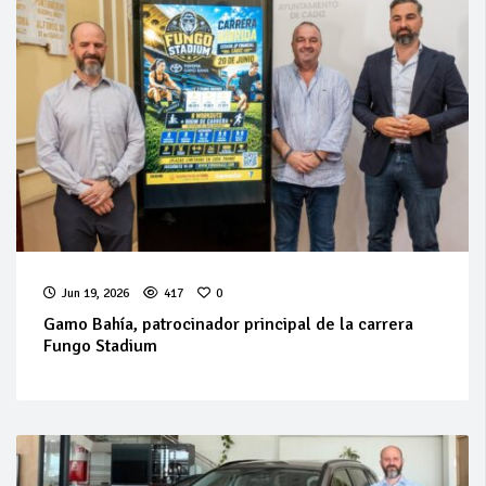
Jun 19, 2026
417
0
Gamo Bahía, patrocinador principal de la carrera
Fungo Stadium