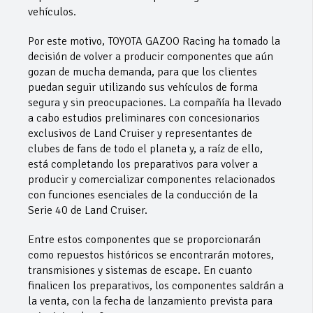
vehículos.
Por este motivo, TOYOTA GAZOO Racing ha tomado la
decisión de volver a producir componentes que aún
gozan de mucha demanda, para que los clientes
puedan seguir utilizando sus vehículos de forma
segura y sin preocupaciones. La compañía ha llevado
a cabo estudios preliminares con concesionarios
exclusivos de Land Cruiser y representantes de
clubes de fans de todo el planeta y, a raíz de ello,
está completando los preparativos para volver a
producir y comercializar componentes relacionados
con funciones esenciales de la conducción de la
Serie 40 de Land Cruiser.
Entre estos componentes que se proporcionarán
como repuestos históricos se encontrarán motores,
transmisiones y sistemas de escape. En cuanto
finalicen los preparativos, los componentes saldrán a
la venta, con la fecha de lanzamiento prevista para