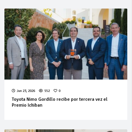
Jun 23, 2026
552
0
Toyota Nimo Gordillo recibe por tercera vez el
Premio Ichiban