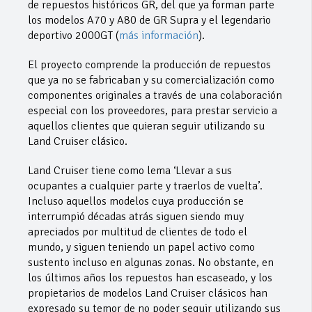
de repuestos históricos GR, del que ya forman parte
los modelos A70 y A80 de GR Supra y el legendario
deportivo 2000GT (
más información
).
El proyecto comprende la producción de repuestos
que ya no se fabricaban y su comercialización como
componentes originales a través de una colaboración
especial con los proveedores, para prestar servicio a
aquellos clientes que quieran seguir utilizando su
Land Cruiser clásico.
Land Cruiser tiene como lema ‘Llevar a sus
ocupantes a cualquier parte y traerlos de vuelta’.
Incluso aquellos modelos cuya producción se
interrumpió décadas atrás siguen siendo muy
apreciados por multitud de clientes de todo el
mundo, y siguen teniendo un papel activo como
sustento incluso en algunas zonas. No obstante, en
los últimos años los repuestos han escaseado, y los
propietarios de modelos Land Cruiser clásicos han
expresado su temor de no poder seguir utilizando sus