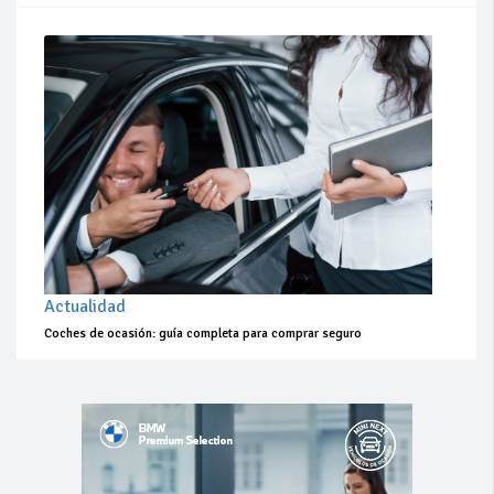
Actualidad
Coches de ocasión: guía completa para comprar seguro