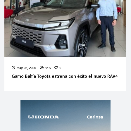
May 08, 2026
913
0
Gamo Bahía Toyota estrena con éxito el nuevo RAV4