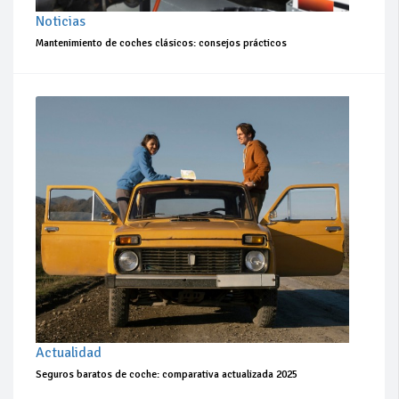
Noticias
Mantenimiento de coches clásicos: consejos prácticos
Actualidad
Seguros baratos de coche: comparativa actualizada 2025