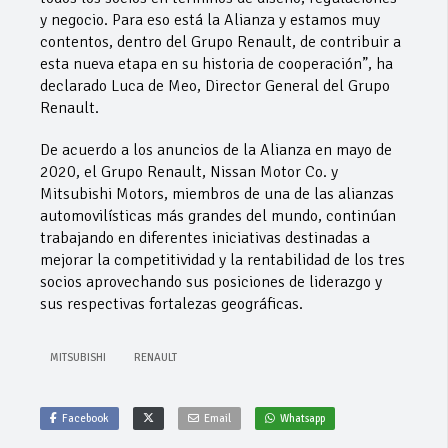
y negocio. Para eso está la Alianza y estamos muy
contentos, dentro del Grupo Renault, de contribuir a
esta nueva etapa en su historia de cooperación”, ha
declarado Luca de Meo, Director General del Grupo
Renault.
De acuerdo a los anuncios de la Alianza en mayo de
2020, el Grupo Renault, Nissan Motor Co. y
Mitsubishi Motors, miembros de una de las alianzas
automovilísticas más grandes del mundo, continúan
trabajando en diferentes iniciativas destinadas a
mejorar la competitividad y la rentabilidad de los tres
socios aprovechando sus posiciones de liderazgo y
sus respectivas fortalezas geográficas.
MITSUBISHI
RENAULT
Facebook
Email
Whatsapp