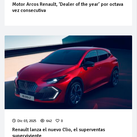
Motor Arcos Renault, ‘Dealer of the year’ por octava
vez consecutiva
Dic 03, 2025
642
0
Renault lanza el nuevo Clio, el superventas
superviviente