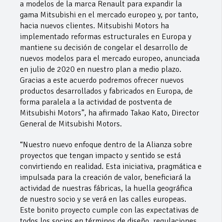
a modelos de la marca Renault para expandir la
gama Mitsubishi en el mercado europeo y, por tanto,
hacia nuevos clientes. Mitsubishi Motors ha
implementado reformas estructurales en Europa y
mantiene su decisión de congelar el desarrollo de
nuevos modelos para el mercado europeo, anunciada
en julio de 2020 en nuestro plan a medio plazo.
Gracias a este acuerdo podremos ofrecer nuevos
productos desarrollados y fabricados en Europa, de
forma paralela a la actividad de postventa de
Mitsubishi Motors”, ha afirmado Takao Kato, Director
General de Mitsubishi Motors.
“Nuestro nuevo enfoque dentro de la Alianza sobre
proyectos que tengan impacto y sentido se está
convirtiendo en realidad. Esta iniciativa, pragmática e
impulsada para la creación de valor, beneficiará la
actividad de nuestras fábricas, la huella geográfica
de nuestro socio y se verá en las calles europeas.
Este bonito proyecto cumple con las expectativas de
todos los socios en términos de diseño, regulaciones