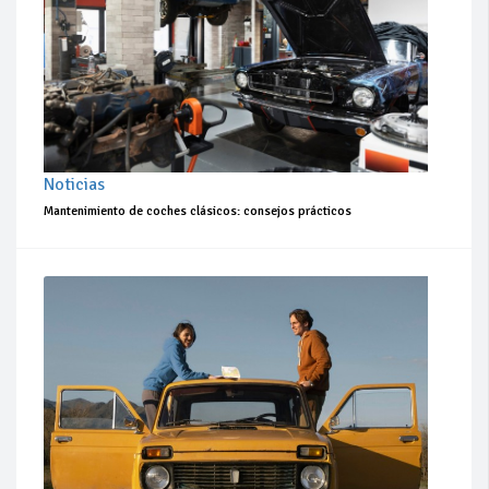
Noticias
Mantenimiento de coches clásicos: consejos prácticos