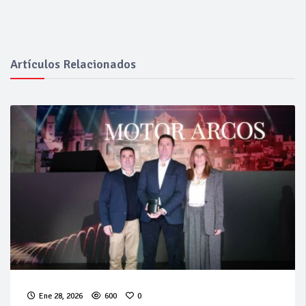
Artículos Relacionados
Ene 28, 2026
600
0