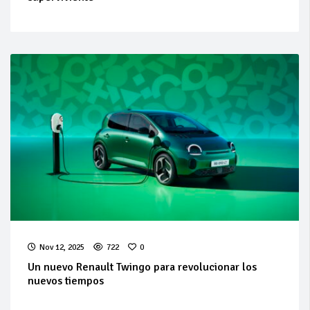
Nov 12, 2025
722
0
Un nuevo Renault Twingo para revolucionar los
nuevos tiempos