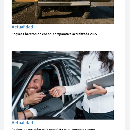
Actualidad
Seguros baratos de coche: comparativa actualizada 2025
Actualidad
Coches de ocasión: guía completa para comprar seguro