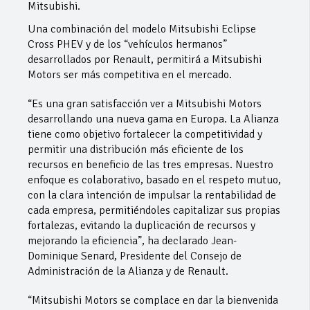
Mitsubishi.
Una combinación del modelo Mitsubishi Eclipse
Cross PHEV y de los “vehículos hermanos”
desarrollados por Renault, permitirá a Mitsubishi
Motors ser más competitiva en el mercado.
“Es una gran satisfacción ver a Mitsubishi Motors
desarrollando una nueva gama en Europa. La Alianza
tiene como objetivo fortalecer la competitividad y
permitir una distribución más eficiente de los
recursos en beneficio de las tres empresas. Nuestro
enfoque es colaborativo, basado en el respeto mutuo,
con la clara intención de impulsar la rentabilidad de
cada empresa, permitiéndoles capitalizar sus propias
fortalezas, evitando la duplicación de recursos y
mejorando la eficiencia”, ha declarado Jean-
Dominique Senard, Presidente del Consejo de
Administración de la Alianza y de Renault.
“Mitsubishi Motors se complace en dar la bienvenida