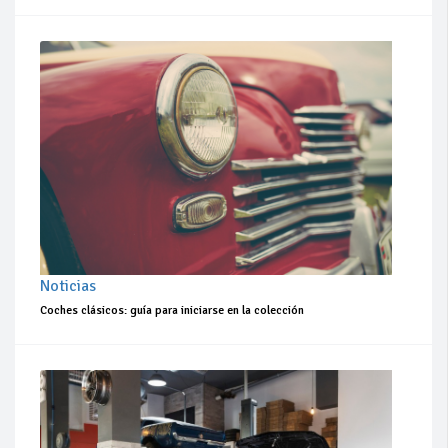
Noticias
Coches clásicos: guía para iniciarse en la colección