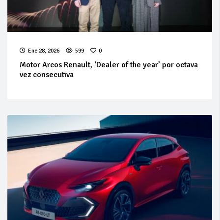
Ene 28, 2026
599
0
Motor Arcos Renault, ‘Dealer of the year’ por octava
vez consecutiva