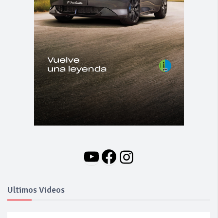
YouTube
Facebook
Instagram
Ultimos Videos