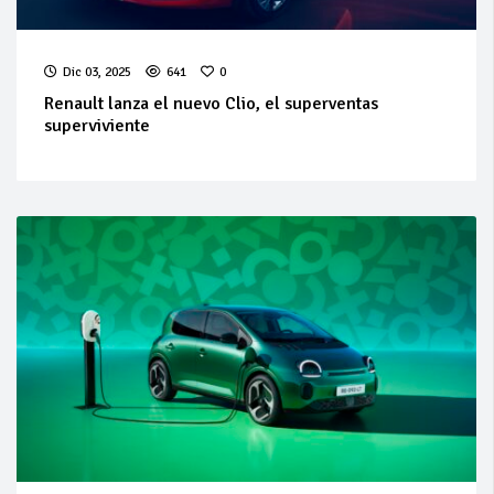
Dic 03, 2025
641
0
Renault lanza el nuevo Clio, el superventas
superviviente