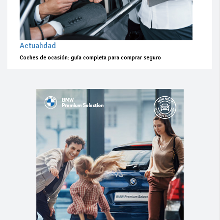
Actualidad
Coches de ocasión: guía completa para comprar seguro