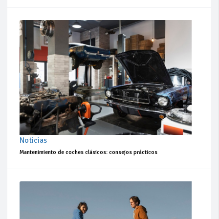
Noticias
Mantenimiento de coches clásicos: consejos prácticos