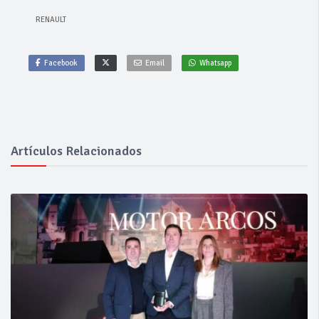
RENAULT
Facebook
Email
Whatsapp
Artículos Relacionados