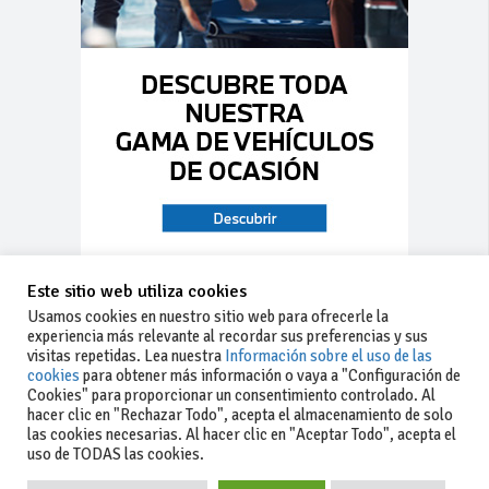
Este sitio web utiliza cookies
Usamos cookies en nuestro sitio web para ofrecerle la
experiencia más relevante al recordar sus preferencias y sus
visitas repetidas. Lea nuestra
Información sobre el uso de las
cookies
para obtener más información o vaya a "Configuración de
Cookies" para proporcionar un consentimiento controlado. Al
hacer clic en "Rechazar Todo", acepta el almacenamiento de solo
las cookies necesarias. Al hacer clic en "Aceptar Todo", acepta el
uso de TODAS las cookies.