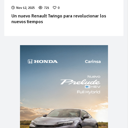
Nov 12, 2025
721
0
Un nuevo Renault Twingo para revolucionar los
nuevos tiempos