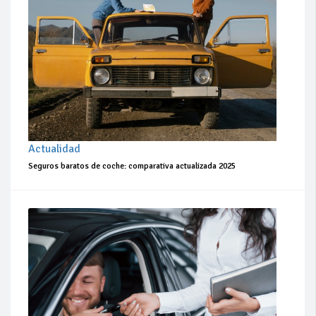
Actualidad
Seguros baratos de coche: comparativa actualizada 2025