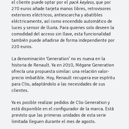
el cliente puede optar por el
pack keyless
, que por
270 euros añade tarjeta manos libres, retrovisores
exteriores eléctricos, antiescarcha y abatibles
eléctricamente, así como encendido automático de
luces y sensor de lluvia. Para quienes solo deseen la
comodidad del acceso sin llave, esta funcionalidad
también puede añadirse de forma independiente por
220 euros.
La denominación ‘Generation’ no es nueva en la
historia de Renault. Ya en 2010, Mégane Generation
ofrecía una propuesta similar: una relación valor-
precio imbatible. Hoy, Renault recupera ese espíritu
para Clio, adaptándolo a las necesidades de sus
clientes.
Ya es posible realizar pedidos de Clio Generation y
está disponible en el configurador de la marca. Está
previsto que las primeras unidades de esta serie
limitada lleguen durante el mes de agosto.