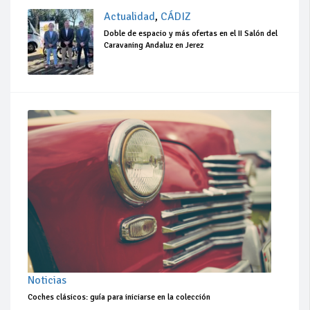
Actualidad
,
CÁDIZ
Doble de espacio y más ofertas en el II Salón del
Caravaning Andaluz en Jerez
Noticias
Coches clásicos: guía para iniciarse en la colección