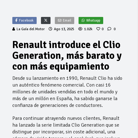
Facebook
Email
Whatsapp
La Guía del Motor
Ago 13, 2025
1.02k
0
0
Renault introduce el Clio
Generation, más barato y
con más equipamiento
Desde su lanzamiento en 1990, Renault Clio ha sido
un auténtico fenómeno comercial. Con casi 16
millones de unidades vendidas en todo el mundo y
más de un millón en España, ha sabido ganarse la
confianza de generaciones de conductores.
Para continuar atrayendo nuevos clientes, Renault
ha lanzado la serie limitada Clio Generation que se
distingue por incorporar, sin coste adicional, una