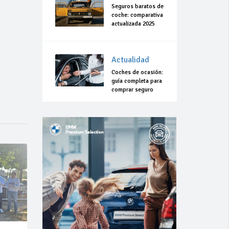
Seguros baratos de
coche: comparativa
actualizada 2025
Actualidad
Coches de ocasión:
guía completa para
comprar seguro