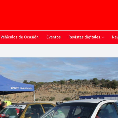
Vehículos de Ocasión
Eventos
Revistas digitales
New