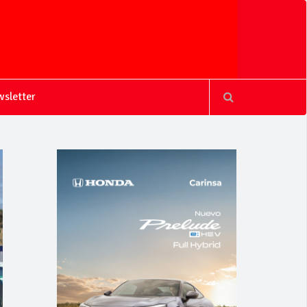
sletter