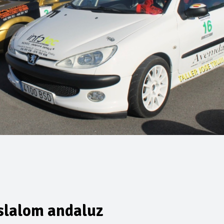
 slalom andaluz