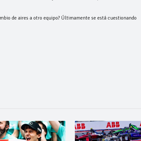
mbio de aires a otro equipo? Últimamente se está cuestionando