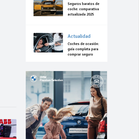
Seguros baratos de
coche: comparativa
actualizada 2025
Actualidad
Coches de ocasión:
guía completa para
comprar seguro