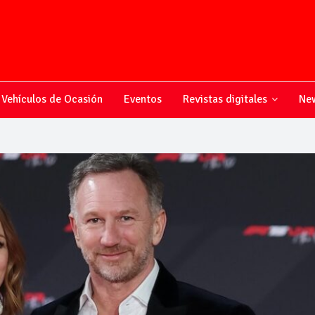
Vehículos de Ocasión
Eventos
Revistas digitales
New