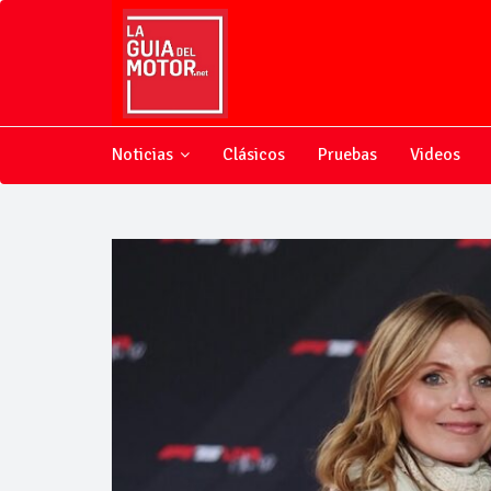
Noticias
Clásicos
Pruebas
Videos