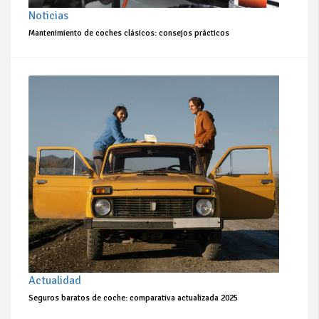
Noticias
Mantenimiento de coches clásicos: consejos prácticos
Actualidad
Seguros baratos de coche: comparativa actualizada 2025