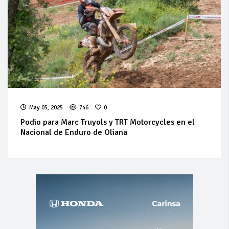
May 05, 2025
746
0
Podio para Marc Truyols y TRT Motorcycles en el
Nacional de Enduro de Oliana