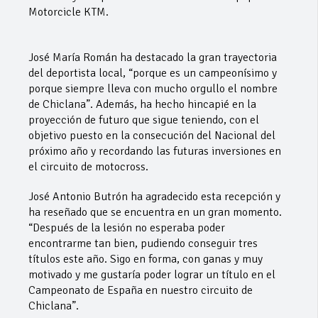
Motorcicle KTM.
José María Román ha destacado la gran trayectoria
del deportista local, “porque es un campeonísimo y
porque siempre lleva con mucho orgullo el nombre
de Chiclana”. Además, ha hecho hincapié en la
proyección de futuro que sigue teniendo, con el
objetivo puesto en la consecución del Nacional del
próximo año y recordando las futuras inversiones en
el circuito de motocross.
José Antonio Butrón ha agradecido esta recepción y
ha reseñado que se encuentra en un gran momento.
“Después de la lesión no esperaba poder
encontrarme tan bien, pudiendo conseguir tres
títulos este año. Sigo en forma, con ganas y muy
motivado y me gustaría poder lograr un título en el
Campeonato de España en nuestro circuito de
Chiclana”.