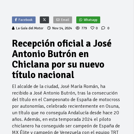
Facebook
Email
Whatsapp
La Guía del Motor
Nov 14, 2024
779
0
0
Recepción oficial a José
Antonio Butrón en
Chiclana por su nuevo
título nacional
El alcalde de la ciudad, José María Román, ha
recibido a José Antonio Butrón, tras la consecución
del título en el Campeonato de España de motocross
por autonomías, celebrado recientemente en Osuna,
un título que no conseguía Andalucía desde hace 20
años. Además, en esta temporada 2024 el piloto
chiclanero ha conseguido ser campeón de España de
MX Élite y campeón de Venezuela con el equipo TRT