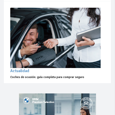
Actualidad
Coches de ocasión: guía completa para comprar seguro