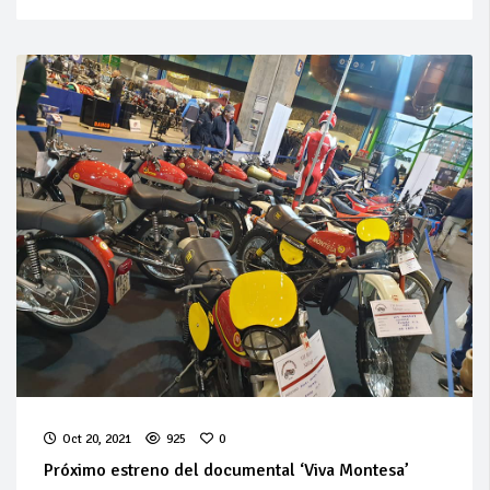
Oct 20, 2021
925
0
Próximo estreno del documental ‘Viva Montesa’