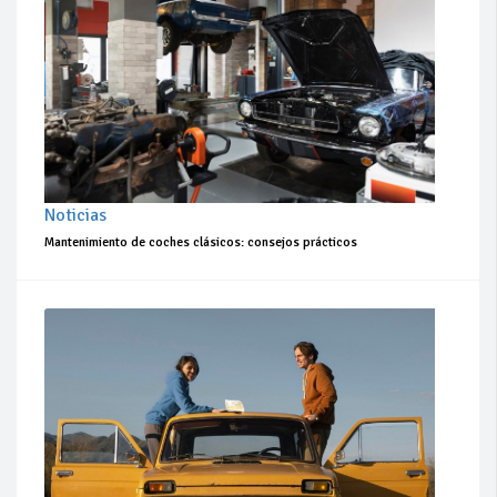
Noticias
Mantenimiento de coches clásicos: consejos prácticos