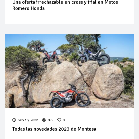
Una oferta irrechazable en cross y trial en Motos
Romero Honda
Sep 13, 2022
955
0
Todas las novedades 2023 de Montesa