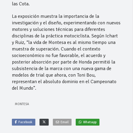
las Cota.
La exposición muestra la importancia de la
investigación y el diseño, experimentando con nuevos
motores y soluciones técnicas para diferentes
disciplinas de la práctica motociclista. Según Ichart
y Ruiz, “la vida de Montesa es al mismo tiempo una
muestra de superación. Cuando el contexto
socioeconómico no fue favorable, el acuerdo y
posterior absorción por parte de Honda permitió la
subsistencia de la marca con una nueva gama de
modelos de trial que ahora, con Toni Bou,
representan el absoluto dominio en el Campeonato
del Mundo”.
MONTESA
Facebook
Email
Whatsapp