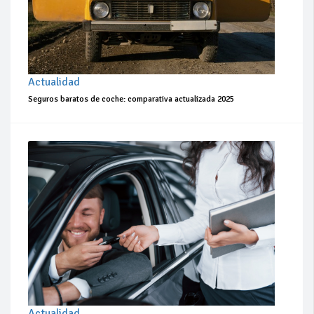
Actualidad
Seguros baratos de coche: comparativa actualizada 2025
Actualidad