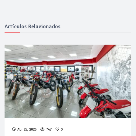
Artículos Relacionados
Abr 25, 2026
747
0