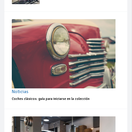
Noticias
Coches clásicos: guía para iniciarse en la colección