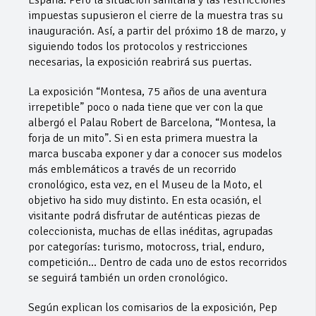
impuestas supusieron el cierre de la muestra tras su
inauguración. Así, a partir del próximo 18 de marzo, y
siguiendo todos los protocolos y restricciones
necesarias, la exposición reabrirá sus puertas.
La exposición “Montesa, 75 años de una aventura
irrepetible” poco o nada tiene que ver con la que
albergó el Palau Robert de Barcelona, “Montesa, la
forja de un mito”. Si en esta primera muestra la
marca buscaba exponer y dar a conocer sus modelos
más emblemáticos a través de un recorrido
cronológico, esta vez, en el Museu de la Moto, el
objetivo ha sido muy distinto. En esta ocasión, el
visitante podrá disfrutar de auténticas piezas de
coleccionista, muchas de ellas inéditas, agrupadas
por categorías: turismo, motocross, trial, enduro,
competición… Dentro de cada uno de estos recorridos
se seguirá también un orden cronológico.
Según explican los comisarios de la exposición, Pep