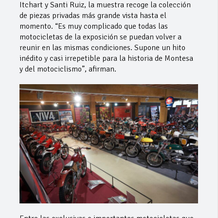
Itchart y Santi Ruiz, la muestra recoge la colección
de piezas privadas más grande vista hasta el
momento. “Es muy complicado que todas las
motocicletas de la exposición se puedan volver a
reunir en las mismas condiciones. Supone un hito
inédito y casi irrepetible para la historia de Montesa
y del motociclismo”, afirman.