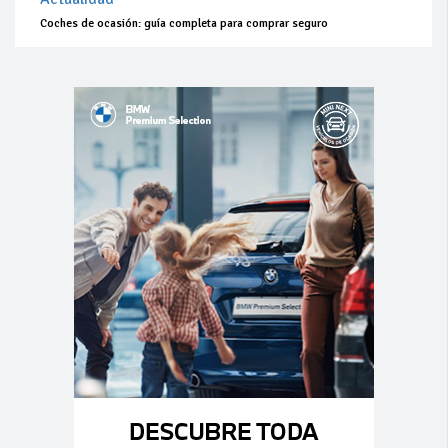
Coches de ocasión: guía completa para comprar seguro