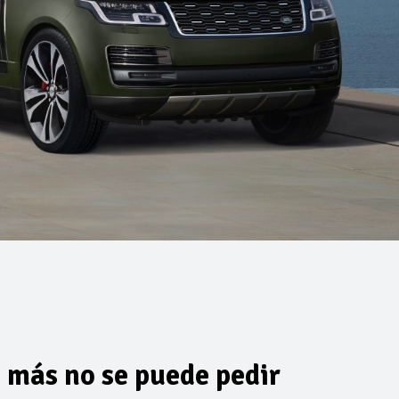
 más no se puede pedir