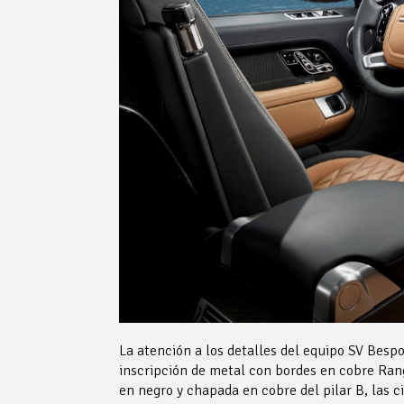
La atención a los detalles del equipo SV Bespo
inscripción de metal con bordes en cobre Rang
en negro y chapada en cobre del pilar B, las 