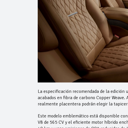
La especificación recomendada de la edición u
acabados en fibra de carbono Copper Weave. A
realmente placentera podrán elegir la tapicer
Este modelo emblemático está disponible con
V8 de 565 CV y el eficiente motor híbrido en