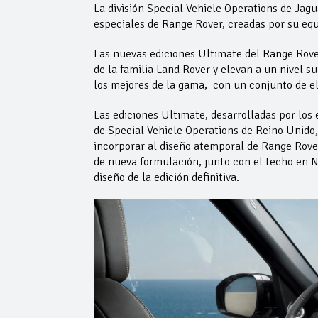
La división Special Vehicle Operations de Jag
especiales de Range Rover, creadas por su eq
Las nuevas ediciones Ultimate del Range Rove
de la familia Land Rover y elevan a un nivel 
los mejores de la gama, con un conjunto de e
Las ediciones Ultimate, desarrolladas por los
de Special Vehicle Operations de Reino Unido
incorporar al diseño atemporal de Range Rove
de nueva formulación, junto con el techo en Na
diseño de la edición definitiva.