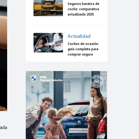
Seguros baratos de
coche: comparativa
actualizada 2025
Actualidad
Coches de ocasión:
guía completa para
comprar seguro
tada