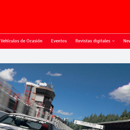
Vehículos de Ocasión
Eventos
Revistas digitales
New