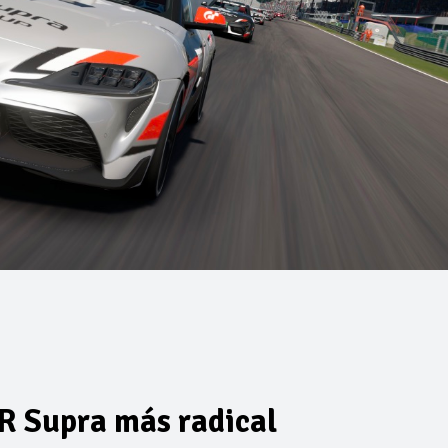
GR Supra más radical