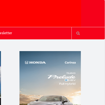
sletter