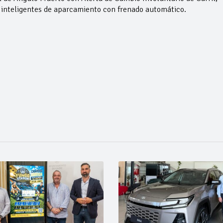
s inteligentes de aparcamiento con frenado automático.