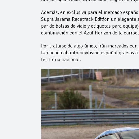
Además, en exclusiva para el mercado español
Supra Jarama Racetrack Edition un elegante se
par de bolsas de viaje y etiquetas para equipa
combinación con el Azul Horizon de la carroc
Por tratarse de algo único, irán marcados con
tan ligada al automovilismo español gracias a
territorio nacional.