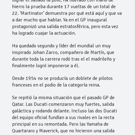
hierro la prueba durante 17 vueltas de un total de
22. ‘Martinator’ demuestra por qué está aquí y que va
a dar mucho que hablar. Ya en el GP inaugural
protagonizó una salida estratosférica, pero esta vez
ha logrado cuajar la actuación.
Ha quedado segundo y líder del mundial un muy
inspirado Johan Zarco, compañero de Martín, que
durante toda la carrera rodó tras el el madrileño y
finalmente logró imponerse a él.
Desde 1954 no se producía un doblete de pilotos
franceses en el podio de la categoría reina.
Se repitió la misma situación que el pasado GP de
Qatar. Las Ducati comenzaron muy fuertes, salida
galáctica y rodando delante. Incluso las dos Ducati
del equipo oficial fundían a sus rivales en la recta
principal en su remontada. Pero las Yamaha de
Quartararo y Maverick, que no hicieron una salida