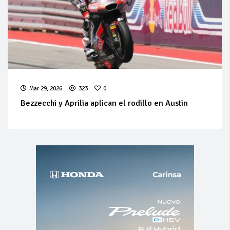
Mar 29, 2026
323
0
Bezzecchi y Aprilia aplican el rodillo en Austin