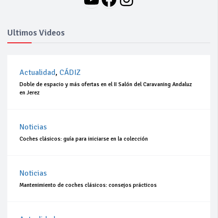
Ultimos Videos
Actualidad
,
CÁDIZ
Doble de espacio y más ofertas en el II Salón del Caravaning Andaluz
en Jerez
Noticias
Coches clásicos: guía para iniciarse en la colección
Noticias
Mantenimiento de coches clásicos: consejos prácticos