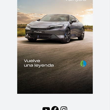
YouTube
Facebook
Instagram