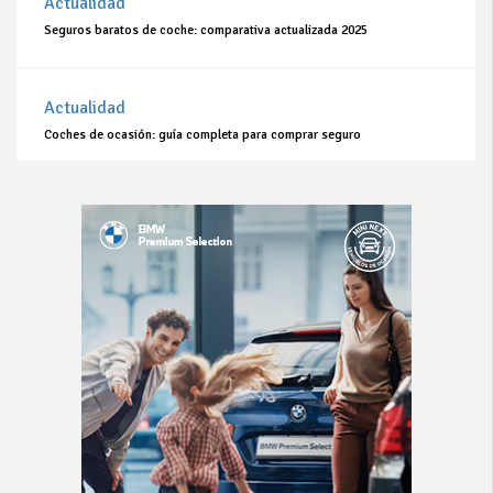
Actualidad
Seguros baratos de coche: comparativa actualizada 2025
Actualidad
Coches de ocasión: guía completa para comprar seguro