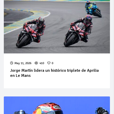
May 11, 2026
410
0
Jorge Martín lidera un histórico triplete de Aprilia
en Le Mans