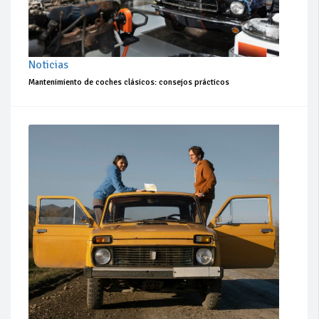
Noticias
Mantenimiento de coches clásicos: consejos prácticos