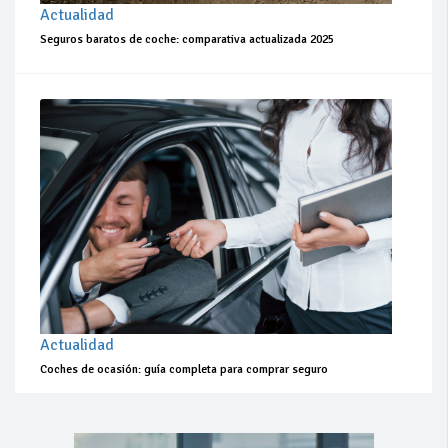
Actualidad
Seguros baratos de coche: comparativa actualizada 2025
Actualidad
Coches de ocasión: guía completa para comprar seguro