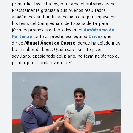
primordial los estudios, pero ama el automovilismo.
Precisamente gracias a sus buenos resultados
académicos su familia accedió a que participase en
los tests del Campeonato de España de F4 para
jóvenes promesas celebrados en el
Autódromo de
Portimao
junto al prestigioso equipo
Drivex
que
dirige
Miguel Ángel de Castro
, donde ha dejado muy
buen sabor de boca. Quién sabe si este joven
sevillano, apasionado del piano, no termina siendo el
primer piloto andaluz en la F1…