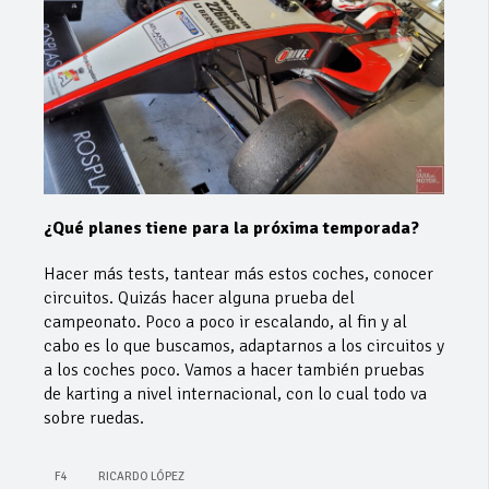
¿Qué planes tiene para la próxima temporada?
Hacer más tests, tantear más estos coches, conocer
circuitos. Quizás hacer alguna prueba del
campeonato. Poco a poco ir escalando, al fin y al
cabo es lo que buscamos, adaptarnos a los circuitos y
a los coches poco. Vamos a hacer también pruebas
de karting a nivel internacional, con lo cual todo va
sobre ruedas.
F4
RICARDO LÓPEZ