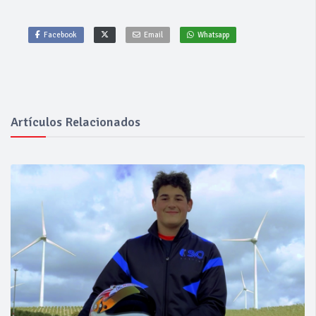
Facebook
Email
Whatsapp
Artículos Relacionados