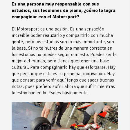
Es una persona muy responsable con sus
estudios, sus lecciones de piano, ¿cómo lo logra
compaginar con el Motorsport?
El Motorsport es una pasión. Es una sensación
increíble poder realizarlo y compartirlo con mucha
gente, pero los estudios son lo más importante, son
la base. Si no te nutres de una manera correcta en
los estudios no puedes seguir con esto. Puedes ser le
mejor del mundo, pero tienes que tener una base
cultural. Para compaginarlo hay que esforzarse. Hay
que pensar que esto es tu principal motivación. Hay
que pensar: para venir aquí tengo que sacar buenas
notas, pues prefiero sufrir ahora que sufrir mientras
lo estoy haciendo. Eso es básicamente.