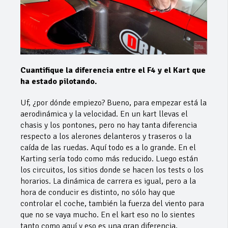
Cuantifique la diferencia entre el F4 y el Kart que
ha estado pilotando.
Uf, ¿por dónde empiezo? Bueno, para empezar está la
aerodinámica y la velocidad. En un kart llevas el
chasis y los pontones, pero no hay tanta diferencia
respecto a los alerones delanteros y traseros o la
caída de las ruedas. Aquí todo es a lo grande. En el
Karting sería todo como más reducido. Luego están
los circuitos, los sitios donde se hacen los tests o los
horarios. La dinámica de carrera es igual, pero a la
hora de conducir es distinto, no sólo hay que
controlar el coche, también la fuerza del viento para
que no se vaya mucho. En el kart eso no lo sientes
tanto como aquí y eso es una gran diferencia.