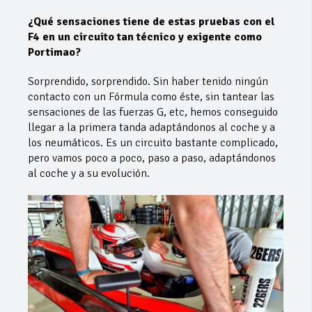
¿Qué sensaciones tiene de estas pruebas con el
F4 en un circuito tan técnico y exigente como
Portimao?
Sorprendido, sorprendido. Sin haber tenido ningún
contacto con un Fórmula como éste, sin tantear las
sensaciones de las fuerzas G, etc, hemos conseguido
llegar a la primera tanda adaptándonos al coche y a
los neumáticos. Es un circuito bastante complicado,
pero vamos poco a poco, paso a paso, adaptándonos
al coche y a su evolución.