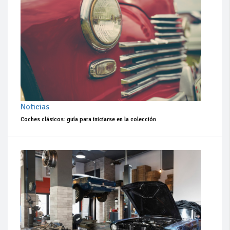
Noticias
Coches clásicos: guía para iniciarse en la colección