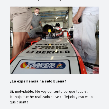
¿La experiencia ha sido buena?
Sí, inolvidable. Me voy contento porque todo el
trabajo que he realizado se ve reflejado y eso es lo
que cuenta.