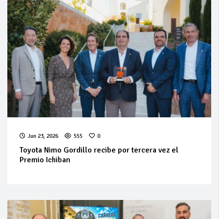
Jun 23, 2026
555
0
Toyota Nimo Gordillo recibe por tercera vez el
Premio Ichiban