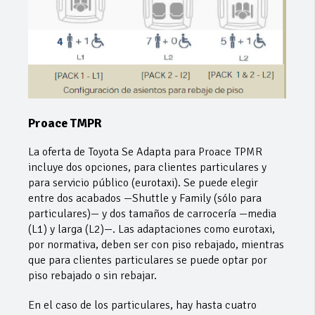
Proace TMPR
La oferta de Toyota Se Adapta para Proace TPMR
incluye dos opciones, para clientes particulares y
para servicio público (eurotaxi). Se puede elegir
entre dos acabados —Shuttle y Family (sólo para
particulares)— y dos tamaños de carrocería —media
(L1) y larga (L2)—. Las adaptaciones como eurotaxi,
por normativa, deben ser con piso rebajado, mientras
que para clientes particulares se puede optar por
piso rebajado o sin rebajar.
En el caso de los particulares, hay hasta cuatro