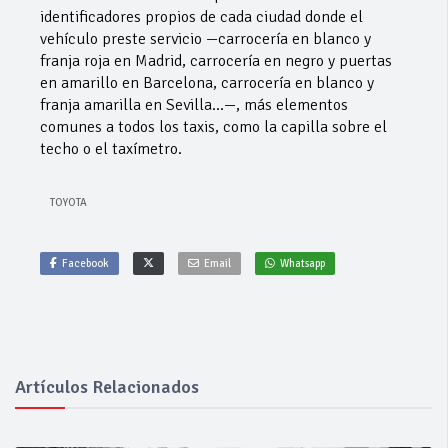
identificadores propios de cada ciudad donde el
vehículo preste servicio —carrocería en blanco y
franja roja en Madrid, carrocería en negro y puertas
en amarillo en Barcelona, carrocería en blanco y
franja amarilla en Sevilla…—, más elementos
comunes a todos los taxis, como la capilla sobre el
techo o el taxímetro.
TOYOTA
Facebook
Email
Whatsapp
Artículos Relacionados