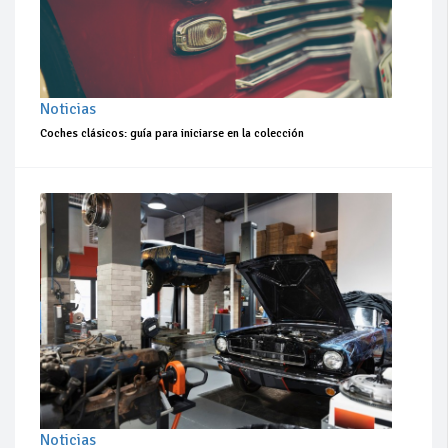
Noticias
Coches clásicos: guía para iniciarse en la colección
Noticias