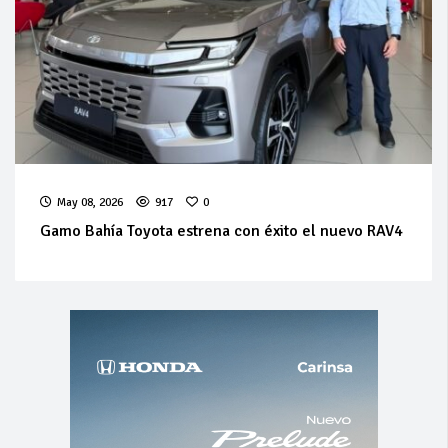
May 08, 2026
917
0
Gamo Bahía Toyota estrena con éxito el nuevo RAV4