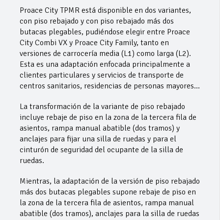
Proace City TPMR está disponible en dos variantes,
con piso rebajado y con piso rebajado más dos
butacas plegables, pudiéndose elegir entre Proace
City Combi VX y Proace City Family, tanto en
versiones de carrocería media (L1) como larga (L2).
Esta es una adaptación enfocada principalmente a
clientes particulares y servicios de transporte de
centros sanitarios, residencias de personas mayores…
La transformación de la variante de piso rebajado
incluye rebaje de piso en la zona de la tercera fila de
asientos, rampa manual abatible (dos tramos) y
anclajes para fijar una silla de ruedas y para el
cinturón de seguridad del ocupante de la silla de
ruedas.
Mientras, la adaptación de la versión de piso rebajado
más dos butacas plegables supone rebaje de piso en
la zona de la tercera fila de asientos, rampa manual
abatible (dos tramos), anclajes para la silla de ruedas