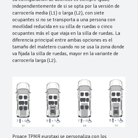
independientemente de si se opta por la versión de
carrocería media (L1) o larga (L2), con siete
ocupantes si no se transporta a una persona con
movilidad reducida en su silla de ruedas o cinco
ocupantes más el que viaja en la silla de ruedas. La
diferencia principal entre ambas opciones es el
tamaño del maletero cuando no se usa la zona donde
va fijada la silla de ruedas, mayor en la variante de
carrocería larga (L2).
Proace TPMR eurotaxi se personaliza con los