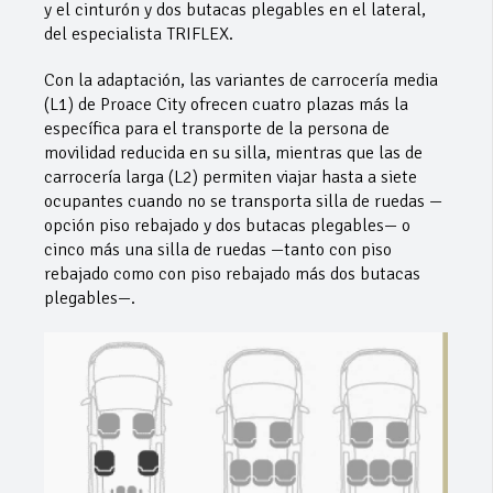
y el cinturón y dos butacas plegables en el lateral,
del especialista TRIFLEX.
Con la adaptación, las variantes de carrocería media
(L1) de Proace City ofrecen cuatro plazas más la
específica para el transporte de la persona de
movilidad reducida en su silla, mientras que las de
carrocería larga (L2) permiten viajar hasta a siete
ocupantes cuando no se transporta silla de ruedas —
opción piso rebajado y dos butacas plegables— o
cinco más una silla de ruedas —tanto con piso
rebajado como con piso rebajado más dos butacas
plegables—.