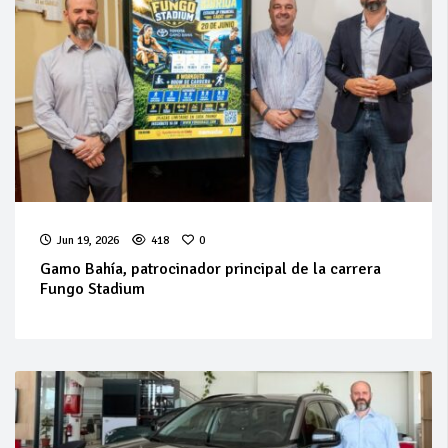
Jun 19, 2026
418
0
Gamo Bahía, patrocinador principal de la carrera
Fungo Stadium