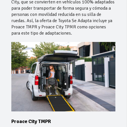
City, que se convierten en vehículos 100% adaptados
para poder transportar de forma segura y cómoda a
personas con movilidad reducida en su silla de
ruedas. Así, la oferta de Toyota Se Adapta incluye ya
Proace TMPR y Proace City TPMR como opciones
para este tipo de adaptaciones.
Proace City TMPR