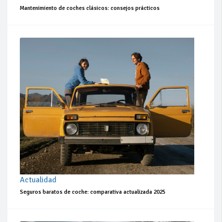
Mantenimiento de coches clásicos: consejos prácticos
Actualidad
Seguros baratos de coche: comparativa actualizada 2025