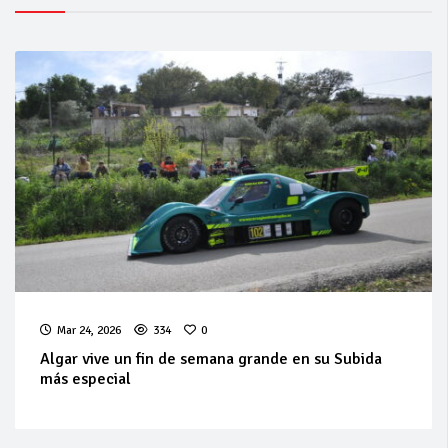
Mar 24, 2026
334
0
Algar vive un fin de semana grande en su Subida
más especial