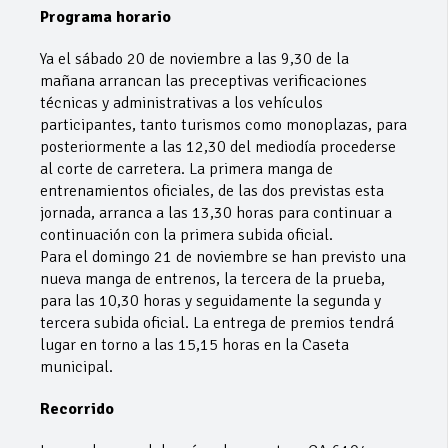
Programa horario
Ya el sábado 20 de noviembre a las 9,30 de la
mañana arrancan las preceptivas verificaciones
técnicas y administrativas a los vehículos
participantes, tanto turismos como monoplazas, para
posteriormente a las 12,30 del mediodía procederse
al corte de carretera. La primera manga de
entrenamientos oficiales, de las dos previstas esta
jornada, arranca a las 13,30 horas para continuar a
continuación con la primera subida oficial.
Para el domingo 21 de noviembre se han previsto una
nueva manga de entrenos, la tercera de la prueba,
para las 10,30 horas y seguidamente la segunda y
tercera subida oficial. La entrega de premios tendrá
lugar en torno a las 15,15 horas en la Caseta
municipal.
Recorrido