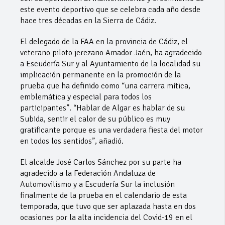
este evento deportivo que se celebra cada año desde
hace tres décadas en la Sierra de Cádiz.
El delegado de la FAA en la provincia de Cádiz, el
veterano piloto jerezano Amador Jaén, ha agradecido
a Escudería Sur y al Ayuntamiento de la localidad su
implicación permanente en la promoción de la
prueba que ha definido como “una carrera mítica,
emblemática y especial para todos los
participantes”. “Hablar de Algar es hablar de su
Subida, sentir el calor de su público es muy
gratificante porque es una verdadera fiesta del motor
en todos los sentidos”, añadió.
El alcalde José Carlos Sánchez por su parte ha
agradecido a la Federación Andaluza de
Automovilismo y a Escudería Sur la inclusión
finalmente de la prueba en el calendario de esta
temporada, que tuvo que ser aplazada hasta en dos
ocasiones por la alta incidencia del Covid-19 en el