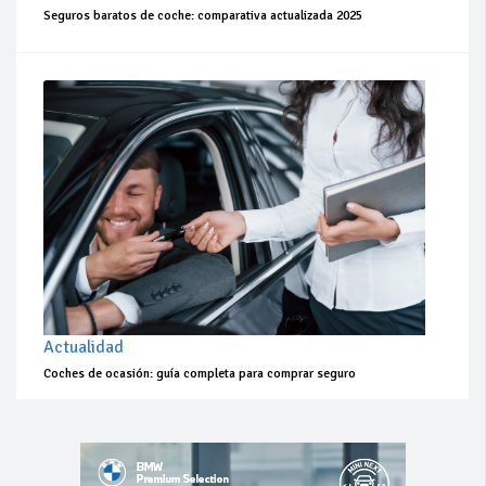
Seguros baratos de coche: comparativa actualizada 2025
Actualidad
Coches de ocasión: guía completa para comprar seguro