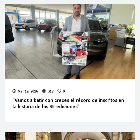
Mar 19, 2026
318
0
“Vamos a batir con creces el récord de inscritos en
la historia de las 35 ediciones”