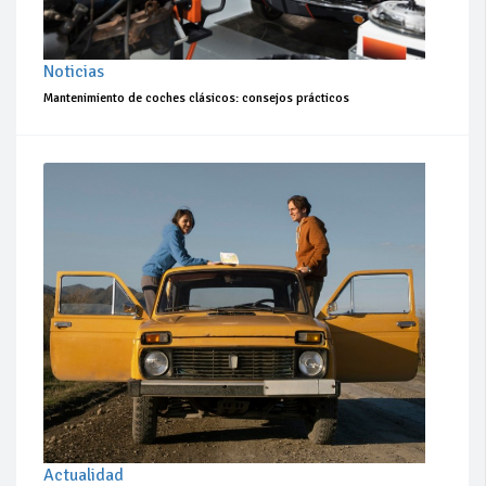
Noticias
Mantenimiento de coches clásicos: consejos prácticos
Actualidad