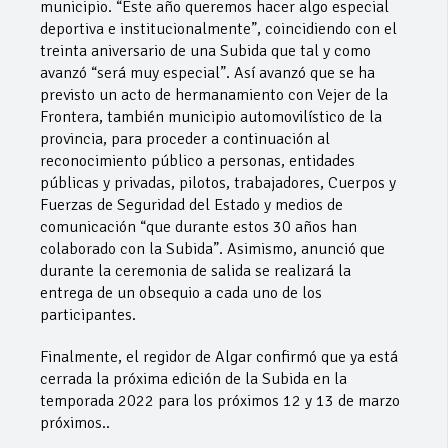
municipio. “Este año queremos hacer algo especial
deportiva e institucionalmente”, coincidiendo con el
treinta aniversario de una Subida que tal y como
avanzó “será muy especial”. Así avanzó que se ha
previsto un acto de hermanamiento con Vejer de la
Frontera, también municipio automovilístico de la
provincia, para proceder a continuación al
reconocimiento público a personas, entidades
públicas y privadas, pilotos, trabajadores, Cuerpos y
Fuerzas de Seguridad del Estado y medios de
comunicación “que durante estos 30 años han
colaborado con la Subida”. Asimismo, anunció que
durante la ceremonia de salida se realizará la
entrega de un obsequio a cada uno de los
participantes.
Finalmente, el regidor de Algar confirmó que ya está
cerrada la próxima edición de la Subida en la
temporada 2022 para los próximos 12 y 13 de marzo
próximos..