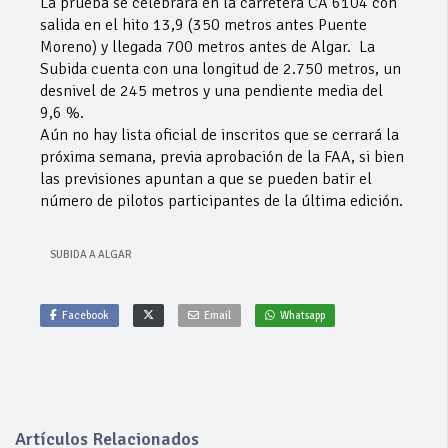
La prueba se celebrará en la carretera CA 6104 con
salida en el hito 13,9 (350 metros antes Puente
Moreno) y llegada 700 metros antes de Algar. La
Subida cuenta con una longitud de 2.750 metros, un
desnivel de 245 metros y una pendiente media del
9,6 %.
Aún no hay lista oficial de inscritos que se cerrará la
próxima semana, previa aprobación de la FAA, si bien
las previsiones apuntan a que se pueden batir el
número de pilotos participantes de la última edición.
SUBIDA A ALGAR
Facebook
Email
Whatsapp
Artículos Relacionados