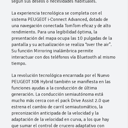
según sus deseos o necesidades habituales.
La experiencia tecnológica se completa con el
sistema PEUGEOT i-Connect Advanced, dotado de
una navegación conectada TomTom eficaz y de alto
rendimiento. Para una legibilidad óptima, la
presentación del mapa ocupa las 10 pulgadas de la
pantalla y su actualización se realiza “over the air”.
Su función Mirroring inalámbrica permite
interactuar con dos teléfonos vía Bluetooth al mismo
tiempo.
La revolución tecnológica encarnada por el Nuevo
PEUGEOT 308 Hybrid también se manifiesta en las
funciones ayudas a la conducción de última
generación. La conducción semiautónoma está
mucho más cerca con el pack Drive Assist 2.0 que
estrena el cambio de carril semiautomático, la
preconización anticipada de la velocidad y la
adaptación de la velocidad en curva, a los que hay
que sumar el control de crucero adaptativo con