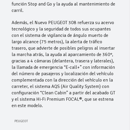
función Stop and Go y la ayuda al mantenimiento de
carril.
Además, el Nuevo PEUGEOT 308 refuerza su acervo
tecnológico y la seguridad de todos sus ocupantes
con el sistema de vigilancia de ángulo muerto de
largo alcance (75 metros), la alerta de tráfico
trasero, que advierte de posibles peligros al insertar
la marcha atrás, la ayuda al aparcamiento de 360°,
gracias a 4 cámaras (delantera, trasera y laterales),
la llamada de emergencia “E-call+” con información
del número de pasajeros y localización del vehículo
complementada con la dirección del vehículo en la
carreter, el sistema AQS (Air Quality System) con
configuración “Clean Cabin” a partir del acabado GT
y el sistema Hi-Fi Premium FOCAL®, que se estrena
en este modelo.
PEUGEOT