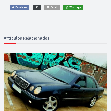
Facebook
Email
Whatsapp
Artículos Relacionados