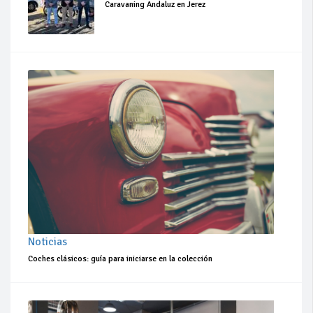
Caravaning Andaluz en Jerez
Noticias
Coches clásicos: guía para iniciarse en la colección