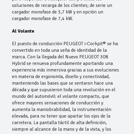
soluciones de recarga de los clientes; de serie un
cargador monofase de 3,7 kW y en opción un
cargador monofase de 7,4 kW.
Al Volante
El puesto de conducción PEUGEOT i-Cockpit® se ha
convertido en toda una seña de identidad de la
marca. Con la llegada del Nuevo PEUGEOT 308
Hybrid se renueva profundamente aportando una
experiencia más inmersiva gracias a sus evoluciones
en materia de ergonomía, diseño y conectividad,
manteniendo las bases que se sentaron hace una
década y que supusieron toda una revolución en el
mundo del automóvil: el volante compacto, que
ofrece mayores sensaciones de conducción y
aumenta la maniobrabilidad, la instrumentación
elevada, para no tener que apartar los ojos de la
carretera. La pantalla táctil de alta definición,
siempre al alcance de la mano y de la vista, y los