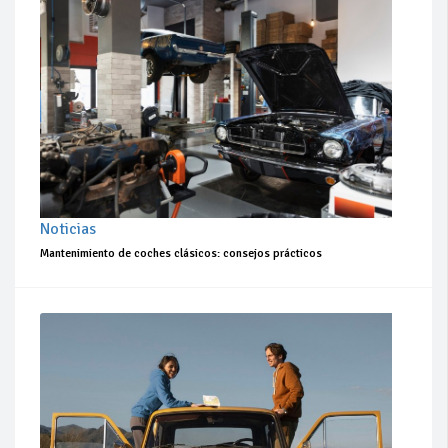
Noticias
Mantenimiento de coches clásicos: consejos prácticos