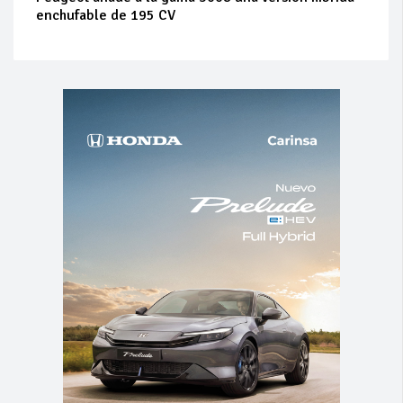
enchufable de 195 CV