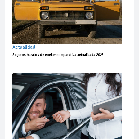
Actualidad
Seguros baratos de coche: comparativa actualizada 2025