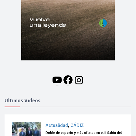
YouTube
Facebook
Instagram
Ultimos Videos
Actualidad
,
CÁDIZ
Doble de espacio y más ofertas en el II Salón del