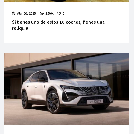
Abr 30, 2025
2.56k
3
Si tienes uno de estos 10 coches, tienes una
reliquia