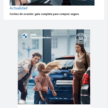
Actualidad
Coches de ocasión: guía completa para comprar seguro