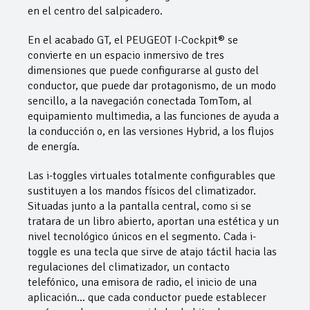
en el centro del salpicadero.
En el acabado GT, el PEUGEOT I-Cockpit® se
convierte en un espacio inmersivo de tres
dimensiones que puede configurarse al gusto del
conductor, que puede dar protagonismo, de un modo
sencillo, a la navegación conectada TomTom, al
equipamiento multimedia, a las funciones de ayuda a
la conducción o, en las versiones Hybrid, a los flujos
de energía.
Las i-toggles virtuales totalmente configurables que
sustituyen a los mandos físicos del climatizador.
Situadas junto a la pantalla central, como si se
tratara de un libro abierto, aportan una estética y un
nivel tecnológico únicos en el segmento. Cada i-
toggle es una tecla que sirve de atajo táctil hacia las
regulaciones del climatizador, un contacto
telefónico, una emisora de radio, el inicio de una
aplicación… que cada conductor puede establecer