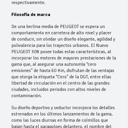
respectivamente.
Filosofía de marca
De una berlina media de PEUGEOT se espera un
comportamiento en carretera de alto nivel y placer
de conducir, sin olvidar un diseño elegante, agilidad y
polivalencia para los trayectos urbanos. El Nuevo
PEUGEOT 308 posee todas estas características, al
incorporar los motores de mayores prestaciones de la
gama que, al asegurar una autonomía “cero
emisiones” de hasta 60 Km, disfrutan de las ventajas
que otorga la etiqueta “Cero” de la DGT, entre ellas
libertad de circulación en el centro de las grandes
ciudades, incluidos periodos con altos niveles de
contaminación.
Su diseño deportivo y seductor incorpora los detalles
estrenados en los últimos lanzamientos de la gama,
como las luces diurnas en forma de colmillos que
bajan hasta el paragolpes delantero, el nombre del