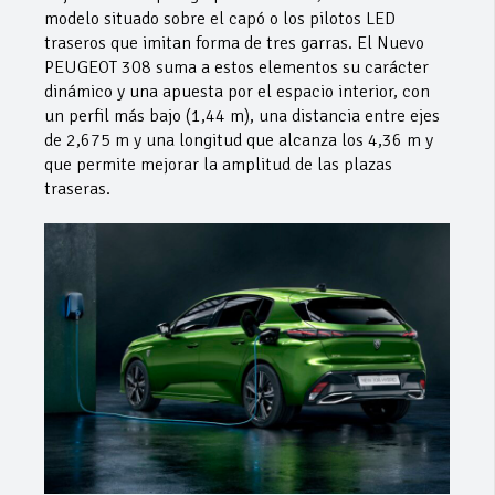
modelo situado sobre el capó o los pilotos LED
traseros que imitan forma de tres garras. El Nuevo
PEUGEOT 308 suma a estos elementos su carácter
dinámico y una apuesta por el espacio interior, con
un perfil más bajo (1,44 m), una distancia entre ejes
de 2,675 m y una longitud que alcanza los 4,36 m y
que permite mejorar la amplitud de las plazas
traseras.