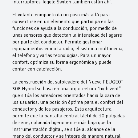
interruptores Toggle Switch también están ahí.
El volante compacto da un paso más allá para
convertirse en un elemento que participa en las
funciones de ayuda a la conducción, por medio de
unos sensores que detectan la intensidad del agarre
por parte del conductor. Permite gestionar
equipamientos como la radio, el sistema multimedia,
el teléfono y varias tecnologías. Para un mayor
confort, optimiza su forma ergonómica y puede
contar con calefacción.
La construcción del salpicadero del Nuevo PEUGEOT
308 Hybrid se basa en una arquitectura “high vent”
que sitúa los aireadores orientados hacia la cara de
los usuarios, una posición óptima para el confort del
conductor y de los pasajeros. Esta arquitectura
permite que la pantalla central táctil de 10 pulgadas
de serie, colocada ligeramente más baja que la
instrumentación digital, se sitúe al alcance de la
mano del conductor y se integre de manera natural