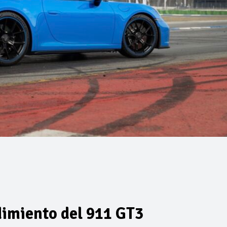
dimiento del 911 GT3