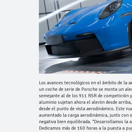
Los avances tecnológicos en el ámbito de la 
un coche de serie de Porsche se monta un aler
semejante al de los 911 RSR de competición 
aluminio sujetan ahora el alerón desde arriba,
desde el punto de vista aerodinámico. Este nue
aumentado la carga aerodinámica, junto con 
negativa bien equilibrada. “Desarrollamos la
Dedicamos más de 160 horas a la puesta a punt