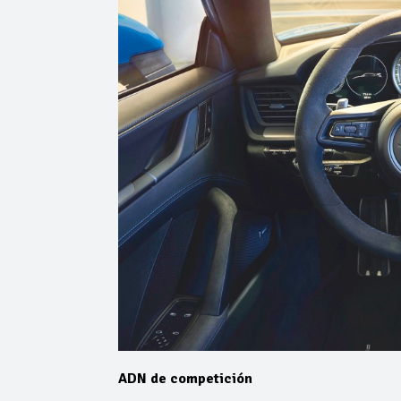
ADN de competición