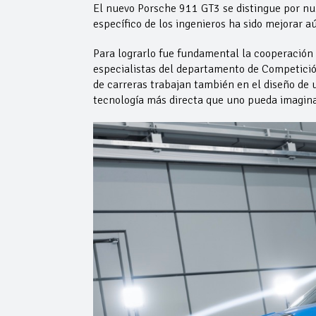
El nuevo Porsche 911 GT3 se distingue por num
específico de los ingenieros ha sido mejorar 
Para lograrlo fue fundamental la cooperación e
especialistas del departamento de Competició
de carreras trabajan también en el diseño de 
tecnología más directa que uno pueda imagina