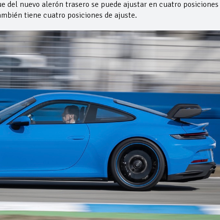
e del nuevo alerón trasero se puede ajustar en cuatro posiciones
también tiene cuatro posiciones de ajuste.