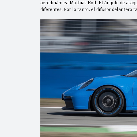
aerodinámica Mathias Roll. El ángulo de ataqu
diferentes. Por lo tanto, el difusor delantero 