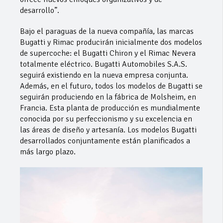
desarrollo”.
Bajo el paraguas de la nueva compañía, las marcas
Bugatti y Rimac producirán inicialmente dos modelos
de supercoche: el Bugatti Chiron y el Rimac Nevera
totalmente eléctrico. Bugatti Automobiles S.A.S.
seguirá existiendo en la nueva empresa conjunta.
Además, en el futuro, todos los modelos de Bugatti se
seguirán produciendo en la fábrica de Molsheim, en
Francia. Esta planta de producción es mundialmente
conocida por su perfeccionismo y su excelencia en
las áreas de diseño y artesanía. Los modelos Bugatti
desarrollados conjuntamente están planificados a
más largo plazo.