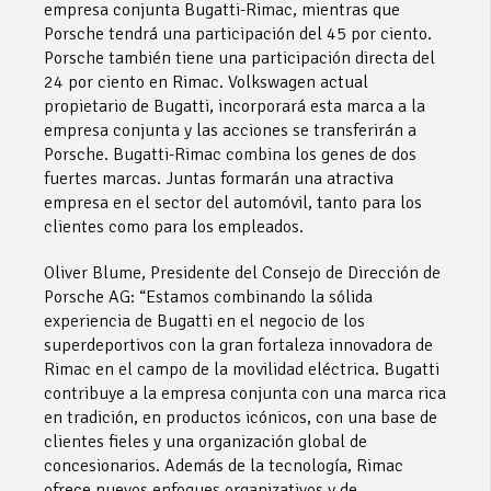
empresa conjunta Bugatti-Rimac, mientras que
Porsche tendrá una participación del 45 por ciento.
Porsche también tiene una participación directa del
24 por ciento en Rimac. Volkswagen actual
propietario de Bugatti, incorporará esta marca a la
empresa conjunta y las acciones se transferirán a
Porsche. Bugatti-Rimac combina los genes de dos
fuertes marcas. Juntas formarán una atractiva
empresa en el sector del automóvil, tanto para los
clientes como para los empleados.
Oliver Blume, Presidente del Consejo de Dirección de
Porsche AG: “Estamos combinando la sólida
experiencia de Bugatti en el negocio de los
superdeportivos con la gran fortaleza innovadora de
Rimac en el campo de la movilidad eléctrica. Bugatti
contribuye a la empresa conjunta con una marca rica
en tradición, en productos icónicos, con una base de
clientes fieles y una organización global de
concesionarios. Además de la tecnología, Rimac
ofrece nuevos enfoques organizativos y de