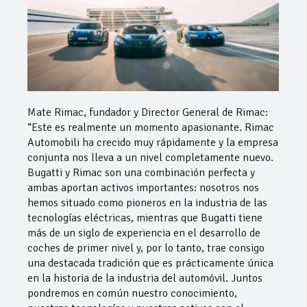
Mate Rimac, fundador y Director General de Rimac:
“Este es realmente un momento apasionante. Rimac
Automobili ha crecido muy rápidamente y la empresa
conjunta nos lleva a un nivel completamente nuevo.
Bugatti y Rimac son una combinación perfecta y
ambas aportan activos importantes: nosotros nos
hemos situado como pioneros en la industria de las
tecnologías eléctricas, mientras que Bugatti tiene
más de un siglo de experiencia en el desarrollo de
coches de primer nivel y, por lo tanto, trae consigo
una destacada tradición que es prácticamente única
en la historia de la industria del automóvil. Juntos
pondremos en común nuestro conocimiento,