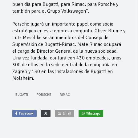
buen día para Bugatti, para Rimac, para Porsche y
también para el Grupo Volkswagen”.
Porsche jugará un importante papel como socio
estratégico en esta empresa conjunta. Oliver Blume y
Lutz Meschke serán miembros del Consejo de
Supervisión de Bugatti-Rimac. Mate Rimac ocupará
el cargo de Director General de la nueva sociedad.
Una vez fundada, contará con 430 empleados, unos
300 de ellos en la sede central de la compañía en
Zagreb y 130 en las instalaciones de Bugatti en
Molsheim.
BUGATTI
PORSCHE
RIMAC
Facebook
Email
Whatsapp