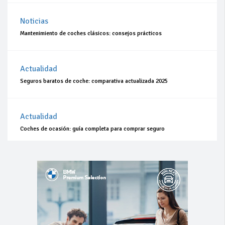
Noticias
Mantenimiento de coches clásicos: consejos prácticos
Actualidad
Seguros baratos de coche: comparativa actualizada 2025
Actualidad
Coches de ocasión: guía completa para comprar seguro