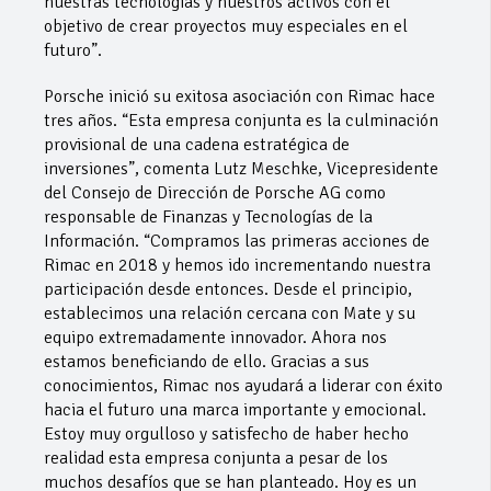
nuestras tecnologías y nuestros activos con el
objetivo de crear proyectos muy especiales en el
futuro”.
Porsche inició su exitosa asociación con Rimac hace
tres años. “Esta empresa conjunta es la culminación
provisional de una cadena estratégica de
inversiones”, comenta Lutz Meschke, Vicepresidente
del Consejo de Dirección de Porsche AG como
responsable de Finanzas y Tecnologías de la
Información. “Compramos las primeras acciones de
Rimac en 2018 y hemos ido incrementando nuestra
participación desde entonces. Desde el principio,
establecimos una relación cercana con Mate y su
equipo extremadamente innovador. Ahora nos
estamos beneficiando de ello. Gracias a sus
conocimientos, Rimac nos ayudará a liderar con éxito
hacia el futuro una marca importante y emocional.
Estoy muy orgulloso y satisfecho de haber hecho
realidad esta empresa conjunta a pesar de los
muchos desafíos que se han planteado. Hoy es un