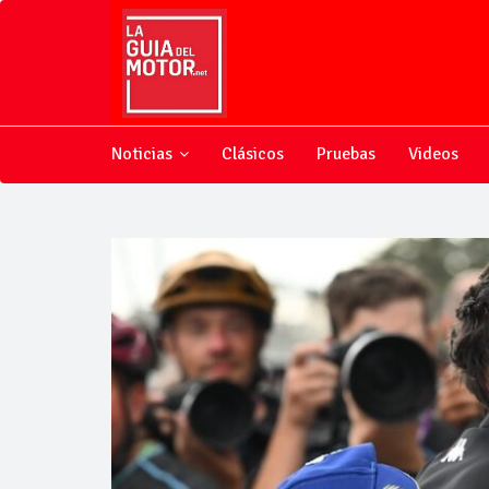
Noticias
Clásicos
Pruebas
Videos