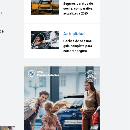
Seguros baratos de
coche: comparativa
n
actualizada 2025
de
Actualidad
Coches de ocasión:
guía completa para
comprar seguro