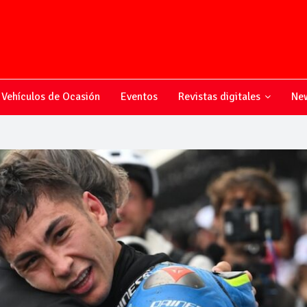
Vehículos de Ocasión
Eventos
Revistas digitales
New