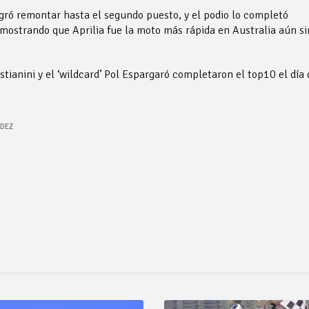
ogró remontar hasta el segundo puesto, y el podio lo completó
mostrando que Aprilia fue la moto más rápida en Australia aún si
stianini y el ‘wildcard’ Pol Espargaró completaron el top10 el día 
DEZ