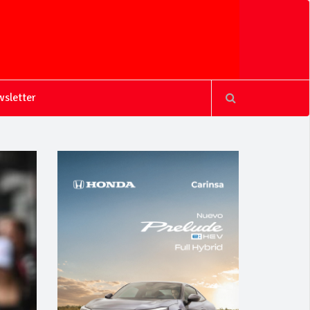
sletter