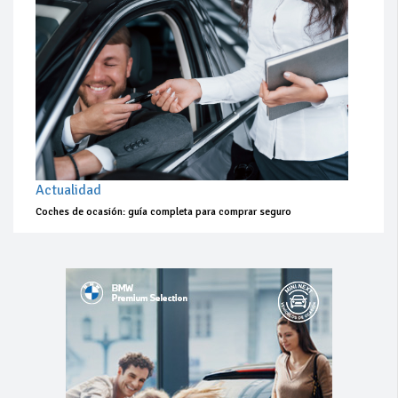
Actualidad
Coches de ocasión: guía completa para comprar seguro