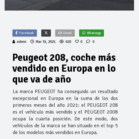
Facebook
Email
Whatsapp
admin
Mar 31, 2021
620
0
0
Peugeot 208, coche más
vendido en Europa en lo
que va de año
La marca PEUGEOT ha conseguido un resultado
excepcional en Europa en la suma de los dos
primeros meses del año 2021: el PEUGEOT 208
es el vehículo más vendido y el PEUGEOT 2008
ocupa la cuarta posición. De este modo, dos
vehículos de la marca se han situado en el top 5
de los modelos más vendidos en Europa.