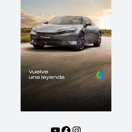
YouTube
Facebook
Instagram