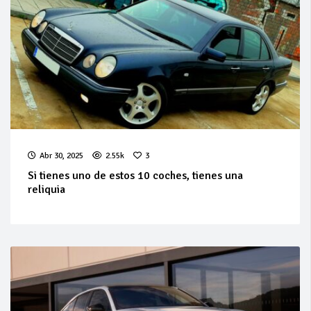
Abr 30, 2025
2.55k
3
Si tienes uno de estos 10 coches, tienes una
reliquia