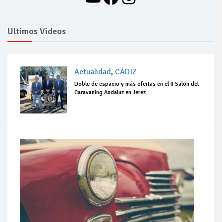
Ultimos Videos
Actualidad
,
CÁDIZ
Doble de espacio y más ofertas en el II Salón del
Caravaning Andaluz en Jerez