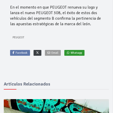
En el momento en que PEUGEOT renueva su logo y
lanza el nuevo PEUGEOT 308, el éxito de estos dos
vehículos del segmento B confirma la pertinencia de
las apuestas estratégicas de la marca del león.
PEUGEOT
Facebook
Email
Whatsapp
Artículos Relacionados