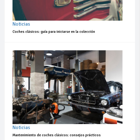
Noticias
Coches clásicos: guía para iniciarse en la colección
Noticias
Mantenimiento de coches clásicos: consejos prácticos