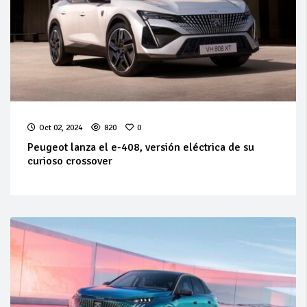
Oct 02, 2024
820
0
Peugeot lanza el e-408, versión eléctrica de su
curioso crossover