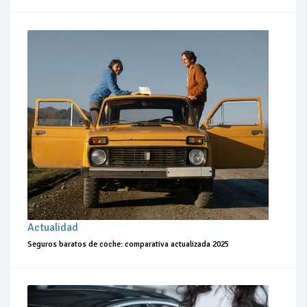
Actualidad
Seguros baratos de coche: comparativa actualizada 2025