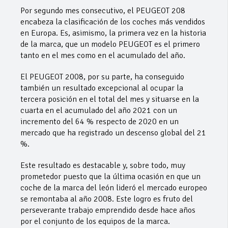
Por segundo mes consecutivo, el PEUGEOT 208
encabeza la clasificación de los coches más vendidos
en Europa. Es, asimismo, la primera vez en la historia
de la marca, que un modelo PEUGEOT es el primero
tanto en el mes como en el acumulado del año.
El PEUGEOT 2008, por su parte, ha conseguido
también un resultado excepcional al ocupar la
tercera posición en el total del mes y situarse en la
cuarta en el acumulado del año 2021 con un
incremento del 64 % respecto de 2020 en un
mercado que ha registrado un descenso global del 21
%.
Este resultado es destacable y, sobre todo, muy
prometedor puesto que la última ocasión en que un
coche de la marca del león lideró el mercado europeo
se remontaba al año 2008. Este logro es fruto del
perseverante trabajo emprendido desde hace años
por el conjunto de los equipos de la marca.