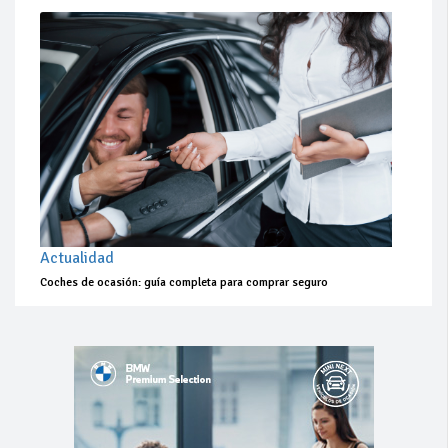
Actualidad
Coches de ocasión: guía completa para comprar seguro