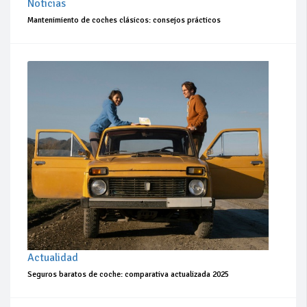
Noticias
Mantenimiento de coches clásicos: consejos prácticos
Actualidad
Seguros baratos de coche: comparativa actualizada 2025