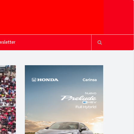
sletter