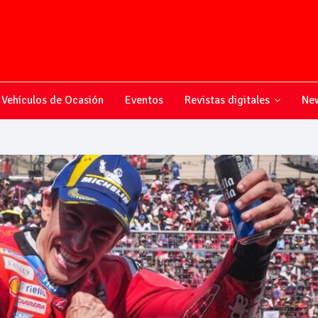
Vehículos de Ocasión
Eventos
Revistas digitales
New