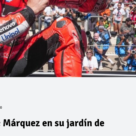
0
 Márquez en su jardín de