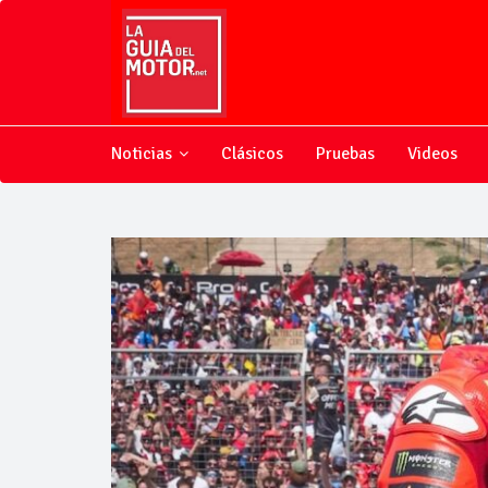
Noticias
Clásicos
Pruebas
Videos