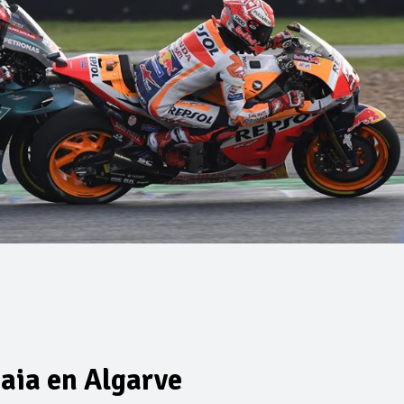
naia en Algarve