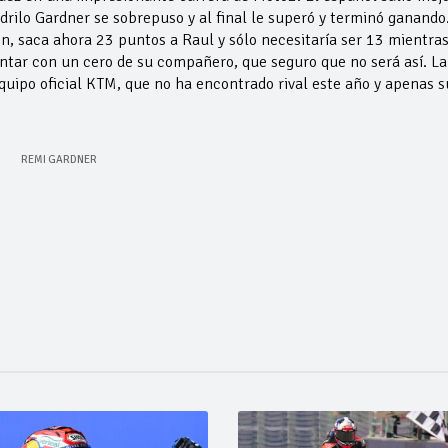
drilo Gardner se sobrepuso y al final le superó y terminó ganando.
 saca ahora 23 puntos a Raul y sólo necesitaría ser 13 mientra
ntar con un cero de su compañero, que seguro que no será así. La
quipo oficial KTM, que no ha encontrado rival este año y apenas s
REMI GARDNER