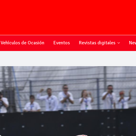
Vehículos de Ocasión
Eventos
Revistas digitales
New