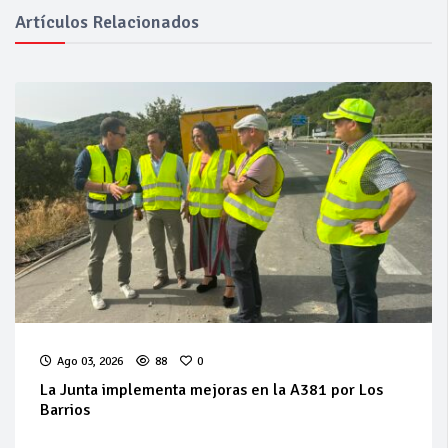
Artículos Relacionados
Ago 03, 2026
88
0
La Junta implementa mejoras en la A381 por Los
Barrios