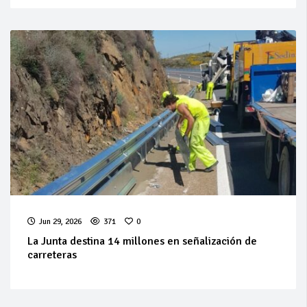
Jun 29, 2026
371
0
La Junta destina 14 millones en señalización de
carreteras