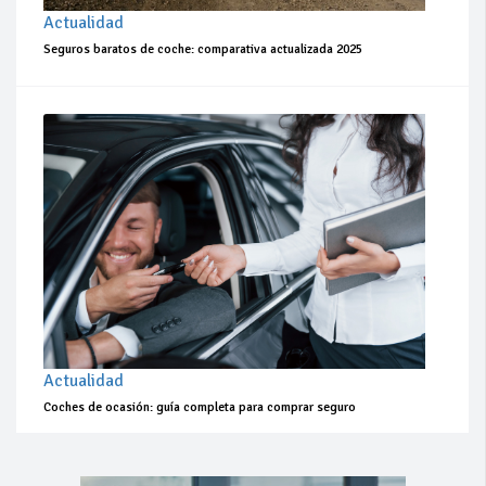
Actualidad
Seguros baratos de coche: comparativa actualizada 2025
Actualidad
Coches de ocasión: guía completa para comprar seguro