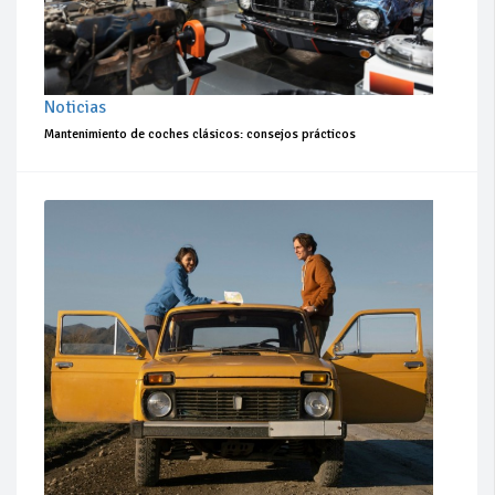
Noticias
Mantenimiento de coches clásicos: consejos prácticos