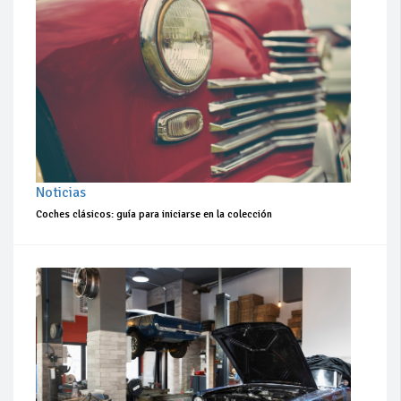
Noticias
Coches clásicos: guía para iniciarse en la colección