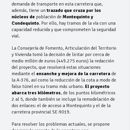
demanda de transporte en esta carretera que,
además, tiene un
trazado que cruza por los
núcleos de
población de
Montequinto y
Condequinto
. Por ello, hay tramos de la vía con una
capacidad reducida y que comprometen la seguridad
vial.
La Consejería de Fomento, Articulación del Territorio
y Vivienda tomó la decisión de licitar por cerca de
medio millón de euros (449.275 euros) la redacción
del proyecto, que resolverá estas situaciones
mediante el
ensanche y mejora de la carretera
de
la A-376, así como la reducción de la cota a modo de
falso túnel en su tramo más urbano.
El proyecto
abarca tres kilómetros
, de los puntos kilométricos
2 al 5, donde también se incluye la remodelación de
dos enlaces: el de acceso a Montequinto y el de la
carretera provincial SE-9019.
Para resolver los problemas actuales, se propone