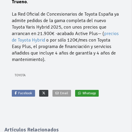
Trueno
.
La Red Oficial de Concesionarios de Toyota España ya
admite pedidos de la gama completa del nuevo
Toyota Yaris Hybrid 2025, con unos precios que
arrancan en 21.900€ -acabado Active Plus— (
precios
de Toyota Hybrid
o por sólo 120€/mes con Toyota
Easy Plus, el programa de financiación y servicios
añadidos que incluye 4 años de garantía y 4 años de
mantenimiento).
TOYOTA
Facebook
Email
Whatsapp
Artículos Relacionados