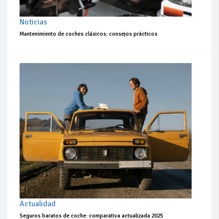
Noticias
Mantenimiento de coches clásicos: consejos prácticos
Actualidad
Seguros baratos de coche: comparativa actualizada 2025