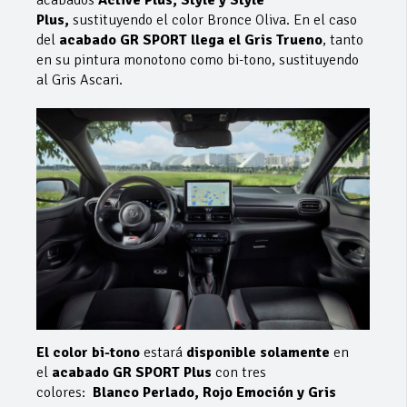
Plus,
sustituyendo el color Bronce Oliva. En el caso
del
acabado GR SPORT llega el Gris Trueno
, tanto
en su pintura monotono como bi-tono, sustituyendo
al Gris Ascari.
El color bi-tono
estará
disponible solamente
en
el
acabado GR SPORT Plus
con tres
colores:
Blanco Perlado, Rojo Emoción y Gris