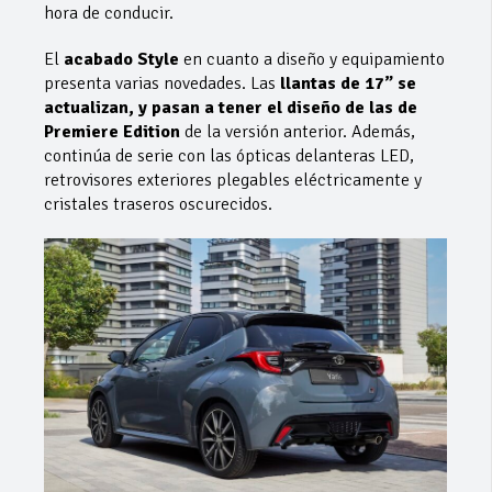
hora de conducir.
El
acabado Style
en cuanto a diseño y equipamiento
presenta varias novedades. Las
llantas de 17” se
actualizan, y pasan a tener el diseño de las de
Premiere Edition
de la versión anterior. Además,
continúa de serie con las ópticas delanteras LED,
retrovisores exteriores plegables eléctricamente y
cristales traseros oscurecidos.