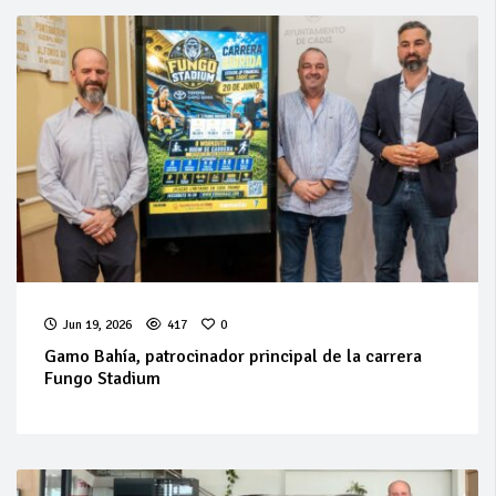
Jun 19, 2026
417
0
Gamo Bahía, patrocinador principal de la carrera
Fungo Stadium