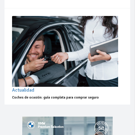
Actualidad
Coches de ocasión: guía completa para comprar seguro