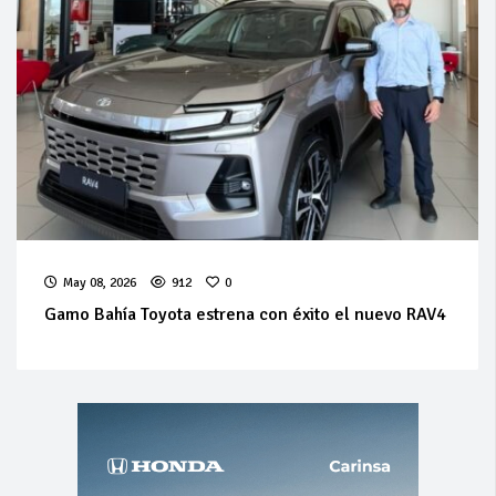
May 08, 2026
912
0
Gamo Bahía Toyota estrena con éxito el nuevo RAV4