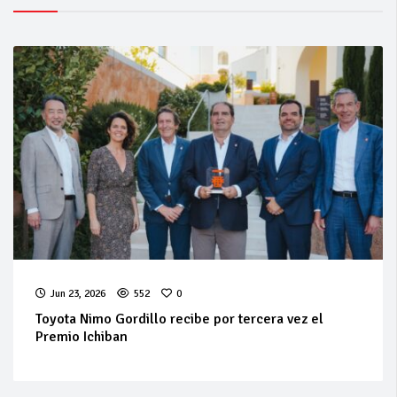
Jun 23, 2026
552
0
Toyota Nimo Gordillo recibe por tercera vez el
Premio Ichiban