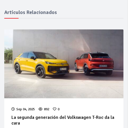
Artículos Relacionados
Sep 04, 2025
892
0
La segunda generación del Volkswagen T-Roc da la
cara