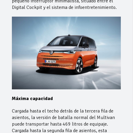
pequeño interruptor minimalista, situado entre el
Digital Cockpit y el sistema de infoentretenimiento.
Máxima capacidad
Cargada hasta el techo detrás de la tercera fila de
asientos, la versión de batalla normal del Multivan
puede transportar hasta 469 litros de equipaje.
Cargada hasta la segunda fila de asientos, esta