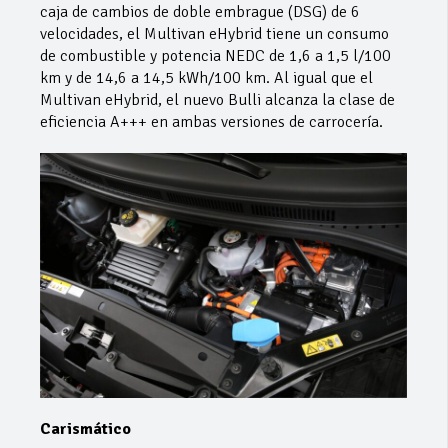
caja de cambios de doble embrague (DSG) de 6
velocidades, el Multivan eHybrid tiene un consumo
de combustible y potencia NEDC de 1,6 a 1,5 l/100
km y de 14,6 a 14,5 kWh/100 km. Al igual que el
Multivan eHybrid, el nuevo Bulli alcanza la clase de
eficiencia A+++ en ambas versiones de carrocería.
Carismático