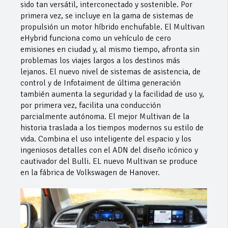
sido tan versátil, interconectado y sostenible. Por
primera vez, se incluye en la gama de sistemas de
propulsión un motor híbrido enchufable. El Multivan
eHybrid funciona como un vehículo de cero
emisiones en ciudad y, al mismo tiempo, afronta sin
problemas los viajes largos a los destinos más
lejanos. El nuevo nivel de sistemas de asistencia, de
control y de Infotaiment de última generación
también aumenta la seguridad y la facilidad de uso y,
por primera vez, facilita una conducción
parcialmente autónoma. El mejor Multivan de la
historia traslada a los tiempos modernos su estilo de
vida. Combina el uso inteligente del espacio y los
ingeniosos detalles con el ADN del diseño icónico y
cautivador del Bulli. EL nuevo Multivan se produce
en la fábrica de Volkswagen de Hanover.