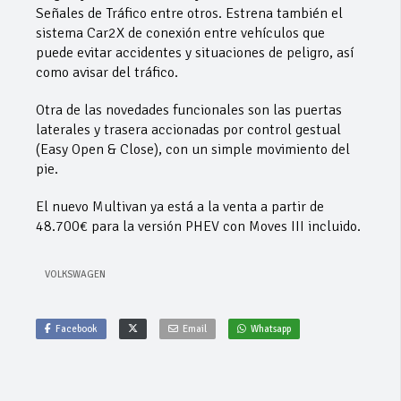
Señales de Tráfico entre otros. Estrena también el
sistema Car2X de conexión entre vehículos que
puede evitar accidentes y situaciones de peligro, así
como avisar del tráfico.
Otra de las novedades funcionales son las puertas
laterales y trasera accionadas por control gestual
(Easy Open & Close), con un simple movimiento del
pie.
El nuevo Multivan ya está a la venta a partir de
48.700€ para la versión PHEV con Moves III incluido.
VOLKSWAGEN
Facebook
Email
Whatsapp