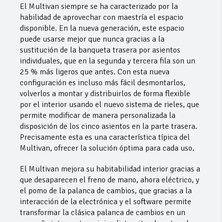
El Multivan siempre se ha caracterizado por la
habilidad de aprovechar con maestría el espacio
disponible. En la nueva generación, este espacio
puede usarse mejor que nunca gracias a la
sustitución de la banqueta trasera por asientos
individuales, que en la segunda y tercera fila son un
25 % más ligeros que antes. Con esta nueva
configuración es incluso más fácil desmontarlos,
volverlos a montar y distribuirlos de forma flexible
por el interior usando el nuevo sistema de rieles, que
permite modificar de manera personalizada la
disposición de los cinco asientos en la parte trasera.
Precisamente esta es una característica típica del
Multivan, ofrecer la solución óptima para cada uso.
El Multivan mejora su habitabilidad interior gracias a
que desaparecen el freno de mano, ahora eléctrico, y
el pomo de la palanca de cambios, que gracias a la
interacción de la electrónica y el software permite
transformar la clásica palanca de cambios en un