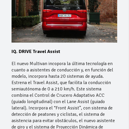
IQ. DRIVE Travel Assist
El nuevo Multivan incopora la última tecnología en
cuanto a asistentes de conducción y, en función del
modelo, incorpora hasta 20 sistemas de ayuda.
Estrena el Travel Assist, que facilita la conducción
semiautónoma de 0 a 210 km/h. Este sistema
combina el Control de Crucero Adaptativo ACC
(guiado longitudinal) con el Lane Assist (guiado
lateral). Incorpora el “Front Assist”, con sistema de
detección de peatones y ciclistas, el sistema de
asistencia para evitar obstáculos, el nuevo asistente
de giro y el sistema de Proyección Dinámica de