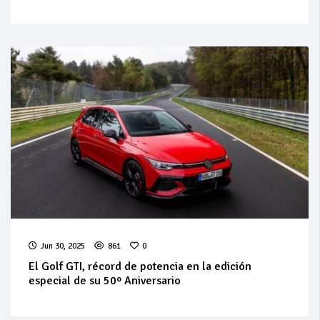
Jun 30, 2025
861
0
El Golf GTI, récord de potencia en la edición
especial de su 50º Aniversario