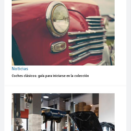
Noticias
Coches clásicos: guía para iniciarse en la colección