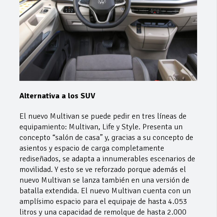
Alternativa a los SUV
El nuevo Multivan se puede pedir en tres líneas de
equipamiento: Multivan, Life y Style. Presenta un
concepto “salón de casa” y, gracias a su concepto de
asientos y espacio de carga completamente
rediseñados, se adapta a innumerables escenarios de
movilidad. Y esto se ve reforzado porque además el
nuevo Multivan se lanza también en una versión de
batalla extendida. El nuevo Multivan cuenta con un
amplísimo espacio para el equipaje de hasta 4.053
litros y una capacidad de remolque de hasta 2.000