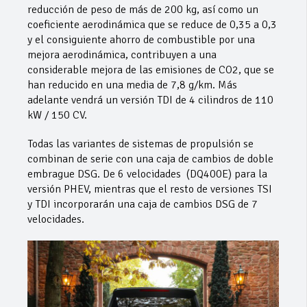
reducción de peso de más de 200 kg, así como un
coeficiente aerodinámica que se reduce de 0,35 a 0,3
y el consiguiente ahorro de combustible por una
mejora aerodinámica, contribuyen a una
considerable mejora de las emisiones de CO2, que se
han reducido en una media de 7,8 g/km. Más
adelante vendrá un versión TDI de 4 cilindros de 110
kW / 150 CV.
Todas las variantes de sistemas de propulsión se
combinan de serie con una caja de cambios de doble
embrague DSG. De 6 velocidades (DQ400E) para la
versión PHEV, mientras que el resto de versiones TSI
y TDI incorporarán una caja de cambios DSG de 7
velocidades.