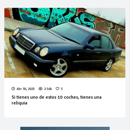
Abr 30, 2025
2.56k
3
Si tienes uno de estos 10 coches, tienes una
reliquia