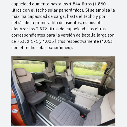
capacidad aumenta hasta los 1.844 litros (1.850
litros con el techo solar panorámico). Si se emplea la
máxima capacidad de carga, hasta el techo y por
detrás de la primera fila de asientos, es posible
alcanzar los 3.672 litros de capacidad. Las cifras
correspondientes para la versión de batalla larga son
de 763, 2.171 y 4.005 litros respectivamente (4.053
con el techo solar panorámico).