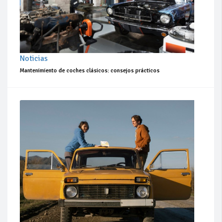
Noticias
Mantenimiento de coches clásicos: consejos prácticos