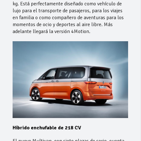
kg. Está perfectamente diseñado como vehículo de
lujo para el transporte de pasajeros, para los viajes
en familia o como compañero de aventuras para los
momentos de ocio y deportes al aire libre. Más
adelante llegará la versión 4Motion.
Híbrido enchufable de 218 CV