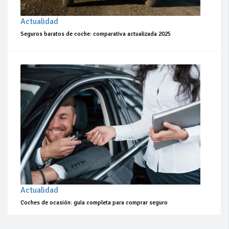
Actualidad
Seguros baratos de coche: comparativa actualizada 2025
Actualidad
Coches de ocasión: guía completa para comprar seguro