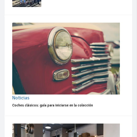
Noticias
Coches clásicos: guía para iniciarse en la colección