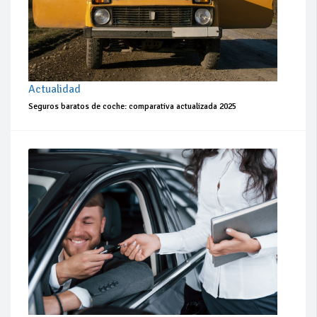
Actualidad
Seguros baratos de coche: comparativa actualizada 2025