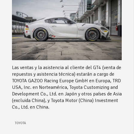
Las ventas y la asistencia al cliente del GT4 (venta de
repuestos y asistencia técnica) estarán a cargo de
TOYOTA GAZOO Racing Europe GmbH en Europa, TRD
USA, Inc. en Norteamérica, Toyota Customizing and
Development Co., Ltd. en Japón y otros países de Asia
(excluida China), y Toyota Motor (China) Investment
Co., Ltd. en China.
TOYOTA