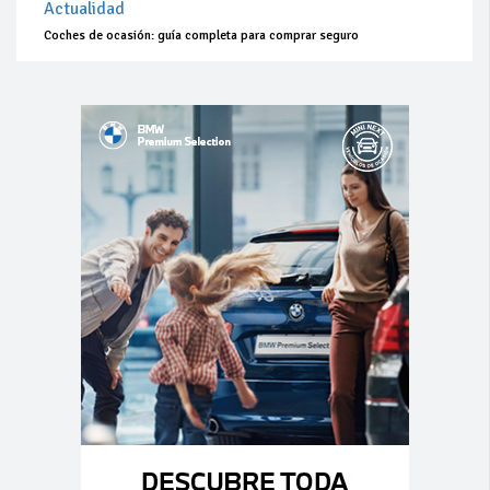
Actualidad
Coches de ocasión: guía completa para comprar seguro