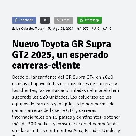
Facebook
Email
Whatsapp
La Guía del Motor
Ago 22, 2024
970
0
0
Nuevo Toyota GR Supra
GT2 2025, un esperado
carreras-cliente
Desde el lanzamiento del GR Supra GT4 en 2020,
gracias al apoyo de los organizadores de carreras y
los clientes, las ventas acumuladas del modelo han
superado las 120 unidades. Los esfuerzos de los
equipos de carreras y los pilotos le han permitido
ganar carreras de la serie GT4 y carreras
internacionales en 11 países y continentes, obtener
más de 500 podios y convertirse en el campeón de
su clase en tres continentes: Asia, Estados Unidos y