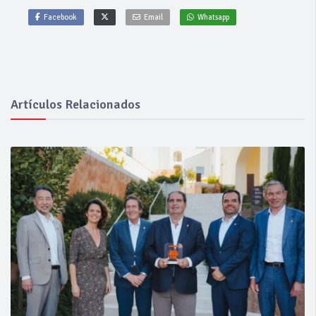
Facebook
Email
Whatsapp
Artículos Relacionados