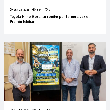
Jun 23, 2026
554
0
Toyota Nimo Gordillo recibe por tercera vez el
Premio Ichiban