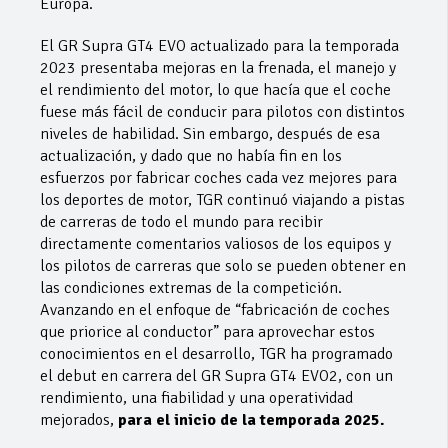
Europa.
El GR Supra GT4 EVO actualizado para la temporada
2023 presentaba mejoras en la frenada, el manejo y
el rendimiento del motor, lo que hacía que el coche
fuese más fácil de conducir para pilotos con distintos
niveles de habilidad. Sin embargo, después de esa
actualización, y dado que no había fin en los
esfuerzos por fabricar coches cada vez mejores para
los deportes de motor, TGR continuó viajando a pistas
de carreras de todo el mundo para recibir
directamente comentarios valiosos de los equipos y
los pilotos de carreras que solo se pueden obtener en
las condiciones extremas de la competición.
Avanzando en el enfoque de “fabricación de coches
que priorice al conductor” para aprovechar estos
conocimientos en el desarrollo, TGR ha programado
el debut en carrera del GR Supra GT4 EVO2, con un
rendimiento, una fiabilidad y una operatividad
mejorados,
para el inicio de la temporada 2025.