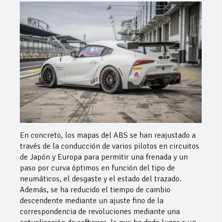
En concreto, los mapas del ABS se han reajustado a
través de la conducción de varios pilotos en circuitos
de Japón y Europa para permitir una frenada y un
paso por curva óptimos en función del tipo de
neumáticos, el desgaste y el estado del trazado.
Además, se ha reducido el tiempo de cambio
descendente mediante un ajuste fino de la
correspondencia de revoluciones mediante una