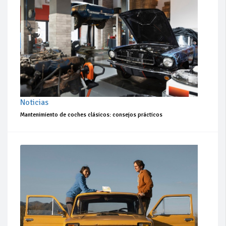
Noticias
Mantenimiento de coches clásicos: consejos prácticos