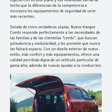
ingenio con su piso plano y sus novedosas barras de
techo que lo diferencian de la competencia e
incorpora los equipamientos de seguridad de serie
más recientes.
Dotado de cinco verdaderas plazas, Nuevo Kangoo
Combi responde perfectamente a las necesidades de
las familias y de las clientelas “combi”, que buscan
polivalencia y modularidad, y les promete que nunca
les faltará espacio. Con un diseño exterior de nuevo
estilo, más confort y más equipamientos, ofrece una
calidad percibida digna de un vehículo particular de
gama alta, además de nuevas ayudas a la conducción.