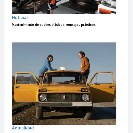
Noticias
Mantenimiento de coches clásicos: consejos prácticos
Actualidad