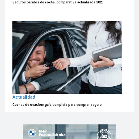
Seguros baratos de coche: comparativa actualizada 2025
Actualidad
Coches de ocasión: guía completa para comprar seguro