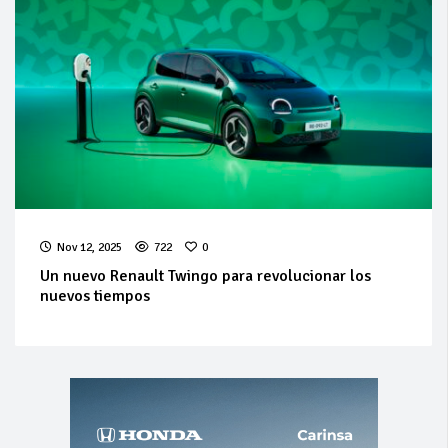
Nov 12, 2025
722
0
Un nuevo Renault Twingo para revolucionar los
nuevos tiempos