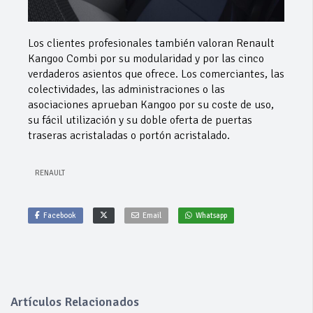
Los clientes profesionales también valoran Renault
Kangoo Combi por su modularidad y por las cinco
verdaderos asientos que ofrece. Los comerciantes, las
colectividades, las administraciones o las
asociaciones aprueban Kangoo por su coste de uso,
su fácil utilización y su doble oferta de puertas
traseras acristaladas o portón acristalado.
RENAULT
Facebook
Email
Whatsapp
Artículos Relacionados