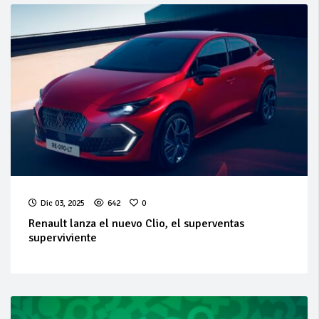
Dic 03, 2025
642
0
Renault lanza el nuevo Clio, el superventas
superviviente