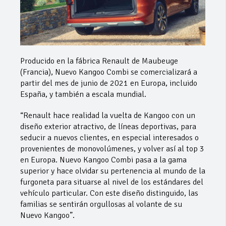
Producido en la fábrica Renault de Maubeuge
(Francia), Nuevo Kangoo Combi se comercializará a
partir del mes de junio de 2021 en Europa, incluido
España, y también a escala mundial.
“Renault hace realidad la vuelta de Kangoo con un
diseño exterior atractivo, de líneas deportivas, para
seducir a nuevos clientes, en especial interesados o
provenientes de monovolúmenes, y volver así al top 3
en Europa. Nuevo Kangoo Combi pasa a la gama
superior y hace olvidar su pertenencia al mundo de la
furgoneta para situarse al nivel de los estándares del
vehículo particular. Con este diseño distinguido, las
familias se sentirán orgullosas al volante de su
Nuevo Kangoo”.