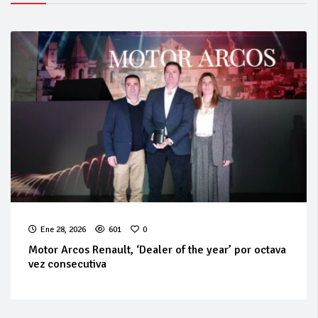
Ene 28, 2026
601
0
Motor Arcos Renault, ‘Dealer of the year’ por octava
vez consecutiva