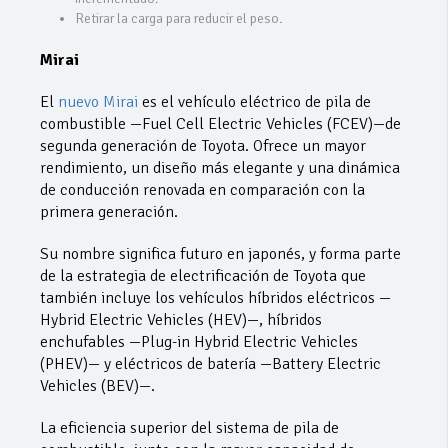
Retirar la carga para reducir el peso.
Mirai
El
nuevo Mirai
es el vehículo eléctrico de pila de
combustible —Fuel Cell Electric Vehicles (FCEV)—de
segunda generación de Toyota. Ofrece un mayor
rendimiento, un diseño más elegante y una dinámica
de conducción renovada en comparación con la
primera generación.
Su nombre significa futuro en japonés, y forma parte
de la estrategia de electrificación de Toyota que
también incluye los vehículos híbridos eléctricos —
Hybrid Electric Vehicles (HEV)—, híbridos
enchufables —Plug-in Hybrid Electric Vehicles
(PHEV)— y eléctricos de batería —Battery Electric
Vehicles (BEV)—.
La eficiencia superior del sistema de pila de