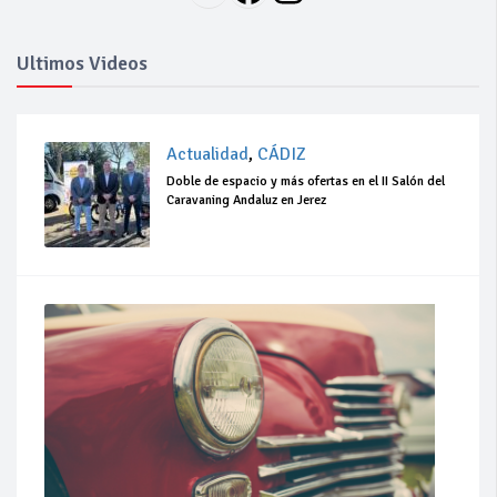
Ultimos Videos
Actualidad
,
CÁDIZ
Doble de espacio y más ofertas en el II Salón del
Caravaning Andaluz en Jerez