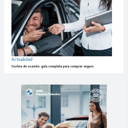
Actualidad
Coches de ocasión: guía completa para comprar seguro