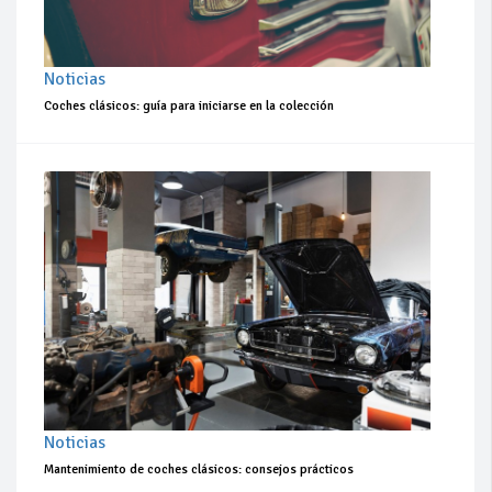
Noticias
Coches clásicos: guía para iniciarse en la colección
Noticias
Mantenimiento de coches clásicos: consejos prácticos