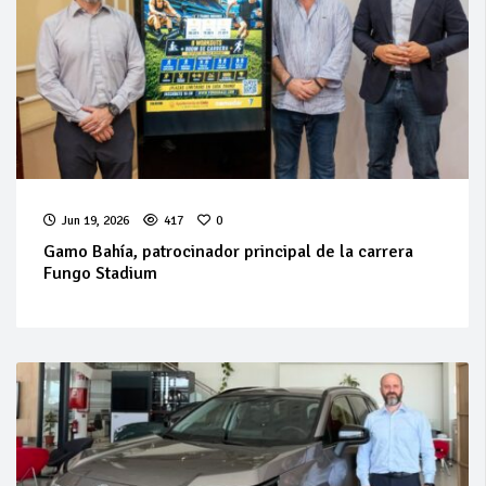
Jun 19, 2026
417
0
Gamo Bahía, patrocinador principal de la carrera
Fungo Stadium