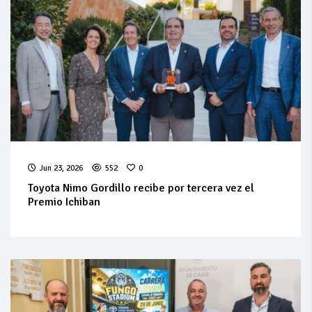
Jun 23, 2026
552
0
Toyota Nimo Gordillo recibe por tercera vez el
Premio Ichiban