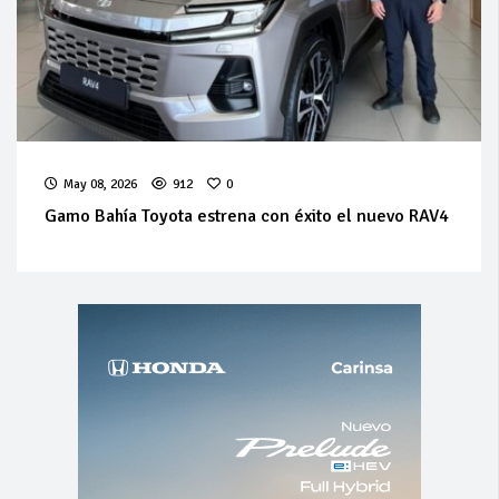
May 08, 2026
912
0
Gamo Bahía Toyota estrena con éxito el nuevo RAV4