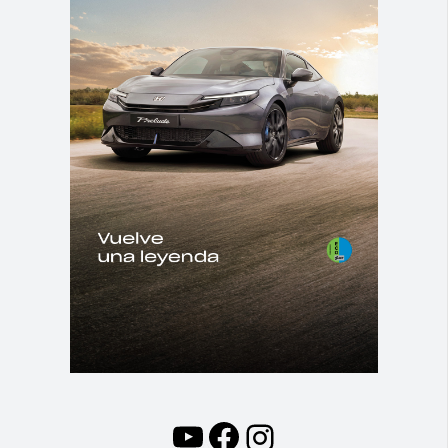
YouTube
Facebook
Instagram