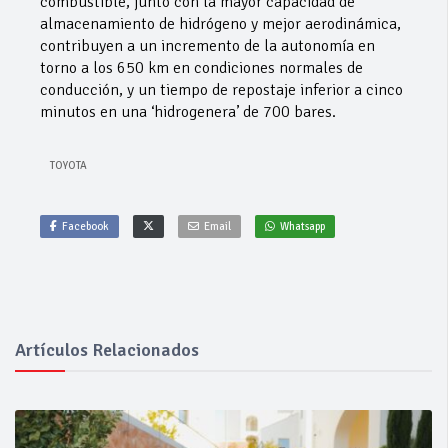
combustible, junto con la mayor capacidad de
almacenamiento de hidrógeno y mejor aerodinámica,
contribuyen a un incremento de la autonomía en
torno a los 650 km en condiciones normales de
conducción, y un tiempo de repostaje inferior a cinco
minutos en una ‘hidrogenera’ de 700 bares.
TOYOTA
Facebook
Email
Whatsapp
Artículos Relacionados