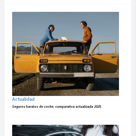
Actualidad
Seguros baratos de coche: comparativa actualizada 2025