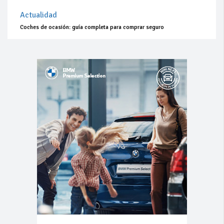
Actualidad
Coches de ocasión: guía completa para comprar seguro