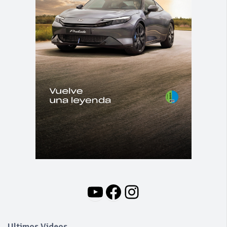
YouTube
Facebook
Instagram
Ultimos Videos