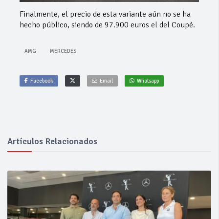
Finalmente, el precio de esta variante aún no se ha
hecho público, siendo de 97.900 euros el del Coupé.
AMG
MERCEDES
Facebook
Email
Whatsapp
Artículos Relacionados