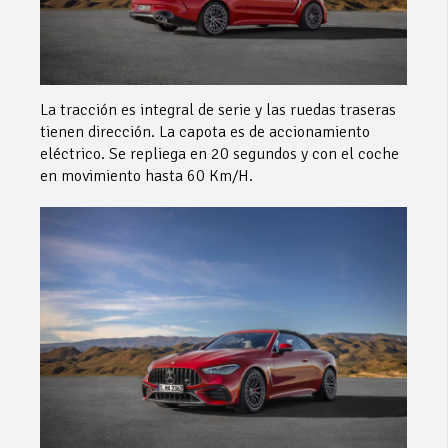
La tracción es integral de serie y las ruedas traseras
tienen dirección. La capota es de accionamiento
eléctrico. Se repliega en 20 segundos y con el coche
en movimiento hasta 60 Km/H.