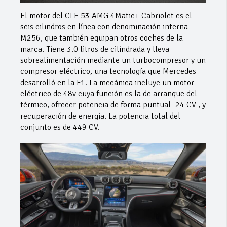
El motor del CLE 53 AMG 4Matic+ Cabriolet es el
seis cilindros en línea con denominación interna
M256, que también equipan otros coches de la
marca. Tiene 3.0 litros de cilindrada y lleva
sobrealimentación mediante un turbocompresor y un
compresor eléctrico, una tecnología que Mercedes
desarrolló en la F1. La mecánica incluye un motor
eléctrico de 48v cuya función es la de arranque del
térmico, ofrecer potencia de forma puntual -24 CV-, y
recuperación de energía. La potencia total del
conjunto es de 449 CV.