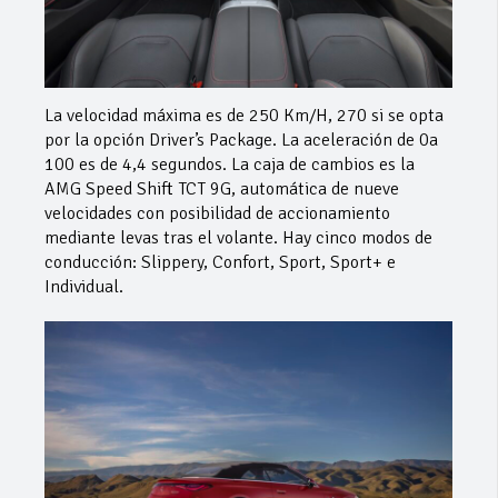
La velocidad máxima es de 250 Km/H, 270 si se opta
por la opción Driver’s Package. La aceleración de 0a
100 es de 4,4 segundos. La caja de cambios es la
AMG Speed Shift TCT 9G, automática de nueve
velocidades con posibilidad de accionamiento
mediante levas tras el volante. Hay cinco modos de
conducción: Slippery, Confort, Sport, Sport+ e
Individual.