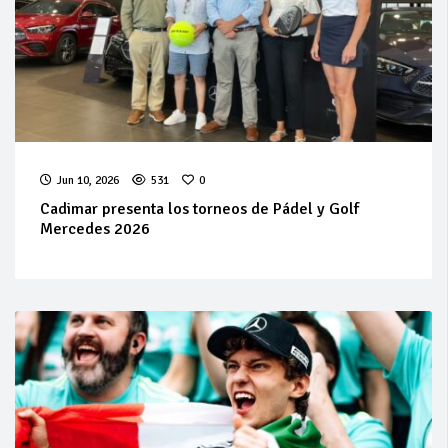
Jun 10, 2026
531
0
Cadimar presenta los torneos de Pádel y Golf
Mercedes 2026