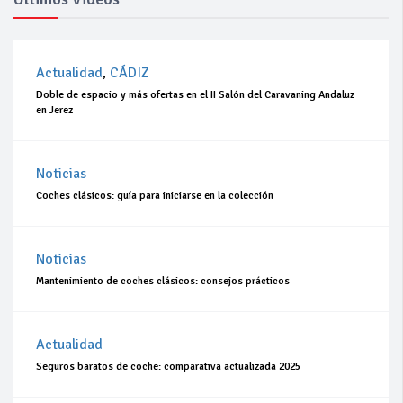
Actualidad
,
CÁDIZ
Doble de espacio y más ofertas en el II Salón del Caravaning Andaluz
en Jerez
Noticias
Coches clásicos: guía para iniciarse en la colección
Noticias
Mantenimiento de coches clásicos: consejos prácticos
Actualidad
Seguros baratos de coche: comparativa actualizada 2025