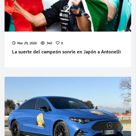
Mar 29, 2026
340
0
La suerte del campeón sonríe en Japón a Antonelli