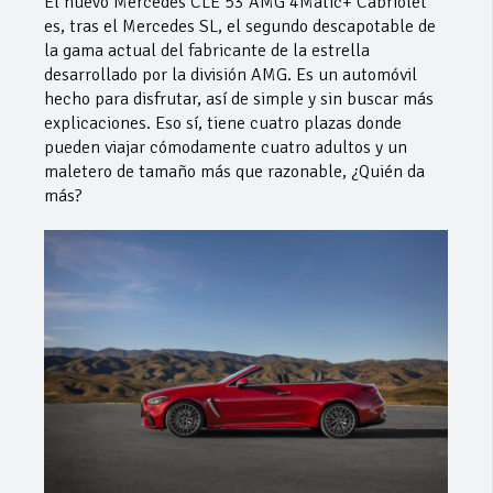
El nuevo Mercedes CLE 53 AMG 4Matic+ Cabriolet
es, tras el Mercedes SL, el segundo descapotable de
la gama actual del fabricante de la estrella
desarrollado por la división AMG. Es un automóvil
hecho para disfrutar, así de simple y sin buscar más
explicaciones. Eso sí, tiene cuatro plazas donde
pueden viajar cómodamente cuatro adultos y un
maletero de tamaño más que razonable, ¿Quién da
más?