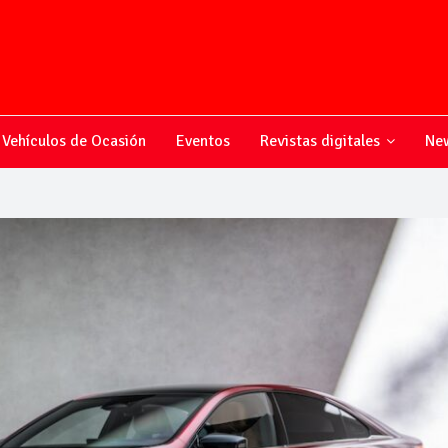
Vehículos de Ocasión
Eventos
Revistas digitales
New