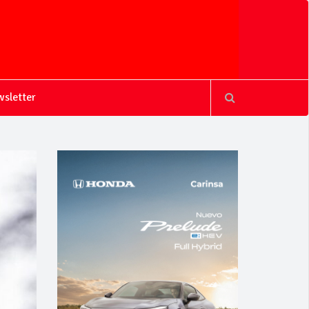
sletter