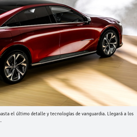
sta el último detalle y tecnologías de vanguardia. Llegará a los
.