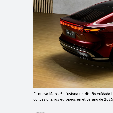
El nuevo Mazda6e fusiona un diseño cuidado ha
concesionarios europeos en el verano de 2025
MAZDA