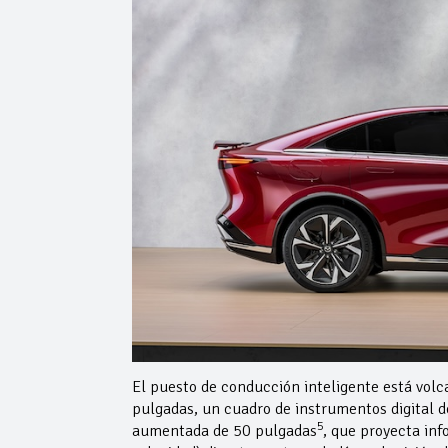
El puesto de conducción inteligente está volc
pulgadas, un cuadro de instrumentos digital d
5
aumentada de 50 pulgadas
, que proyecta inf