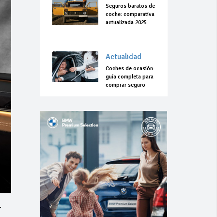
Seguros baratos de
coche: comparativa
actualizada 2025
Actualidad
Coches de ocasión:
guía completa para
comprar seguro
.