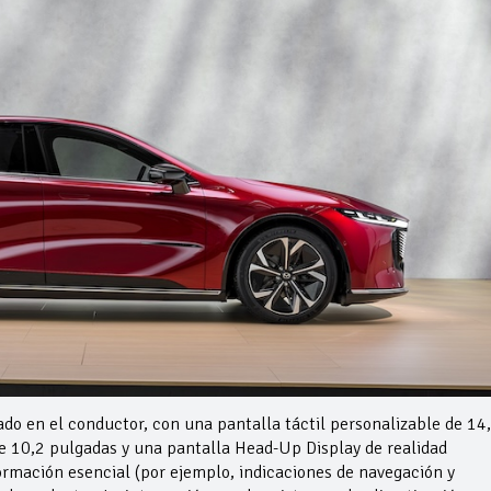
ado en el conductor, con una pantalla táctil personalizable de 14
e 10,2 pulgadas y una pantalla Head-Up Display de realidad
ormación esencial (por ejemplo, indicaciones de navegación y