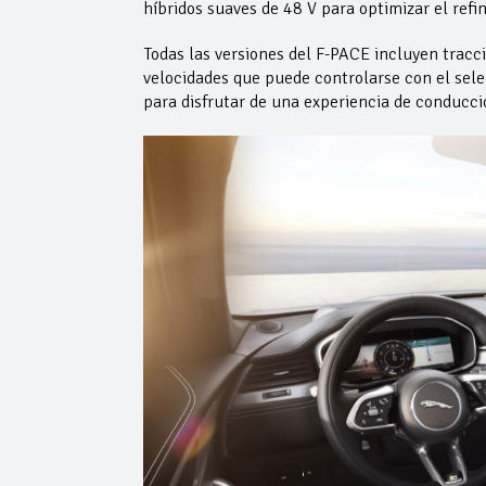
híbridos suaves de 48 V para optimizar el refin
Todas las versiones del F-PACE incluyen tracc
velocidades que puede controlarse con el sel
para disfrutar de una experiencia de conducci