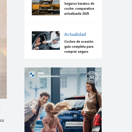
Seguros baratos de
coche: comparativa
actualizada 2025
Actualidad
Coches de ocasión:
guía completa para
comprar seguro
.
su