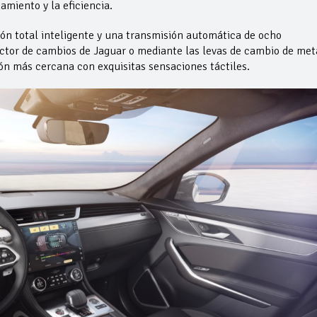
amiento y la eficiencia.
ión total inteligente y una transmisión automática de ocho
ector de cambios de Jaguar o mediante las levas de cambio de met
ón más cercana con exquisitas sensaciones táctiles.