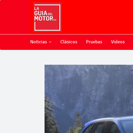
Noticias
Clásicos
Pruebas
Videos