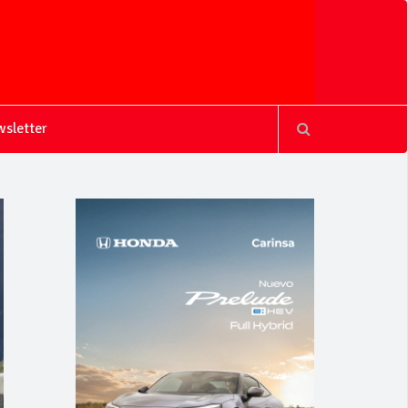
sletter