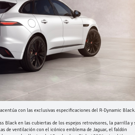
acentúa con las exclusivas especificaciones del R-Dynamic Black
 Black en las cubiertas de los espejos retrovisores, la parrilla y 
llas de ventilación con el icónico emblema de Jaguar, el faldón