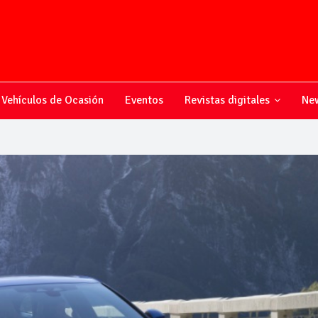
Vehículos de Ocasión
Eventos
Revistas digitales
New