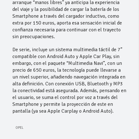
arranque “manos libres” ya anticipa la experiencia
del viaje y la posibilidad de cargar la batería de los
Smartphone a través del cargador inductivo, como
extra por 150 euros, aporta esa sensación inicial de
confianza necesaria para continuar con el trayecto
sin preocupaciones.
De serie, incluye un sistema multimedia táctil de 7”
compatible con Android Auto y Apple Car Play, sin
embargo, con el paquete “Multimedia Navi”, con un
precio de 650 euros, la tecnología puede llevarse a
un nivel superior, añadiendo navegación integrada en
alta definición. Con conexión USB, Bluetooth y MP3
la conectividad está asegurada. Además, pensando en
el usuario, se suma el control por voz a través del
Smartphone y permite la proyección de este en
pantalla (ya sea Apple Carplay o Android Auto).
OPEL