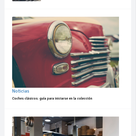
Noticias
Coches clásicos: guía para iniciarse en la colección