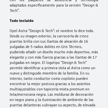
adaptados específicamente para la versión “Design &
Tech”.
Todo incluido
Opel Astra “Design & Tech”: el nombre lo dice todo.
Desde su imagen exterior, la carrocería de cinco
puertas brilla con sus llantas de aleación de 16
pulgadas de 5 radios dobles en Gris Técnico,
pudiendo añadir un diseño mucho más deportivo, más
elegante y con más fuerza gracias a las llantas de 17
pulgadas en negro. El logotipo “Design & Tech”
permite identificar a primera vista al Astra como un
nuevo y distinguido miembro de la familia. En su
interior, tanto conductor como copiloto pueden
encontrar la mejor postura gracias a los asientos
multiajustables con tapicería mixta premium en
tela/morrocana negra. Las molduras de decoración
en negro piano y la iluminación de ambiente de las
puertas delanteras subrayan su aspecto, de elevada