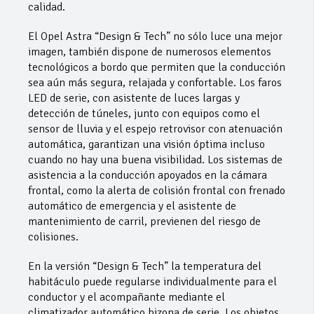
calidad.
El Opel Astra “Design & Tech” no sólo luce una mejor
imagen, también dispone de numerosos elementos
tecnológicos a bordo que permiten que la conducción
sea aún más segura, relajada y confortable. Los faros
LED de serie, con asistente de luces largas y
detección de túneles, junto con equipos como el
sensor de lluvia y el espejo retrovisor con atenuación
automática, garantizan una visión óptima incluso
cuando no hay una buena visibilidad. Los sistemas de
asistencia a la conducción apoyados en la cámara
frontal, como la alerta de colisión frontal con frenado
automático de emergencia y el asistente de
mantenimiento de carril, previenen del riesgo de
colisiones.
En la versión “Design & Tech” la temperatura del
habitáculo puede regularse individualmente para el
conductor y el acompañante mediante el
climatizador automático bizona de serie. Los objetos