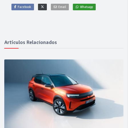
Facebook
Email
Whatsapp
Artículos Relacionados