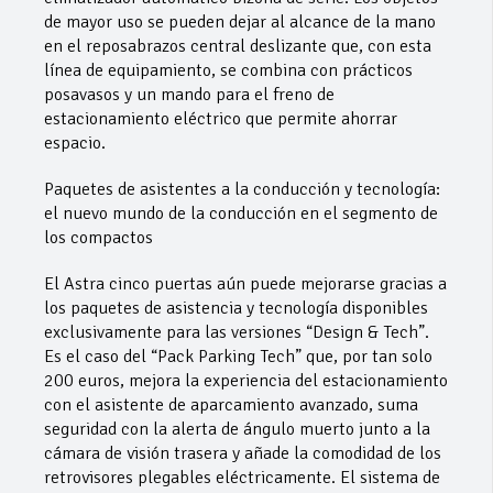
de mayor uso se pueden dejar al alcance de la mano
en el reposabrazos central deslizante que, con esta
línea de equipamiento, se combina con prácticos
posavasos y un mando para el freno de
estacionamiento eléctrico que permite ahorrar
espacio.
Paquetes de asistentes a la conducción y tecnología:
el nuevo mundo de la conducción en el segmento de
los compactos
El Astra cinco puertas aún puede mejorarse gracias a
los paquetes de asistencia y tecnología disponibles
exclusivamente para las versiones “Design & Tech”.
Es el caso del “Pack Parking Tech” que, por tan solo
200 euros, mejora la experiencia del estacionamiento
con el asistente de aparcamiento avanzado, suma
seguridad con la alerta de ángulo muerto junto a la
cámara de visión trasera y añade la comodidad de los
retrovisores plegables eléctricamente. El sistema de