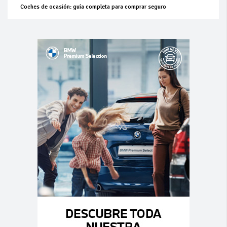
Coches de ocasión: guía completa para comprar seguro