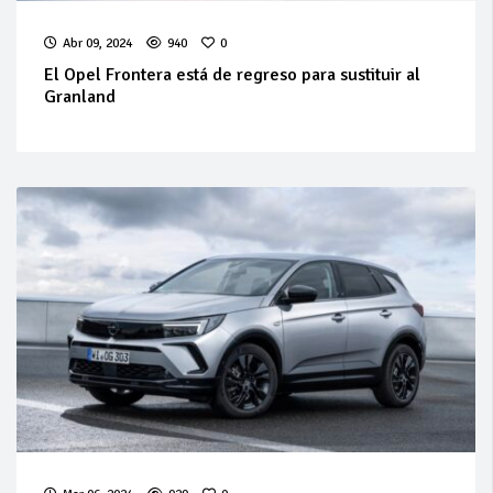
Abr 09, 2024
940
0
El Opel Frontera está de regreso para sustituir al
Granland