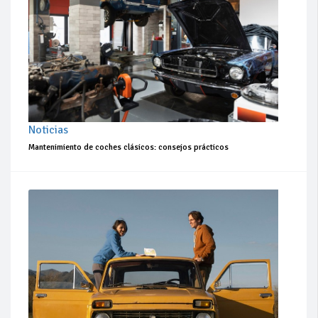
Noticias
Mantenimiento de coches clásicos: consejos prácticos