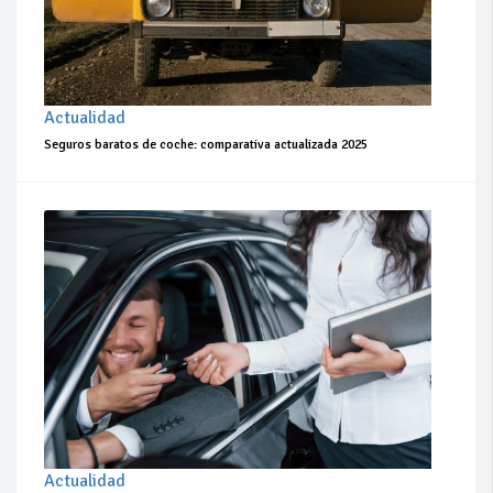
Actualidad
Seguros baratos de coche: comparativa actualizada 2025
Actualidad