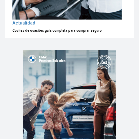
Actualidad
Coches de ocasión: guía completa para comprar seguro