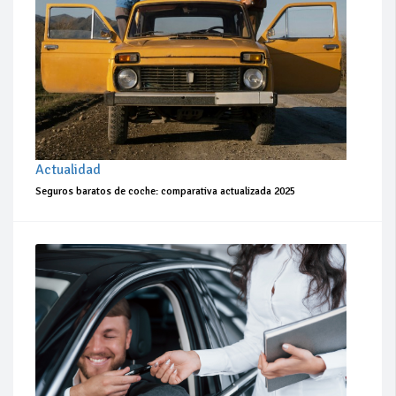
Actualidad
Seguros baratos de coche: comparativa actualizada 2025