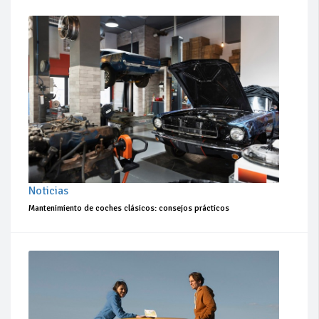
Noticias
Mantenimiento de coches clásicos: consejos prácticos