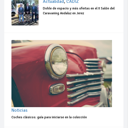
Actualidad
,
CÁDIZ
Doble de espacio y más ofertas en el II Salón del
Caravaning Andaluz en Jerez
Noticias
Coches clásicos: guía para iniciarse en la colección