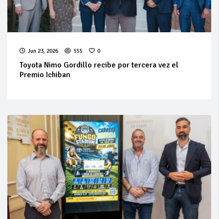
Jun 23, 2026
555
0
Toyota Nimo Gordillo recibe por tercera vez el
Premio Ichiban