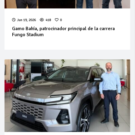
Jun 19, 2026
418
0
Gamo Bahía, patrocinador principal de la carrera
Fungo Stadium