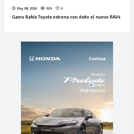
May 08, 2026
919
0
Gamo Bahía Toyota estrena con éxito el nuevo RAV4