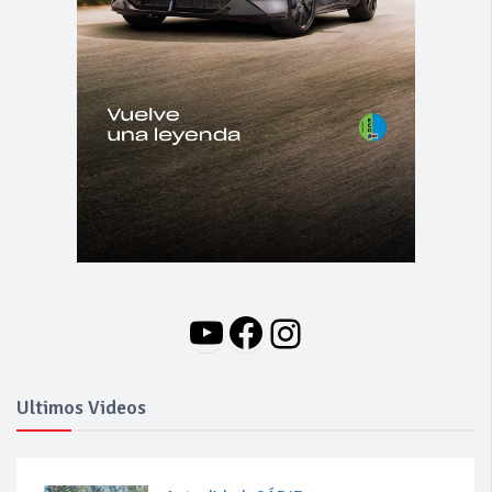
YouTube
Facebook
Instagram
Ultimos Videos