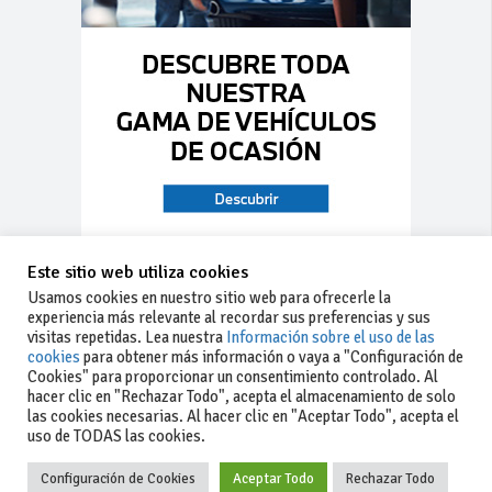
Este sitio web utiliza cookies
Usamos cookies en nuestro sitio web para ofrecerle la
experiencia más relevante al recordar sus preferencias y sus
visitas repetidas. Lea nuestra
Información sobre el uso de las
cookies
para obtener más información o vaya a "Configuración de
Cookies" para proporcionar un consentimiento controlado. Al
hacer clic en "Rechazar Todo", acepta el almacenamiento de solo
las cookies necesarias. Al hacer clic en "Aceptar Todo", acepta el
uso de TODAS las cookies.
Configuración de Cookies
Aceptar Todo
Rechazar Todo
-Aviso legal
-Contacto