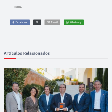
TOYOTA
Facebook
Email
Whatsapp
Artículos Relacionados