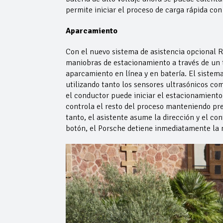
permite iniciar el proceso de carga rápida con
Aparcamiento
Con el nuevo sistema de asistencia opcional R
maniobras de estacionamiento a través de un te
aparcamiento en línea y en batería. El sistema
utilizando tanto los sensores ultrasónicos co
el conductor puede iniciar el estacionamiento 
controla el resto del proceso manteniendo pre
tanto, el asistente asume la dirección y el con
botón, el Porsche detiene inmediatamente la 