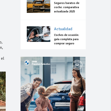
Seguros baratos de
coche: comparativa
actualizada 2025
Actualidad
Coches de ocasión:
guía completa para
o,
comprar seguro
n,
 el