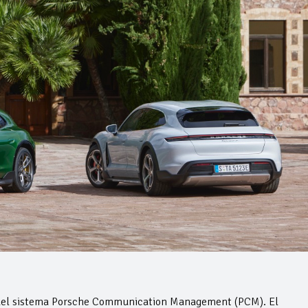
n del sistema Porsche Communication Management (PCM). El