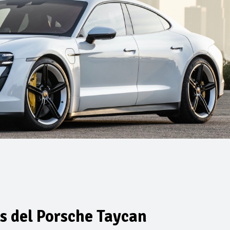
s del Porsche Taycan