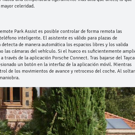
 mayor celeridad.
emote Park Assist es posible controlar de forma remota las
léfono inteligente. El asistente es válido para plazas de
 detecta de manera automática los espacios libres y los valida
mo las cámaras del vehículo. Si el hueco es suficientemente ampli
a través de la aplicación Porsche Connect. Tras bajarse del Tayca
sionado un botón en la interfaz de la aplicación móvil. Mientras
trol de los movimientos de avance y retroceso del coche. Al soltar
maniobra.