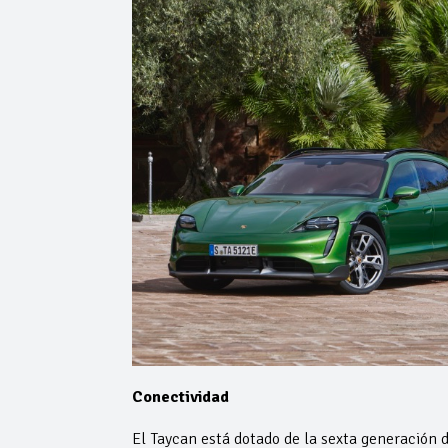
Conectividad
El Taycan está dotado de la sexta generació