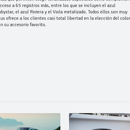
acceso a 65 registros más, entre los que se incluyen el azul
bystar, el azul Riviera y el Viola metalizado. Todos ellos son muy
s ofrece a los clientes casi total libertad en la elección del color
 su accesorio favorito.